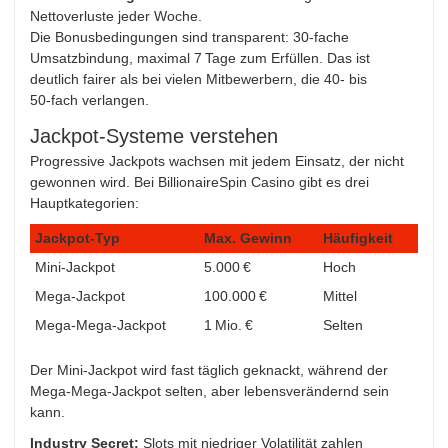
Nettoverluste jeder Woche.
Die Bonusbedingungen sind transparent: 30‑fache
Umsatzbindung, maximal 7 Tage zum Erfüllen. Das ist
deutlich fairer als bei vielen Mitbewerbern, die 40‑ bis
50‑fach verlangen.
Jackpot‑Systeme verstehen
Progressive Jackpots wachsen mit jedem Einsatz, der nicht
gewonnen wird. Bei BillionaireSpin Casino gibt es drei
Hauptkategorien:
Jackpot‑Typ
Max. Gewinn
Häufigkeit
Mini‑Jackpot
5.000 €
Hoch
Mega‑Jackpot
100.000 €
Mittel
Mega‑Mega‑Jackpot
1 Mio. €
Selten
Der Mini‑Jackpot wird fast täglich geknackt, während der
Mega‑Mega‑Jackpot selten, aber lebensverändernd sein
kann.
Industry Secret:
Slots mit niedriger Volatilität zahlen