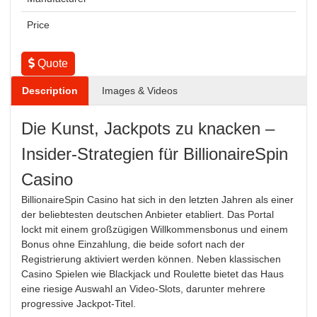
Price
Quote
Description
Images & Videos
Die Kunst, Jackpots zu knacken –
Insider‑Strategien für BillionaireSpin
Casino
BillionaireSpin Casino hat sich in den letzten Jahren als einer
der beliebtesten deutschen Anbieter etabliert. Das Portal
lockt mit einem großzügigen Willkommensbonus und einem
Bonus ohne Einzahlung, die beide sofort nach der
Registrierung aktiviert werden können. Neben klassischen
Casino Spielen wie Blackjack und Roulette bietet das Haus
eine riesige Auswahl an Video‑Slots, darunter mehrere
progressive Jackpot‑Titel.