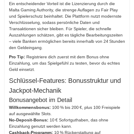
Ein entscheidender Vorteil ist die Lizenzierung durch die
Malta Gaming Authority, die strenge Auflagen zu Fair Play
und Spielerschutz beinhaltet. Die Plattform nutzt modernste
Verschlüsselung, sodass persönliche Daten und
Transaktionen sicher bleiben. Für Spieler, die schnelle
Auszahlungen schätzen, gibt es tägliche Bearbeitungszeiten
– viele Banken ermöglichen bereits innerhalb von 24 Stunden
den Geldeingang.
Pro Tip:
Registriere dich zuerst mit dem Bonus ohne
Einzahlung, um das Spielgefühl zu testen, bevor du echtes
Geld einsetzt.
Schlüssel‑Features: Bonusstruktur und
Jackpot‑Mechanik
Bonusangebot im Detail
Willkommensbonus:
100 % bis 200 €, plus 100 Freispiele
auf ausgewählte Slots.
No‑Deposit‑Bonus:
10 € Sofortguthaben, das ohne
Einzahlung genutzt werden kann.
Cashback‑Programm:
10 % Rückerstattung auf