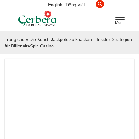
English
Tiếng Việt
Toggle
Menu
navigation
Trang chủ
»
Die Kunst, Jackpots zu knacken – Insider‑Strategien
für BillionaireSpin Casino