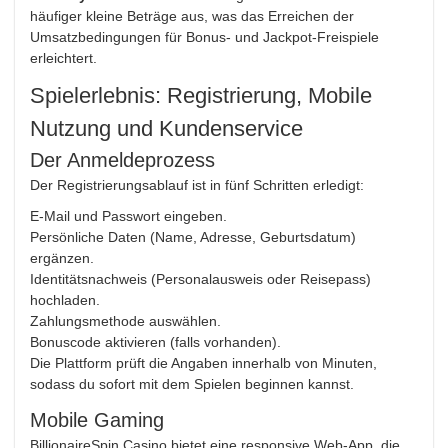
häufiger kleine Beträge aus, was das Erreichen der
Umsatzbedingungen für Bonus‑ und Jackpot‑Freispiele
erleichtert.
Spielerlebnis: Registrierung, Mobile
Nutzung und Kundenservice
Der Anmeldeprozess
Der Registrierungsablauf ist in fünf Schritten erledigt:
E‑Mail und Passwort eingeben.
Persönliche Daten (Name, Adresse, Geburtsdatum)
ergänzen.
Identitätsnachweis (Personalausweis oder Reisepass)
hochladen.
Zahlungsmethode auswählen.
Bonuscode aktivieren (falls vorhanden).
Die Plattform prüft die Angaben innerhalb von Minuten,
sodass du sofort mit dem Spielen beginnen kannst.
Mobile Gaming
BillionaireSpin Casino bietet eine responsive Web‑App, die