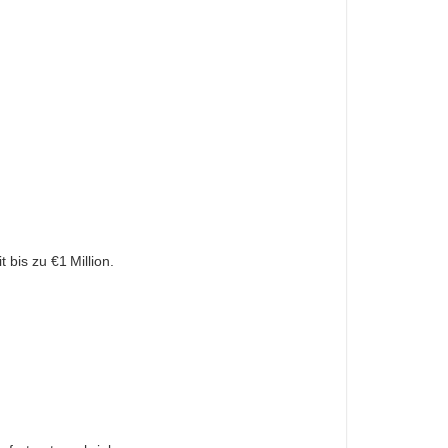
bis zu €1 Million.