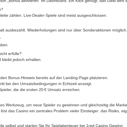
tton „Bonus aktivieren“ im Dashboard. Ein Klick genügt, das Geld wird 
n?
ulette zählen. Live‑Dealer‑Spiele sind meist ausgeschlossen.
alt ausbezahlt. Wiederholungen sind nur über Sonderaktionen möglich
?
aben.
cht erfülle?
 bleibt jedoch erhalten.
den Bonus‑Hinweis bereits auf der Landing‑Page platzieren.
itt bei den Umsatzbedingungen in Echtzeit anzeigt.
pieler, die die ersten 20 € Umsatz erreichen.
es Werkzeug, um neue Spieler zu gewinnen und gleichzeitig die Marke
löst das Casino ein zentrales Problem vieler Einsteiger: das Risiko, ei
ile selbst und starten Sie Ihr Spielabenteuer bei
1red Casino Gewinn
.