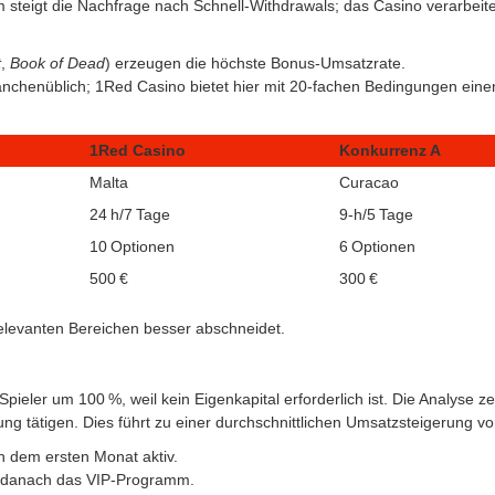
steigt die Nachfrage nach Schnell‑Withdrawals; das Casino verarbeit
t
,
Book of Dead
) erzeugen die höchste Bonus‑Umsatzrate.
chenüblich; 1Red Casino bietet hier mit 20‑fachen Bedingungen einen 
1Red Casino
Konkurrenz A
Malta
Curacao
24 h/7 Tage
9‑h/5 Tage
10 Optionen
6 Optionen
500 €
300 €
relevanten Bereichen besser abschneidet.
pieler um 100 %, weil kein Eigenkapital erforderlich ist. Die Analyse z
ng tätigen. Dies führt zu einer durchschnittlichen Umsatzsteigerung vo
h dem ersten Monat aktiv.
en danach das VIP‑Programm.