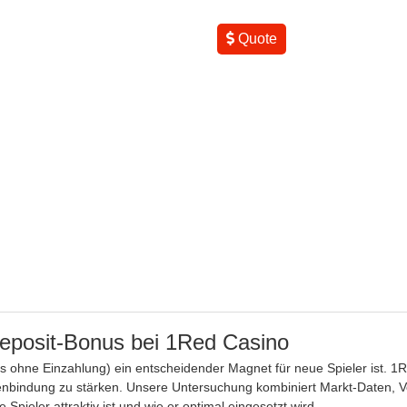
Quote
Deposit‑Bonus bei 1Red Casino
s ohne Einzahlung) ein entscheidender Magnet für neue Spieler ist. 1R
enbindung zu stärken. Unsere Untersuchung kombiniert Markt‑Daten, Ve
ieler attraktiv ist und wie er optimal eingesetzt wird.