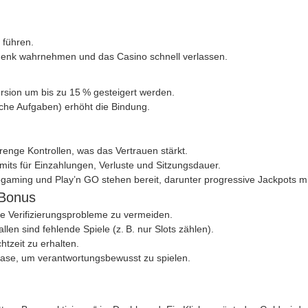
 führen.
henk wahrnehmen und das Casino schnell verlassen.
sion um bis zu 15 % gesteigert werden.
liche Aufgaben) erhöht die Bindung.
renge Kontrollen, was das Vertrauen stärkt.
mits für Einzahlungen, Verluste und Sitzungsdauer.
ogaming und Play’n GO stehen bereit, darunter progressive Jackpots mit 
‑Bonus
re Verifizierungsprobleme zu vermeiden.
en sind fehlende Spiele (z. B. nur Slots zählen).
tzeit zu erhalten.
Phase, um verantwortungsbewusst zu spielen.