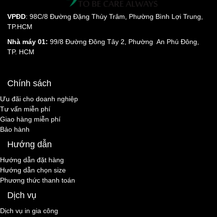
VPĐD
: 98C/8 Đường Đặng Thùy Trâm, Phường Bình Lợi Trung,
TP.HCM
Nhà máy 01:
99/8 Đường Đông Tây 2, Phường An Phú Đông,
TP. HCM
Chính sách
Ưu đãi cho doanh nghiệp
Tư vấn miễn phí
Giao hàng miễn phí
Bảo hành
Hướng dẫn
Hướng dẫn đặt hàng
Hướng dẫn chọn size
Phương thức thanh toán
Dịch vụ
Dịch vụ in gia công