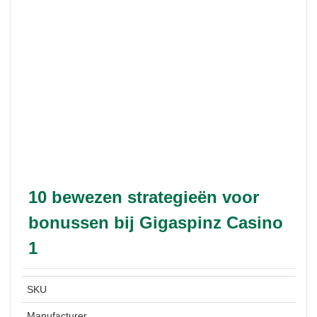
10 bewezen strategieën voor
bonussen bij Gigaspinz Casino
1
SKU
Manufacturer