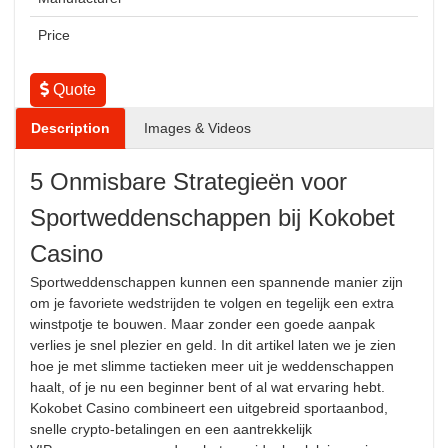
Price
Quote
Description
Images & Videos
5 Onmisbare Strategieën voor
Sportweddenschappen bij Kokobet
Casino
Sportweddenschappen kunnen een spannende manier zijn
om je favoriete wedstrijden te volgen en tegelijk een extra
winstpotje te bouwen. Maar zonder een goede aanpak
verlies je snel plezier en geld. In dit artikel laten we je zien
hoe je met slimme tactieken meer uit je weddenschappen
haalt, of je nu een beginner bent of al wat ervaring hebt.
Kokobet Casino combineert een uitgebreid sportaanbod,
snelle crypto‑betalingen en een aantrekkelijk