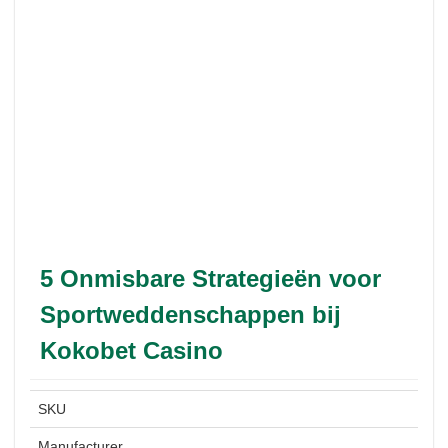
5 Onmisbare Strategieën voor
Sportweddenschappen bij
Kokobet Casino
SKU
Manufacturer