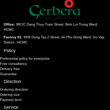
Office:
98C/C Dang Thuy Tram Street, Binh Loi Trung Ward,
HCMC
Factory 01:
99/8 Dong Tay 2 Street, An Phu Dong Ward, Go Vap
District , HCMC
Policy
Preferential policy for enterprise
Free consaltancy
Delivery free
Guarantee
Direction
Ordering direction
Odering size
Payment term
Service