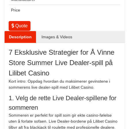
Price
Quote
Description
Images & Videos
7 Eksklusive Strategier for Å Vinne
Store Summer Live Dealer‑spill på
Lilibet Casino
Kort intro: Oppdag hvordan du maksimerer gevinstene i
sommerens live dealer‑spill med Lilibet Casino.
1. Velg de rette Live Dealer‑spillene for
sommeren
Sommeren er perfekt for spill som gir ekte casino‑følelse
uten å forlate sofaen. Live Dealer‑bordene på Lilibet Casino
tilbyr alt fra blackjack til roulette med profesjonelle dealere.