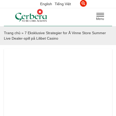
English
Tiếng Việt
Toggle
Menu
navigation
Trang chủ
»
7 Eksklusive Strategier for Å Vinne Store Summer
Live Dealer‑spill på Lilibet Casino