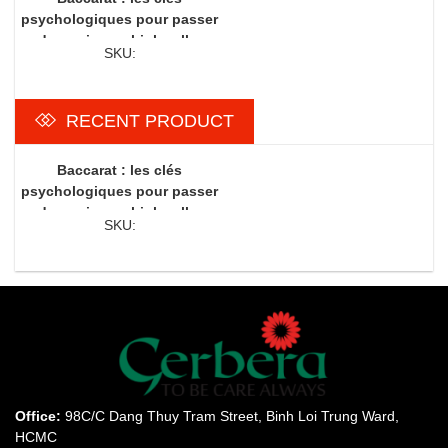
psychologiques pour passer
du novice au high‑roller
SKU:
dans les casinos en ligne
RECENT PRODUCT
Baccarat : les clés
psychologiques pour passer
du novice au high‑roller
SKU:
dans les casinos en ligne
Office:
98C/C Dang Thuy Tram Street, Binh Loi Trung Ward,
HCMC