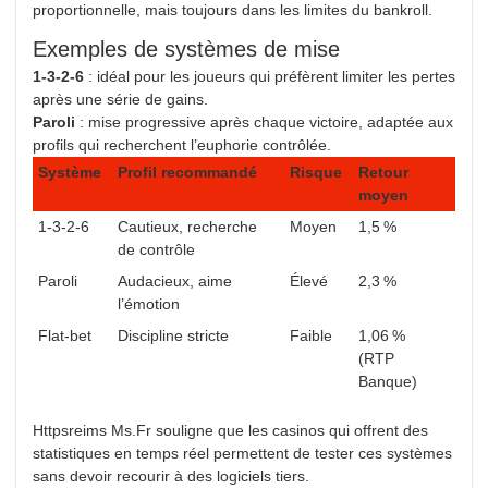
proportionnelle, mais toujours dans les limites du bankroll.
Exemples de systèmes de mise
1‑3‑2‑6
: idéal pour les joueurs qui préfèrent limiter les pertes
après une série de gains.
Paroli
: mise progressive après chaque victoire, adaptée aux
profils qui recherchent l’euphorie contrôlée.
Système
Profil recommandé
Risque
Retour
moyen
1‑3‑2‑6
Cautieux, recherche
Moyen
1,5 %
de contrôle
Paroli
Audacieux, aime
Élevé
2,3 %
l’émotion
Flat‑bet
Discipline stricte
Faible
1,06 %
(RTP
Banque)
Httpsreims Ms.Fr souligne que les casinos qui offrent des
statistiques en temps réel permettent de tester ces systèmes
sans devoir recourir à des logiciels tiers.