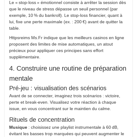
Le « stop‑loss » émotionnel consiste à arrêter la session dès
que le niveau de stress dépasse un seuil personnel (par
exemple, 10 % du bankroll). Le stop‑loss financier, quant à
lui, fixe une perte maximale (ex. : 200 €) avant de quitter la
table.
Httpsreims Ms.Fr indique que les meilleurs casinos en ligne
proposent des limites de mise automatiques, un atout
précieux pour appliquer ces principes sans effort
supplémentaire.
4. Construire une routine de préparation
mentale
Pré‑jeu : visualisation des scénarios
Avant de se connecter, imaginez trois scénarios : victoire,
perte et break‑even. Visualisez votre réaction à chaque
issue, en vous concentrant sur le maintien du calme.
Rituels de concentration
Musique
: choisissez une playlist instrumentale à 60 dB,
évitant les basses trop marquées qui peuvent augmenter le