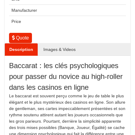
Manufacturer
Price
Quote
Description
Images & Videos
Baccarat : les clés psychologiques
pour passer du novice au high‑roller
dans les casinos en ligne
Le baccarat est souvent perçu comme le jeu de table le plus
élégant et le plus mystérieux des casinos en ligne. Son allure
de gentleman, ses cartes impeccablement présentées et son
rythme soutenu attirent autant les joueurs occasionnels que
les gros parieurs. Pourtant, derrière la simplicité apparente
des trois mises possibles (Banque, Joueur, Égalité) se cache
une dimension psychologique qui fait la différence entre une