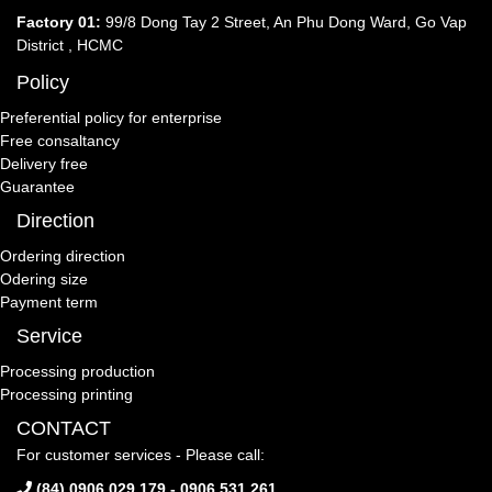
Factory 01:
99/8 Dong Tay 2 Street, An Phu Dong Ward, Go Vap
District , HCMC
Policy
Preferential policy for enterprise
Free consaltancy
Delivery free
Guarantee
Direction
Ordering direction
Odering size
Payment term
Service
Processing production
Processing printing
CONTACT
For customer services - Please call:
(84) 0906.029.179 - 0906.531.261