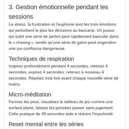
3. Gestion émotionnelle pendant les
sessions
Le stress, la frustration et l’euphorie sont les trois émotions
qui perturbent le plus les décisions au baccarat. Un joueur
qui subit une série de pertes peut rapidement basculer dans
le « chasing », tandis qu’une série de gains peut engendrer
une sur‑confiance dangereuse.
Techniques de respiration
Inspirez profondément pendant 4 secondes, retenez 4
secondes, expirez 4 secondes, retenez à nouveau 4
secondes. Répétez trois fois avant chaque nouvelle série de
mains.
Micro‑méditation
Fermez les yeux, visualisez le tableau de jeu comme une
surface plane, laissez les pensées passer sans jugement.
Cette pratique de 30 secondes aide à réduire l’impulsivité.
Reset mental entre les séries