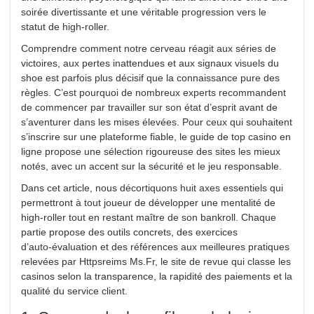
soirée divertissante et une véritable progression vers le
statut de high‑roller.
Comprendre comment notre cerveau réagit aux séries de
victoires, aux pertes inattendues et aux signaux visuels du
shoe est parfois plus décisif que la connaissance pure des
règles. C’est pourquoi de nombreux experts recommandent
de commencer par travailler sur son état d’esprit avant de
s’aventurer dans les mises élevées. Pour ceux qui souhaitent
s’inscrire sur une plateforme fiable, le guide de
top casino en
ligne
propose une sélection rigoureuse des sites les mieux
notés, avec un accent sur la sécurité et le jeu responsable.
Dans cet article, nous décortiquons huit axes essentiels qui
permettront à tout joueur de développer une mentalité de
high‑roller tout en restant maître de son bankroll. Chaque
partie propose des outils concrets, des exercices
d’auto‑évaluation et des références aux meilleures pratiques
relevées par Httpsreims Ms.Fr, le site de revue qui classe les
casinos selon la transparence, la rapidité des paiements et la
qualité du service client.