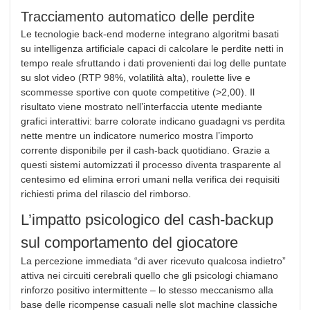
Tracciamento automatico delle perdite
Le tecnologie back‑end moderne integrano algoritmi basati
su intelligenza artificiale capaci di calcolare le perdite netti in
tempo reale sfruttando i dati provenienti dai log delle puntate
su slot video (RTP 98%, volatilità alta), roulette live e
scommesse sportive con quote competitive (>2,00). Il
risultato viene mostrato nell’interfaccia utente mediante
grafici interattivi: barre colorate indicano guadagni vs perdita
nette mentre un indicatore numerico mostra l’importo
corrente disponibile per il cash‑back quotidiano. Grazie a
questi sistemi automizzati il processo diventa trasparente al
centesimo ed elimina errori umani nella verifica dei requisiti
richiesti prima del rilascio del rimborso.
L’impatto psicologico del cash‑backup
sul comportamento del giocatore
La percezione immediata “di aver ricevuto qualcosa indietro”
attiva nei circuiti cerebrali quello che gli psicologi chiamano
rinforzo positivo intermittente – lo stesso meccanismo alla
base delle ricompense casuali nelle slot machine classiche