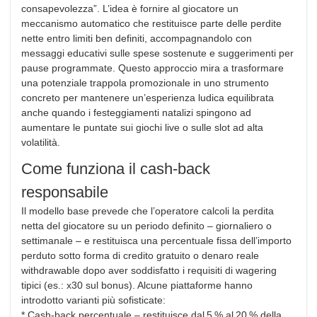
consapevolezza”. L’idea è fornire al giocatore un
meccanismo automatico che restituisce parte delle perdite
nette entro limiti ben definiti, accompagnandolo con
messaggi educativi sulle spese sostenute e suggerimenti per
pause programmate. Questo approccio mira a trasformare
una potenziale trappola promozionale in uno strumento
concreto per mantenere un’esperienza ludica equilibrata
anche quando i festeggiamenti natalizi spingono ad
aumentare le puntate sui giochi live o sulle slot ad alta
volatilità.
Come funziona il cash‑back
responsabile
Il modello base prevede che l’operatore calcoli la perdita
netta del giocatore su un periodo definito – giornaliero o
settimanale – e restituisca una percentuale fissa dell’importo
perduto sotto forma di credito gratuito o denaro reale
withdrawable dopo aver soddisfatto i requisiti di wagering
tipici (es.: x30 sul bonus). Alcune piattaforme hanno
introdotto varianti più sofisticate:
* Cash‑back percentuale – restituisce dal 5 % al 20 % della