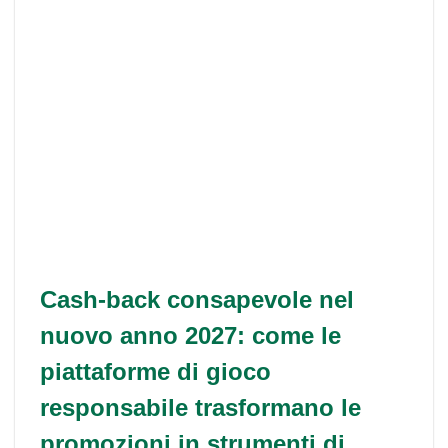
Cash‑back consapevole nel
nuovo anno 2027: come le
piattaforme di gioco
responsabile trasformano le
promozioni in strumenti di