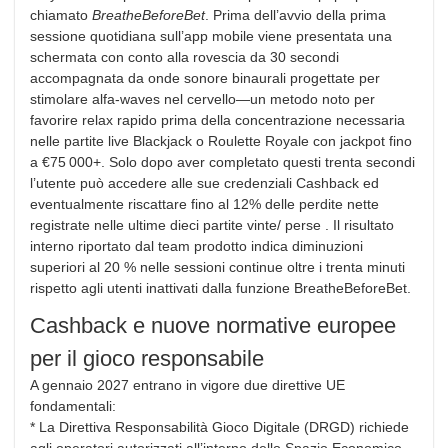
chiamato
BreatheBeforeBet
. Prima dell’avvio della prima
sessione quotidiana sull’app mobile viene presentata una
schermata con conto alla rovescia da 30 secondi
accompagnata da onde sonore binaurali progettate per
stimolare alfa‑waves nel cervello—un metodo noto per
favorire relax rapido prima della concentrazione necessaria
nelle partite live Blackjack o Roulette Royale con jackpot fino
a €75 000+. Solo dopo aver completato questi trenta secondi
l’utente può accedere alle sue credenziali Cashback ed
eventualmente riscattare fino al 12% delle perdite nette
registrate nelle ultime dieci partite vinte/ perse . Il risultato
interno riportato dal team prodotto indica diminuzioni
superiori al 20 % nelle sessioni continue oltre i trenta minuti
rispetto agli utenti inattivati dalla funzione BreatheBeforeBet.
Cashback e nuove normative europee
per il gioco responsabile
A gennaio 2027 entrano in vigore due direttive UE
fondamentali:
* La Direttiva Responsabilità Gioco Digitale (DRGD) richiede