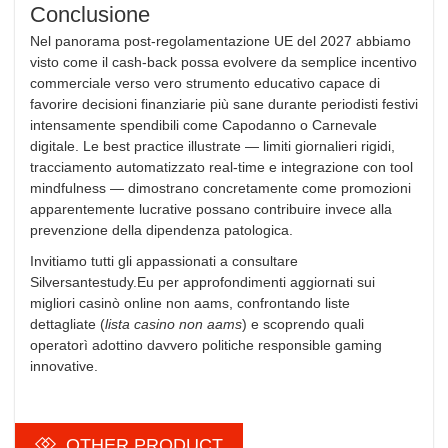
Conclusione
Nel panorama post‐regolamentazione UE del 2027 abbiamo
visto come il cash‑back possa evolvere da semplice incentivo
commerciale verso vero strumento educativo capace di
favorire decisioni finanziarie più sane durante periodisti festivi
intensamente spendibili come Capodanno o Carnevale
digitale. Le best practice illustrate — limiti giornalieri rigidi,
tracciamento automatizzato real-time e integrazione con tool
mindfulness — dimostrano concretamente come promozioni
apparentemente lucrative possano contribuire invece alla
prevenzione della dipendenza patologica.
Invitiamo tutti gli appassionati a consultare
Silversantestudy.Eu per approfondimenti aggiornati sui
migliori casinò online non aams, confrontando liste
dettagliate (
lista casino non aams
) e scoprendo quali
operatorì adottino davvero politiche responsible gaming
innovative.
OTHER PRODUCT