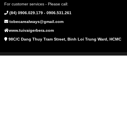
For customer services - Please call:
(84) 0906.029.179 - 0906.531.261
tobecarealways@gmail.com
www.tuivaigerbera.com
98C/C Dang Thuy Tram Street, Binh Loi Trung Ward, HCMC