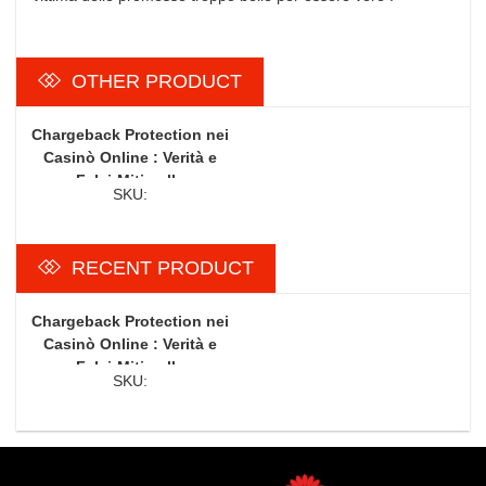
OTHER PRODUCT
Chargeback Protection nei
Casinò Online : Verità e
Falsi‑Miti sulle
SKU:
Bonus‑Protection per i
Giocatori Moderni e
Consapevoli nel Mondo
RECENT PRODUCT
Digitale
Chargeback Protection nei
Casinò Online : Verità e
Falsi‑Miti sulle
SKU:
Bonus‑Protection per i
Giocatori Moderni e
Consapevoli nel Mondo
Digitale