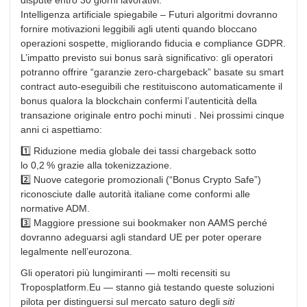
dispute entro 30 giorni lavorativi.
Intelligenza artificiale spiegabile – Futuri algoritmi dovranno
fornire motivazioni leggibili agli utenti quando bloccano
operazioni sospette, migliorando fiducia e compliance GDPR.
L’impatto previsto sui bonus sarà significativo: gli operatori
potranno offrire “garanzie zero-chargeback” basate su smart
contract auto‑eseguibili che restituiscono automaticamente il
bonus qualora la blockchain confermi l’autenticità della
transazione originale entro pochi minuti . Nei prossimi cinque
anni ci aspettiamo:
1️⃣ Riduzione media globale dei tassi chargeback sotto
lo 0,2 % grazie alla tokenizzazione.
2️⃣ Nuove categorie promozionali (“Bonus Crypto Safe”)
riconosciute dalle autorità italiane come conformi alle
normative ADM.
3️⃣ Maggiore pressione sui bookmaker non AAMS perché
dovranno adeguarsi agli standard UE per poter operare
legalmente nell’eurozona.
Gli operatori più lungimiranti — molti recensiti su
Troposplatform.Eu — stanno già testando queste soluzioni
pilota per distinguersi sul mercato saturo degli
siti