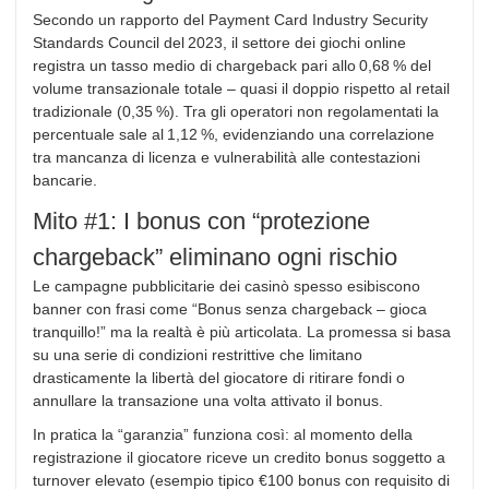
Secondo un rapporto del Payment Card Industry Security
Standards Council del 2023, il settore dei giochi online
registra un tasso medio di chargeback pari allo 0,68 % del
volume transazionale totale – quasi il doppio rispetto al retail
tradizionale (0,35 %). Tra gli operatori non regolamentati la
percentuale sale al 1,12 %, evidenziando una correlazione
tra mancanza di licenza e vulnerabilità alle contestazioni
bancarie.
Mito #1: I bonus con “protezione
chargeback” eliminano ogni rischio
Le campagne pubblicitarie dei casinò spesso esibiscono
banner con frasi come “Bonus senza chargeback – gioca
tranquillo!” ma la realtà è più articolata. La promessa si basa
su una serie di condizioni restrittive che limitano
drasticamente la libertà del giocatore di ritirare fondi o
annullare la transazione una volta attivato il bonus.
In pratica la “garanzia” funziona così: al momento della
registrazione il giocatore riceve un credito bonus soggetto a
turnover elevato (esempio tipico €100 bonus con requisito di