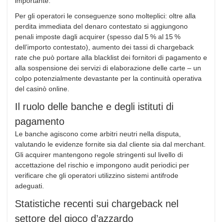
importante.
Per gli operatori le conseguenze sono molteplici: oltre alla
perdita immediata del denaro contestato si aggiungono
penali imposte dagli acquirer (spesso dal 5 % al 15 %
dell’importo contestato), aumento dei tassi di chargeback
rate che può portare alla blacklist dei fornitori di pagamento e
alla sospensione dei servizi di elaborazione delle carte – un
colpo potenzialmente devastante per la continuità operativa
del casinò online.
Il ruolo delle banche e degli istituti di
pagamento
Le banche agiscono come arbitri neutri nella disputa,
valutando le evidenze fornite sia dal cliente sia dal merchant.
Gli acquirer mantengono regole stringenti sul livello di
accettazione del rischio e impongono audit periodici per
verificare che gli operatori utilizzino sistemi antifrode
adeguati.
Statistiche recenti sui chargeback nel
settore del gioco d’azzardo