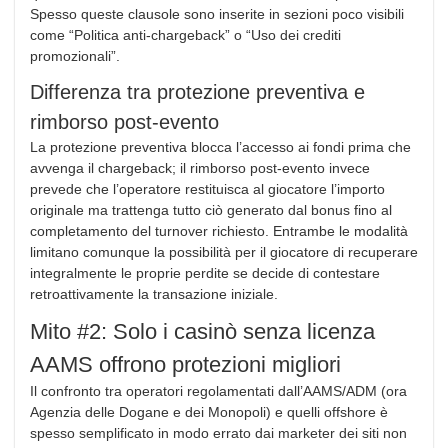
Spesso queste clausole sono inserite in sezioni poco visibili
come “Politica anti‑chargeback” o “Uso dei crediti
promozionali”.
Differenza tra protezione preventiva e
rimborso post‑evento
La protezione preventiva blocca l’accesso ai fondi prima che
avvenga il chargeback; il rimborso post‑evento invece
prevede che l’operatore restituisca al giocatore l’importo
originale ma trattenga tutto ciò generato dal bonus fino al
completamento del turnover richiesto. Entrambe le modalità
limitano comunque la possibilità per il giocatore di recuperare
integralmente le proprie perdite se decide di contestare
retroattivamente la transazione iniziale.
Mito #2: Solo i casinò senza licenza
AAMS offrono protezioni migliori
Il confronto tra operatori regolamentati dall’AAMS/ADM (ora
Agenzia delle Dogane e dei Monopoli) e quelli offshore è
spesso semplificato in modo errato dai marketer dei siti non