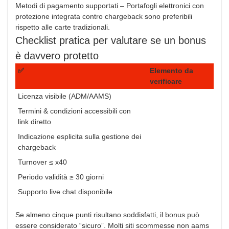
Metodi di pagamento supportati – Portafogli elettronici con
protezione integrata contro chargeback sono preferibili
rispetto alle carte tradizionali.
Checklist pratica per valutare se un bonus
è davvero protetto
✅
Elemento da
verificare
Licenza visibile (ADM/AAMS)
Termini & condizioni accessibili con
link diretto
Indicazione esplicita sulla gestione dei
chargeback
Turnover ≤ x40
Periodo validità ≥ 30 giorni
Supporto live chat disponibile
Se almeno cinque punti risultano soddisfatti, il bonus può
essere considerato “sicuro”. Molti siti scommesse non aams