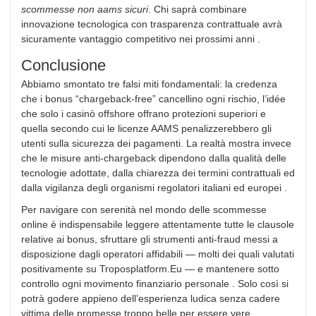
scommesse non aams sicuri
. Chi saprà combinare
innovazione tecnologica con trasparenza contrattuale avrà
sicuramente vantaggio competitivo nei prossimi anni .
Conclusione
Abbiamo smontato tre falsi miti fondamentali: la credenza
che i bonus “chargeback‑free” cancellino ogni rischio, l’idée
che solo i casinò offshore offrano protezioni superiori e
quella secondo cui le licenze AAMS penalizzerebbero gli
utenti sulla sicurezza dei pagamenti. La realtà mostra invece
che le misure anti‑chargeback dipendono dalla qualità delle
tecnologie adottate, dalla chiarezza dei termini contrattuali ed
dalla vigilanza degli organismi regolatori italiani ed europei .
Per navigare con serenità nel mondo delle scommesse
online è indispensabile leggere attentamente tutte le clausole
relative ai bonus, sfruttare gli strumenti anti‑fraud messi a
disposizione dagli operatori affidabili — molti dei quali valutati
positivamente su Troposplatform.Eu — e mantenere sotto
controllo ogni movimento finanziario personale . Solo così si
potrà godere appieno dell’esperienza ludica senza cadere
vittima delle promesse troppo belle per essere vere .