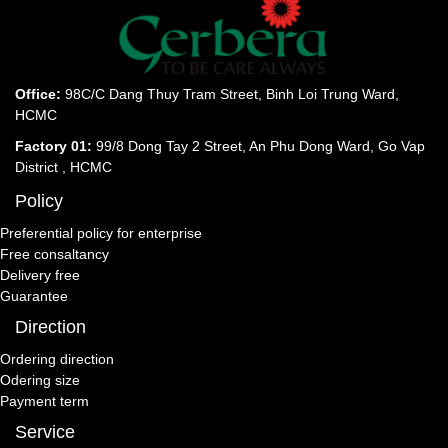
Office:
98C/C Dang Thuy Tram Street, Binh Loi Trung Ward,
HCMC
Factory 01:
99/8 Dong Tay 2 Street, An Phu Dong Ward, Go Vap
District , HCMC
Policy
Preferential policy for enterprise
Free consaltancy
Delivery free
Guarantee
Direction
Ordering direction
Odering size
Payment term
Service