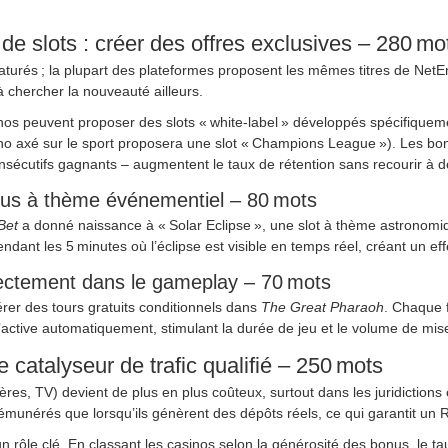
de slots : créer des offres exclusives – 280 mo
saturés ; la plupart des plateformes proposent les mêmes titres de Ne
 à chercher la nouveauté ailleurs.
inos peuvent proposer des slots « white‑label » développés spécifique
casino axé sur le sport proposera une slot « Champions League »). Les 
consécutifs gagnants – augmentent le taux de rétention sans recourir à d
us à thème événementiel – 80 mots
Bet
a donné naissance à « Solar Eclipse », une slot à thème astronomiqu
ant les 5 minutes où l’éclipse est visible en temps réel, créant un eff
ectement dans le gameplay – 70 mots
rer des tours gratuits conditionnels dans
The Great Pharaoh
. Chaque 
’active automatiquement, stimulant la durée de jeu et le volume de mis
 catalyseur de trafic qualifié – 250 mots
nnières, TV) devient de plus en plus coûteux, surtout dans les juridictio
nt rémunérés que lorsqu’ils génèrent des dépôts réels, ce qui garantit un
 rôle clé. En classant les casinos selon la générosité des bonus, le ta