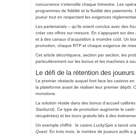
concurrence s’intensifie chaque trimestre. Les opérat
programmes de fidélité et la fluidité des paiements. D
joueur tout en respectant les exigences réglementai
Les partenariats – qu’ils soient conclus avec des fou
créer ces offres sur‑mesure. En s’appuyant sur des
et à des canaux d’acquisition à moindre coût. Un bo
promotion, chaque RTP et chaque exigence de mise af
Cet article décortiquera, section par section, les p
particulièrement sur les bonus et les machines à sous,
Le défi de la rétention des joueurs
Le premier obstacle auquel font face les casinos en
la plateforme avant de réaliser leur premier dépôt.
monotone.
La solution réside dans des bonus d’accueil calibrés
Starburst
). Ce type de promotion augmente le cash
récupérées) et les tours gratuits liés à des événeme
Un exemple chiffré : le casino
LuckySpin
a lancé une
Quest
. En trois mois, le nombre de joueurs actifs 