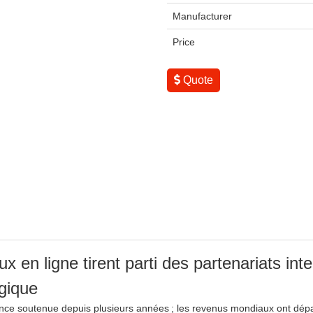
Manufacturer
Price
Quote
 en ligne tirent parti des partenariats inte
égique
ce soutenue depuis plusieurs années ; les revenus mondiaux ont dépass