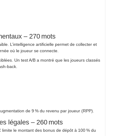
ementaux – 270 mots
e. L’intelligence artificielle permet de collecter et
urnée où le joueur se connecte.
ciblées. Un test A/B a montré que les joueurs classés
ash‑back.
augmentation de 9 % du revenu par joueur (RPP).
ites légales – 260 mots
GC limite le montant des bonus de dépôt à 100 % du