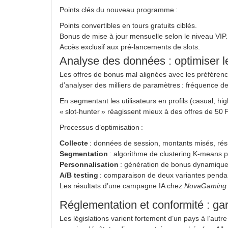
Points clés du nouveau programme :
Points convertibles en tours gratuits ciblés.
Bonus de mise à jour mensuelle selon le niveau VIP.
Accès exclusif aux pré‑lancements de slots.
Analyse des données : optimiser l
Les offres de bonus mal alignées avec les préférences
d’analyser des milliers de paramètres : fréquence de
En segmentant les utilisateurs en profils (casual, h
« slot‑hunter » réagissent mieux à des offres de 50 F
Processus d’optimisation :
Collecte
: données de session, montants misés, résu
Segmentation
: algorithme de clustering K‑means pou
Personnalisation
: génération de bonus dynamiques 
A/B testing
: comparaison de deux variantes pendant
Les résultats d’une campagne IA chez
NovaGaming
Réglementation et conformité : gara
Les législations varient fortement d’un pays à l’au