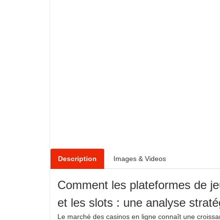
Description
Images & Videos
Comment les plateformes de jeux
et les slots : une analyse strat
Le marché des casinos en ligne connaît une croissan