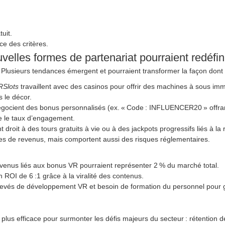
uit.
e des critères.
uvelles formes de partenariat pourraient redéfin
s. Plusieurs tendances émergent et pourraient transformer la façon dont
RSlots
travaillent avec des casinos pour offrir des machines à sous imme
s le décor.
égocient des bonus personnalisés (ex. « Code : INFLUENCER20 » offran
 le taux d’engagement.
 droit à des tours gratuits à vie ou à des jackpots progressifs liés à l
ces de revenus, mais comportent aussi des risques réglementaires.
revenus liés aux bonus VR pourraient représenter 2 % du marché total.
ROI de 6 :1 grâce à la viralité des contenus.
s élevés de développement VR et besoin de formation du personnel pour 
la plus efficace pour surmonter les défis majeurs du secteur : rétention de