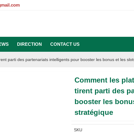
gmail.com
EWS
DIRECTION
CONTACT US
nt parti des partenariats intelligents pour booster les bonus et les slo
Comment les plat
tirent parti des p
booster les bonus
stratégique
SKU