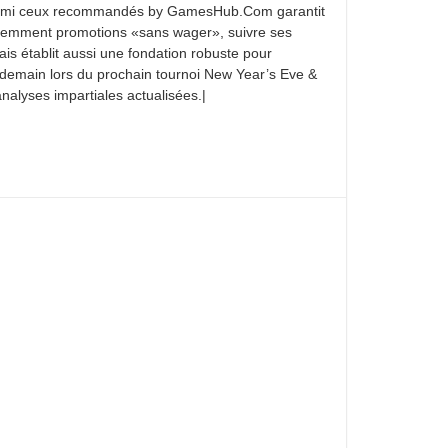
TParmi ceux recommandés by GamesHub.Com garantit
telligemment promotions «sans wager», suivre ses
is établit aussi une fondation robuste pour
 demain lors du prochain tournoi New Year’s Eve &
nalyses impartiales actualisées.|