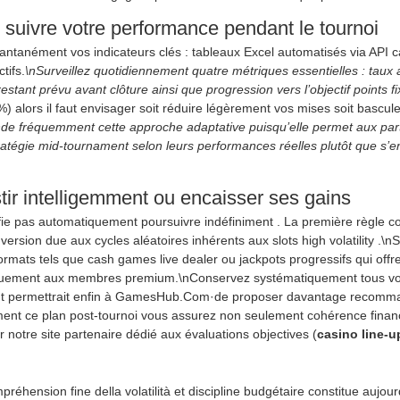
: suivre votre performance pendant le tournoi
nstantanément vos indicateurs clés : tableaux Excel automatisés via API 
tifs.
\nSurveillez quotidiennement quatre métriques essentielles : taux 
tant prévu avant clôture ainsi que progression vers l’objectif points fi
%) alors il faut envisager soit réduire légèrement vos mises soit bascule
réquemment cette approche adaptative puisqu’elle permet aux part
stratégie mid‑tournament selon leurs performances réelles plutôt que s
stir intelligemment ou encaisser ses gains
nifie pas automatiquement poursuivre indéfiniment . La première règle c
inversion due aux cycles aléatoires inhérents aux slots high volatility .\
rmats tels que cash games live dealer ou jackpots progressifs qui offren
quement aux membres premium.\nConservez systématiquement tous vos r
nt permettrait enfin à GamesHub.Com·de proposer davantage recomman
ent ce plan post‑tournoi vous assurez non seulement cohérence financ
 notre site partenaire dédié aux évaluations objectives (
casino line-u
réhension fine della volatilità et discipline budgétaire constitue aujour