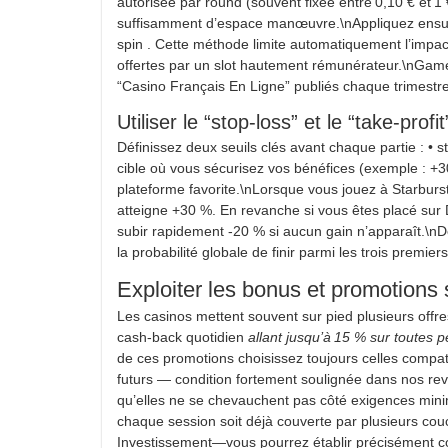
autorisée par round (souvent fixée entre 0,10 € et 1 
suffisamment d’espace manœuvre.\nAppliquez ensuite 
spin . Cette méthode limite automatiquement l’impa
offertes par un slot hautement rémunérateur.\nGam
“Casino Français En Ligne” publiés chaque trimestre
Utiliser le “stop‑loss” et le “take‑prof
Définissez deux seuils clés avant chaque partie : • st
cible où vous sécurisez vos bénéfices (exemple : +3
plateforme favorite.\nLorsque vous jouez à Starburst 
atteigne +30 %. En revanche si vous êtes placé sur
subir rapidement ‑20 % si aucun gain n’apparaît.\
la probabilité globale de finir parmi les trois premie
Exploiter les bonus et promotions
Les casinos mettent souvent sur pied plusieurs offr
cash‑back quotidien
allant jusqu’à 15 % sur toutes 
de ces promotions choisissez toujours celles compat
futurs — condition fortement soulignée dans nos re
qu’elles ne se chevauchent pas côté exigences mini
chaque session soit déjà couverte par plusieurs cou
Investissement—vous pourrez établir précisément co