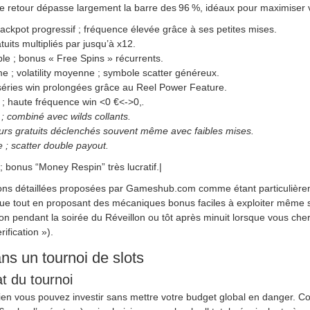
ux de retour dépasse largement la barre des 96 %, idéaux pour maximise
jackpot progressif ; fréquence élevée grâce à ses petites mises.
tuits multipliés par jusqu’à x12.
ble ; bonus « Free Spins » récurrents.
me ; volatility moyenne ; symbole scatter généreux.
séries win prolongées grâce au Reel Power Feature.
 ; haute fréquence win <0 €<->0,
.
; combiné avec wilds collants.
ours gratuits déclenchés souvent même avec faibles mises.
 ; scatter double payout.
bonus “Money Respin” très lucratif.|
ations détaillées proposées par Gameshub.com comme étant particulièr
rique tout en proposant des mécaniques bonus faciles à exploiter même
lon pendant la soirée du Réveillon ou tôt après minuit lorsque vous ch
ification »).
ns un tournoi de slots
t du tournoi
bien vous pouvez investir sans mettre votre budget global en danger.