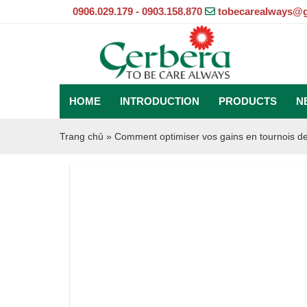
0906.029.179 - 0903.158.870
tobecarealways@
HOME
INTRODUCTION
PRODUCTS
N
Trang chủ
»
Comment optimiser vos gains en tournois de