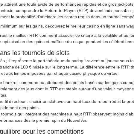
e attirent une foule avide de performances rapides et de gros jackpots
e contexte, comprendre le Return‑to‑Player (RTP) devient indispensable ;
ement la probabilité d’atteindre les scores requis dans un tournoi compéti
 minimum sur les gains, découvrez le meilleur
casino en ligne sans wa
rant le meilleur RTP, comment associer ce critère à la volatilité et au f
ier optimisation des gains et maîtrise du risque pendant les célébrations
ns les tournois de slots
lés ; il représente la part théorique du pari qui revient au joueur sous
che de 100 € misée sur le long terme. La différence entre le RTP théo
 et aux limites imposées par chaque casino physique ou virtuel.
e bankroll commune ou attribuent des points basés sur les gains cumulé
énéralement des jeux dont le RTP est stable autour d’une valeur moyenn
tes.
fil directeur : choisir un slot avec un haut taux de retour réduit la pro
apidement des points.
 tournois qui intègrent des machines à haut RTP observent moins d’a
performances dès le premier spin du Nouvel An.
équilibre pour les compétitions