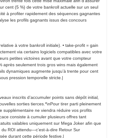
nviron trente fois cette mise maximale afin d’assurer
 cent (5 %) de votre bankroll actuelle sur un seul
acité à profiter rapidement des séquences gagnantes
yse les profils gagnants issus des concours
tive à votre bankroll initiale). • take‑profit = gain
tement via certains logiciels compatibles avec votre
ieurs petites victoires avant que votre compteur
 % après seulement trois gros wins mais également
ils dynamiques augmente jusqu’à trente pour cent
sous pression temporelle stricte.|
aux inscrits d’accumuler points sans dépôt initial
,
uvelles sorties tierces.*\nPour tirer parti pleinement
e supplémentaire ne viendra réduire vos profits
ce consiste à cumuler plusieurs offres tant
atuits valables uniquement sur Mega Joker afin que
le du ROI attendu—c’est-à-dire Retour Sur
e durant cette période festive.|