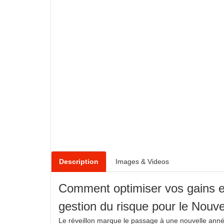
Description
Images & Videos
Comment optimiser vos gains e
gestion du risque pour le Nouv
Le réveillon marque le passage à une nouvelle année