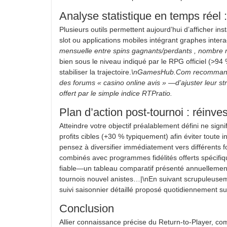
Analyse statistique en temps réel 
Plusieurs outils permettent aujourd’hui d’afficher i
slot ou applications mobiles intégrant graphes interac
mensuelle entre spins gagnants/perdants , nombre res
bien sous le niveau indiqué par le RPG officiel (>94 
stabiliser la trajectoire.
\nGamesHub.Com recommande f
des forums « casino online avis » —​d’ajuster leur 
offert par le simple indice RTPratio.
Plan d’action post‑tournoi : réinve
Atteindre votre objectif préalablement défini ne sig
profits cibles (+30 % typiquement) afin éviter toute 
pensez à diversifier immédiatement vers différents fo
combinés avec programmes fidélités offerts spécifi
fiable—un tableau comparatif présenté annuelleme
tournois nouvel anistes…|\nEn suivant scrupuleusem
suivi saisonnier détaillé proposé quotidiennement sur
Conclusion
Allier connaissance précise du Return-to-Player, comp