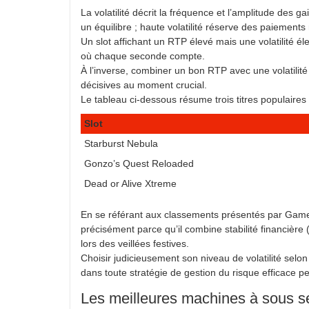
La volatilité décrit la fréquence et l’amplitude des 
un équilibre ; haute volatilité réserve des paiements
Un slot affichant un RTP élevé mais une volatilité é
où chaque seconde compte.
À l’inverse, combiner un bon RTP avec une volatilit
décisives au moment crucial.
Le tableau ci‑dessous résume trois titres populaires
Slot
Starburst Nebula
Gonzo’s Quest Reloaded
Dead or Alive Xtreme
En se référant aux classements présentés par Games
précisément parce qu’il combine stabilité financièr
lors des veillées festives.
Choisir judicieusement son niveau de volatilité selo
dans toute stratégie de gestion du risque efficace p
Les meilleures machines à sous se