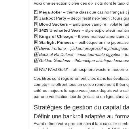
Voici une sélection ciblée des dix slots dont le ta
1️⃣
Mega Joker
– thème classique casino français ; 
2️⃣
Jackpot Party
– décor festif néo‑néon ; tours gra
3️⃣
Blood Suckers
– ambiance vampire ; volatile fai
4️⃣
1429 Uncharted Seas
– style explorateur mariti
5️⃣
Kings of Chicago
– thème mafieux américain ; 
6️⃣
Starlight Princess
– esthétique anime japonaise
7️⃣
Divine Fortune
– jackpot progressif mythologique 
8️⃣
Book of Ra Deluxe
– incontournable égyptien ; t
9️⃣
Golden Goddess
– thématique asiatique luxueuse
🔟
Wild West Gold
* – atmosphère western moderne ; 
Ces titres sont régulièrement cités dans les évalu
compte : ils offrent tous un solide rendement théo
critères majeurs lorsque vous jouez depuis votre sa
par une vérification lourde (« casino en ligne sans ver
Stratégies de gestion du capital da
Définir une bankroll adaptée au forma
Avant même votre premier spin il faut calculer com