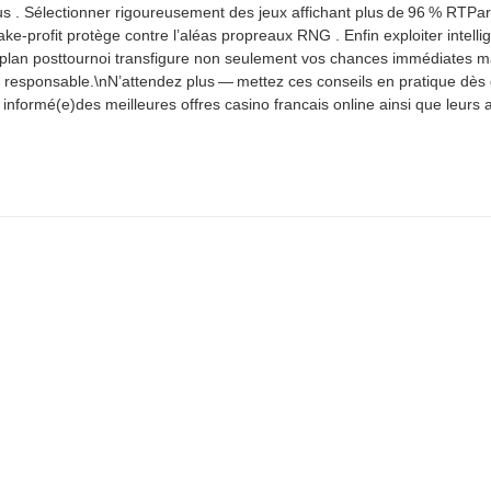
us . Sélectionner rigoureusement des jeux affichant plus de 96 % R
 / take‑profit protège contre l’aléas propreaux RNG . Enfin exploiter in
 plan post­tournoi transfigure non seulement vos chances immédiates ma
e responsable.\nN’attendez plus — mettez ces conseils en pratique dès
formé(e)des meilleures offres casino francais online ainsi que leurs a