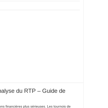
analyse du RTP – Guide de
ns financières plus sérieuses. Les tournois de