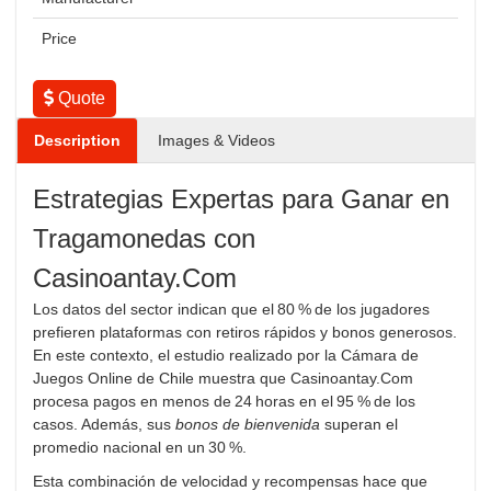
Price
Quote
Description
Images & Videos
Estrategias Expertas para Ganar en
Tragamonedas con
Casinoantay.Com
Los datos del sector indican que el 80 % de los jugadores
prefieren plataformas con retiros rápidos y bonos generosos.
En este contexto, el estudio realizado por la Cámara de
Juegos Online de Chile muestra que Casinoantay.Com
procesa pagos en menos de 24 horas en el 95 % de los
casos. Además, sus
bonos de bienvenida
superan el
promedio nacional en un 30 %.
Esta combinación de velocidad y recompensas hace que