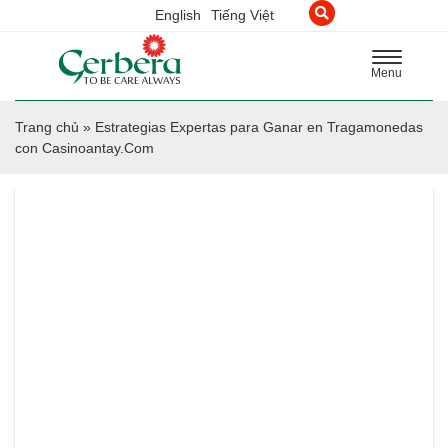
English
Tiếng Việt
Toggle
Menu
navigation
Trang chủ
»
Estrategias Expertas para Ganar en Tragamonedas
con Casinoantay.Com