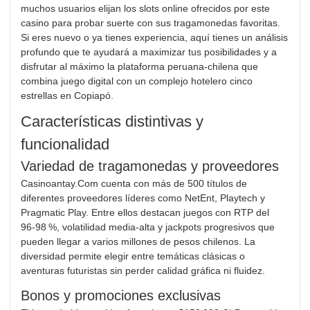
muchos usuarios elijan los
slots online
ofrecidos por este
casino para probar suerte con sus tragamonedas favoritas.
Si eres nuevo o ya tienes experiencia, aquí tienes un análisis
profundo que te ayudará a maximizar tus posibilidades y a
disfrutar al máximo la plataforma peruana‑chilena que
combina juego digital con un complejo hotelero cinco
estrellas en Copiapó.
Características distintivas y
funcionalidad
Variedad de tragamonedas y proveedores
Casinoantay.Com cuenta con más de 500 títulos de
diferentes proveedores líderes como NetEnt, Playtech y
Pragmatic Play. Entre ellos destacan juegos con RTP del
96‑98 %, volatilidad media‑alta y jackpots progresivos que
pueden llegar a varios millones de pesos chilenos. La
diversidad permite elegir entre temáticas clásicas o
aventuras futuristas sin perder calidad gráfica ni fluidez.
Bonos y promociones exclusivas