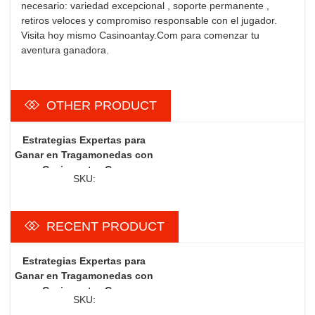
necesario: variedad excepcional , soporte permanente ,
retiros veloces y compromiso responsable con el jugador.
Visita hoy mismo Casinoantay.Com para comenzar tu
aventura ganadora.
OTHER PRODUCT
Estrategias Expertas para
Ganar en Tragamonedas con
Casinoantay.Com
SKU:
RECENT PRODUCT
Estrategias Expertas para
Ganar en Tragamonedas con
Casinoantay.Com
SKU: