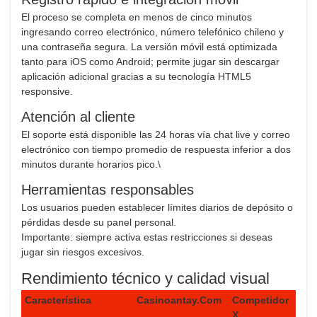
El proceso se completa en menos de cinco minutos
ingresando correo electrónico, número telefónico chileno y
una contraseña segura. La versión móvil está optimizada
tanto para iOS como Android; permite jugar sin descargar
aplicación adicional gracias a su tecnología HTML5
responsive.
Atención al cliente
El soporte está disponible las 24 horas vía chat live y correo
electrónico con tiempo promedio de respuesta inferior a dos
minutos durante horarios pico.\
Herramientas responsables
Los usuarios pueden establecer límites diarios de depósito o
pérdidas desde su panel personal.
Importante: siempre activa estas restricciones si deseas
jugar sin riesgos excesivos.
Rendimiento técnico y calidad visual
Característica
Casinoantay.Com
Competidor
X