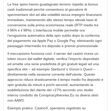
Le free spins hanno guadagnato terreno rispetto ai bonus
cash tradizionali perché consentono al giocatore di
sperimentare slot ad alta volatilità senza impegno finanziario
immediato, mantenendo allo stesso tempo elevati tassi di
conversione sulla prima scommessa reale (RTP medio tra
il 96% e il 98%). L’interfaccia mobile permette ora
l’erogazione automatica della spin subito dopo la conferma
del pagamento via Apple Pay o Google Pay, eliminando ogni
passaggio intermedio tra deposito e premio promozionale.
Il meccanismo funziona così: il server del casinò riceve un
token sicuro dal wallet digitale, verifica l’importo depositato
ed emette una serie predefinita di giri gratuiti legati ad una
specifica slot – ad esempio
Starburst
o
Gonzo’s Quest
–
direttamente nella sessione corrente dell’utente. Questo
approccio riduce drasticamente il tempo medio fra deposito e
spin gratuita da minuti a pochi secondi, aumentando la
soddisfazione del cliente del +27% secondo uno studio
interno condotto da Conspiracytheories.Eu su diversi
slots
non AAMS
.
Esempio pratico:
CasinoX
, operatore registrato su