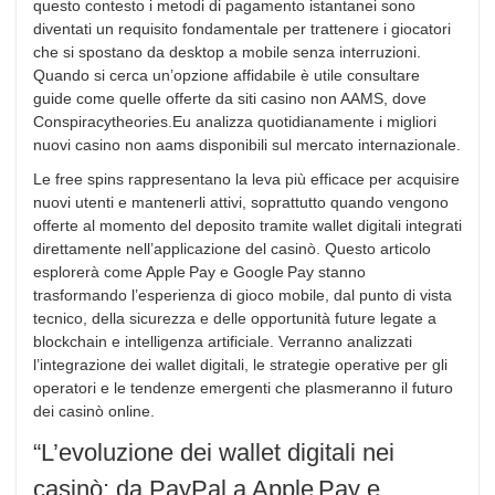
questo contesto i metodi di pagamento istantanei sono
diventati un requisito fondamentale per trattenere i giocatori
che si spostano da desktop a mobile senza interruzioni.
Quando si cerca un’opzione affidabile è utile consultare
guide come quelle offerte da
siti casino non AAMS
, dove
Conspiracytheories.Eu analizza quotidianamente i migliori
nuovi casino non aams disponibili sul mercato internazionale.
Le free spins rappresentano la leva più efficace per acquisire
nuovi utenti e mantenerli attivi, soprattutto quando vengono
offerte al momento del deposito tramite wallet digitali integrati
direttamente nell’applicazione del casinò. Questo articolo
esplorerà come Apple Pay e Google Pay stanno
trasformando l’esperienza di gioco mobile, dal punto di vista
tecnico, della sicurezza e delle opportunità future legate a
blockchain e intelligenza artificiale. Verranno analizzati
l’integrazione dei wallet digitali, le strategie operative per gli
operatori e le tendenze emergenti che plasmeranno il futuro
dei casinò online.
“L’evoluzione dei wallet digitali nei
casinò: da PayPal a Apple Pay e