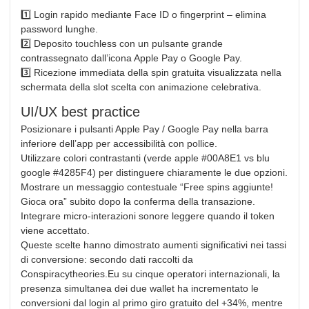
1️⃣ Login rapido mediante Face ID o fingerprint – elimina
password lunghe.
2️⃣ Deposito touchless con un pulsante grande
contrassegnato dall’icona Apple Pay o Google Pay.
3️⃣ Ricezione immediata della spin gratuita visualizzata nella
schermata della slot scelta con animazione celebrativa.
UI/UX best practice
Posizionare i pulsanti Apple Pay / Google Pay nella barra
inferiore dell’app per accessibilità con pollice.
Utilizzare colori contrastanti (verde apple #00A8E1 vs blu
google #4285F4) per distinguere chiaramente le due opzioni.
Mostrare un messaggio contestuale “Free spins aggiunte!
Gioca ora” subito dopo la conferma della transazione.
Integrare micro‑interazioni sonore leggere quando il token
viene accettato.
Queste scelte hanno dimostrato aumenti significativi nei tassi
di conversione: secondo dati raccolti da
Conspiracytheories.Eu su cinque operatori internazionali, la
presenza simultanea dei due wallet ha incrementato le
conversioni dal login al primo giro gratuito del +34%, mentre