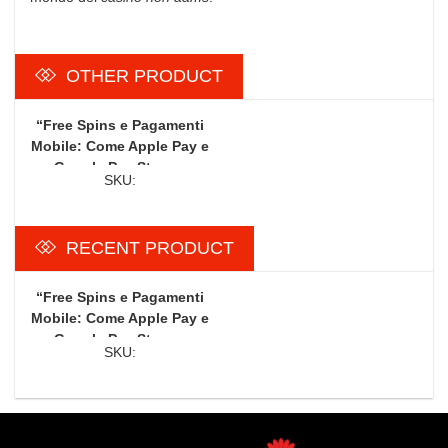
OTHER PRODUCT
“Free Spins e Pagamenti
Mobile: Come Apple Pay e
Google Pay Stanno
SKU:
Ridefinendo il Futuro dei
Casinò Online”
RECENT PRODUCT
“Free Spins e Pagamenti
Mobile: Come Apple Pay e
Google Pay Stanno
SKU:
Ridefinendo il Futuro dei
Casinò Online”