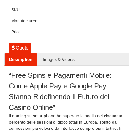
SKU
Manufacturer
Price
Quote
Description
Images & Videos
“Free Spins e Pagamenti Mobile:
Come Apple Pay e Google Pay
Stanno Ridefinendo il Futuro dei
Casinò Online”
Il gaming su smartphone ha superato la soglia del cinquanta
percento delle sessioni di gioco totali in Europa, spinto da
connessioni più veloci e da interfacce sempre più intuitive. In