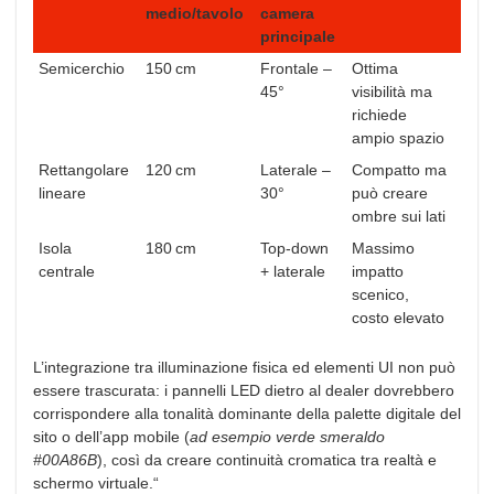
medio/tavolo
camera
principale
Semicerchio
150 cm
Frontale –
Ottima
45°
visibilità ma
richiede
ampio spazio
Rettangolare
120 cm
Laterale –
Compatto ma
lineare
30°
può creare
ombre sui lati
Isola
180 cm
Top‑down
Massimo
centrale
+ laterale
impatto
scenico,
costo elevato
L’integrazione tra illuminazione fisica ed elementi UI non può
essere trascurata: i pannelli LED dietro al dealer dovrebbero
corrispondere alla tonalità dominante della palette digitale del
sito o dell’app mobile (
ad esempio verde smeraldo
#00A86B
), così da creare continuità cromatica tra realtà e
schermo virtuale.“