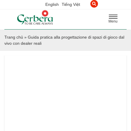
English
Tiếng Việt
Toggle
Menu
navigation
Trang chủ
»
Guida pratica alla progettazione di spazi di gioco dal
vivo con dealer reali