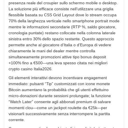
presenza reale del croupier sullo schermo mobile o desktop.
La soluzione più efficace consiste nell’utilizzare una griglia
flessibile basata su CSS Grid Layout dove lo stream occupa
70% della larghezza verticale nello smartphone portrait mode
mentre le informazioni secondarie (RTP %, saldo giocatore,
cronologia puntate) restano collocate nella colonna laterale
sinistra entro 30% dello spazio restante.​ Questo approccio
permette anche al giocatore d’Italia o d’Europa di vedere
chiaramente le mani del dealer mentre controlla
simultaneamente promozioni attive tipo bonus deposit
+100% fino a €500—una leva spesso citata nei migliori
crypto casino Italia​2026​.
Gli elementi interattivi devono incentivare engagement
immediato: pulsanti “Tip” customizzati con icone monete
Bitcoin aumentano la probabilità che gli utenti effettuino
micro‐donazioni durante sessioni prolungate; la funzione
“Watch Later” consente agli abbonati premium di salvare
momenti clou—come un jackpot roulette da €25k—per
visionarli successivamente senza interrompere la partita
corrente.​