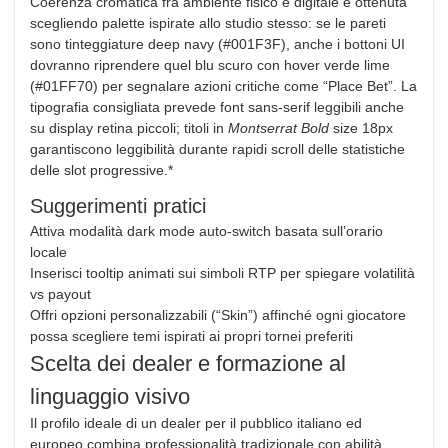
Coerenza cromatica fra ambiente fisico e digitale è ottenuta
scegliendo palette ispirate allo studio stesso: se le pareti
sono tinteggiature deep navy (#001F3F), anche i bottoni UI
dovranno riprendere quel blu scuro con hover verde lime
(#01FF70) per segnalare azioni critiche come “Place Bet”. La
tipografia consigliata prevede font sans‑serif leggibili anche
su display retina piccoli; titoli in
Montserrat Bold
size 18px
garantiscono leggibilità durante rapidi scroll delle statistiche
delle slot progressive.*
Suggerimenti pratici
Attiva modalità dark mode auto‑switch basata sull’orario
locale
Inserisci tooltip animati sui simboli RTP per spiegare volatilità
vs payout
Offri opzioni personalizzabili (“Skin”) affinché ogni giocatore
possa scegliere temi ispirati ai propri tornei preferiti
Scelta dei dealer e formazione al
linguaggio visivo
Il profilo ideale di un dealer per il pubblico italiano ed
europeo combina professionalità tradizionale con abilità