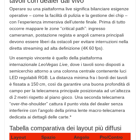
tavoli con dealer dal vivo
Operare su una piattaforma live significa bilanciare esigenze
operative – come la facilità di pulizia e la gestione dei chip –
con l’esperienza immersiva dell’utente finale. Prima di tutto
occorre mappare le zone “critical path”: ingresso
cameraman, postazione regista e angoli camera principali
devono essere liberi da ostacoli per evitare interruzioni nella
diretta streaming ad alta definizione (4K 60 fps).
Un esempio vincente è quello della piattaforma
internazionale
LeoVegas Live
, dove i tavoli sono disposti a
semicerchio attorno a una colonna centrale contenente luci
LED regolabili RGB. La distanza minima fra i bordi dei tavoli
è fissata a 150 cm, così da garantire una buona profondità di
campo per la telecamera principale posizionata ad un’altezza
di 2 metri rispetto al piano gioco. Una seconda telecamera
“over‑the‑shoulder” cattura il punto vista del dealer senza
interferire con l’angolo della prima lente macro‑telecamera
dedicata ai dettagli delle carte.*
Tabella comparativa dei layout più diffusi
Layout
Spazio
Angolo
Pro/Contro