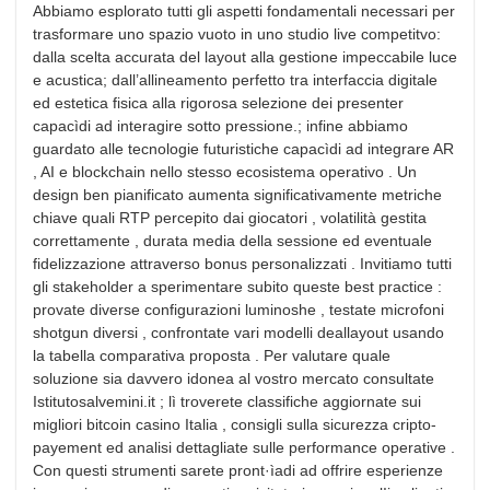
Abbiamo esplorato tutti gli aspetti fondamentali necessari per
trasformare uno spazio vuoto in uno studio live competitvo:
dalla scelta accurata del layout alla gestione impeccabile luce
e acustica; dall’allineamento perfetto tra interfaccia digitale
ed estetica fisica alla rigorosa selezione dei presenter
capacìdi ad interagire sotto pressione.; infine abbiamo
guardato alle tecnologie futuristiche capacìdi ad integrare AR
, AI e blockchain nello stesso ecosistema operativo . Un
design ben pianificato aumenta significativamente metriche
chiave quali RTP percepito dai giocatori , volatilità gestita
correttamente , durata media della sessione ed eventuale
fidelizzazione attraverso bonus personalizzati . Invitiamo tutti
gli stakeholder a sperimentare subito queste best practice :
provate diverse configurazioni luminoshe , testate microfoni
shotgun diversi , confrontate vari modelli deallayout usando
la tabella comparativa proposta . Per valutare quale
soluzione sia davvero idonea al vostro mercato consultate
Istitutosalvemini.it ; lì troverete classifiche aggiornate sui
migliori bitcoin casino Italia , consigli sulla sicurezza cripto­
payement ed analisi dettagliate sulle performance operative .
Con questi strumenti sarete pront·ì​adi ad offrire esperienze