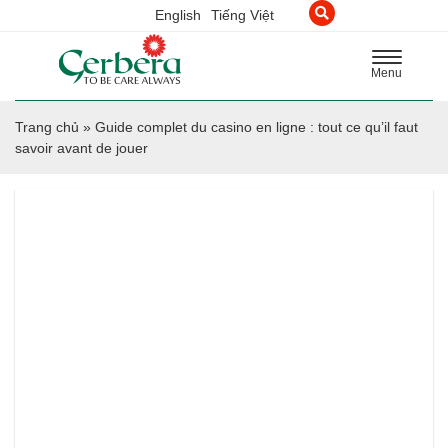
English
Tiếng Việt
Toggle
Menu
navigation
Trang chủ
»
Guide complet du casino en ligne : tout ce qu’il faut
savoir avant de jouer