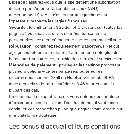
Licence
: assurez‑vous que le site détient une autorisation
délivrée par l’Autorité Nationale des Jeux (ANJ),
anciennement ARJEL ; c’est la garantie juridique que
l’opérateur respecte les règles françaises.
Sécurité
: le chiffrement SSL doit être présent sur toutes les
pages où vous saisissez vos données bancaires ou
personnelles ; cela empêche toute interception malveillante.
Réputation
: consultez régulièrement Basketnews.Net qui
agrège les retours utilisateurs et attribue une note globale
basée sur transparence, rapidité des retraits et service client.
Méthodes de paiement
: privilégiez les casinos proposant
plusieurs options – cartes bancaires, portefeuilles
électroniques comme Skrill ou Neteller, virements SEPA –
avec des délais de retrait inférieurs à 48 heures dans la
plupart des cas.
En combinant ces quatre points vous obtenez une matrice
décisionnelle simple : si l’un d’eux fait défaut, il vaut mieux
continuer vos recherches plutôt que risquer votre argent sur
une plateforme douteuse.
Les bonus d’accueil et leurs conditions