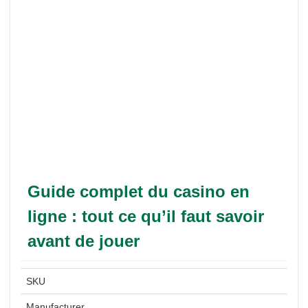
Guide complet du casino en
ligne : tout ce qu’il faut savoir
avant de jouer
SKU
Manufacturer