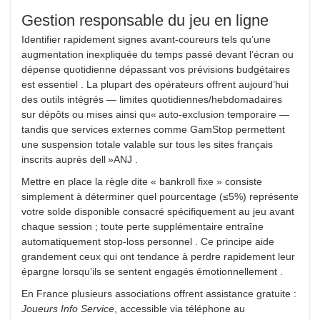
Gestion responsable du jeu en ligne
Identifier rapidement signes avant-coureurs tels qu’une
augmentation inexpliquée du temps passé devant l’écran ou
dépense quotidienne dépassant vos prévisions budgétaires
est essentiel . La plupart des opérateurs offrent aujourd’hui
des outils intégrés — limites quotidiennes/hebdomadaires
sur dépôts ou mises ainsi qu« auto‑exclusion temporaire —
tandis que services externes comme GamStop permettent
une suspension totale valable sur tous les sites français
inscrits auprès dell »ANJ .
Mettre en place la règle dite « bankroll fixe » consiste
simplement à déterminer quel pourcentage (≤5%) représente
votre solde disponible consacré spécifiquement au jeu avant
chaque session ; toute perte supplémentaire entraîne
automatiquement stop‑loss personnel . Ce principe aide
grandement ceux qui ont tendance à perdre rapidement leur
épargne lorsqu’ils se sentent engagés émotionnellement .
En France plusieurs associations offrent assistance gratuite :
Joueurs Info Service
, accessible via téléphone au