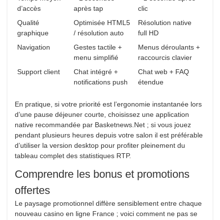
d’accès
après tap
clic
Qualité
Optimisée HTML5
Résolution native
graphique
/ résolution auto
full HD
Navigation
Gestes tactile +
Menus déroulants +
menu simplifié
raccourcis clavier
Support client
Chat intégré +
Chat web + FAQ
notifications push
étendue
En pratique, si votre priorité est l’ergonomie instantanée lors
d’une pause déjeuner courte, choisissez une application
native recommandée par Basketnews.Net ; si vous jouez
pendant plusieurs heures depuis votre salon il est préférable
d’utiliser la version desktop pour profiter pleinement du
tableau complet des statistiques RTP.
Comprendre les bonus et promotions
offertes
Le paysage promotionnel diffère sensiblement entre chaque
nouveau casino en ligne France ; voici comment ne pas se