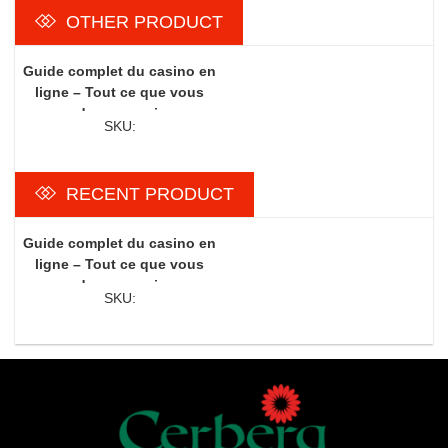
OTHER PRODUCT
Guide complet du casino en
ligne – Tout ce que vous
devez savoir
SKU:
RECENT PRODUCT
Guide complet du casino en
ligne – Tout ce que vous
devez savoir
SKU: