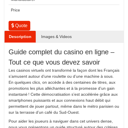
Price
Quote
Description
Images & Videos
Guide complet du casino en ligne –
Tout ce que vous devez savoir
Les casinos virtuels ont transformé la façon dont les Français
s’amusent autour d’une roulette ou d’une machine à sous.
En quelques clics, on accède à des centaines de titres, aux
promotions les plus alléchantes et à la promesse d’un gain
instantané ! Cette démocratisation s’est accélérée grâce aux
smartphones puissants et aux connexions haut débit qui
permettent de jouer partout, même dans le métro parisien ou
sur la terrasse d’un café du Sud‑Ouest.
Pour aider les joueurs à naviguer dans cet univers dense,
nous vous présentons un guide structuré autour des critères