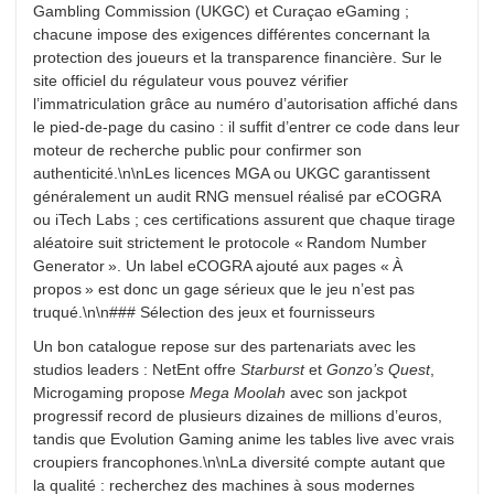
Gambling Commission (UKGC) et Curaçao eGaming ;
chacune impose des exigences différentes concernant la
protection des joueurs et la transparence financière. Sur le
site officiel du régulateur vous pouvez vérifier
l’immatriculation grâce au numéro d’autorisation affiché dans
le pied‑de‑page du casino : il suffit d’entrer ce code dans leur
moteur de recherche public pour confirmer son
authenticité.\n\nLes licences MGA ou UKGC garantissent
généralement un audit RNG mensuel réalisé par eCOGRA
ou iTech Labs ; ces certifications assurent que chaque tirage
aléatoire suit strictement le protocole « Random Number
Generator ». Un label eCOGRA ajouté aux pages « À
propos » est donc un gage sérieux que le jeu n’est pas
truqué.\n\n### Sélection des jeux et fournisseurs
Un bon catalogue repose sur des partenariats avec les
studios leaders : NetEnt offre
Starburst
et
Gonzo’s Quest
,
Microgaming propose
Mega Moolah
avec son jackpot
progressif record de plusieurs dizaines de millions d’euros,
tandis que Evolution Gaming anime les tables live avec vrais
croupiers francophones.\n\nLa diversité compte autant que
la qualité : recherchez des machines à sous modernes