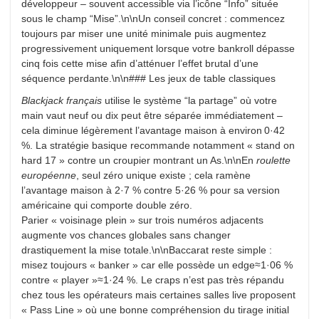
développeur – souvent accessible via l’icône “Info” située
sous le champ “Mise”.\n\nUn conseil concret : commencez
toujours par miser une unité minimale puis augmentez
progressivement uniquement lorsque votre bankroll dépasse
cinq fois cette mise afin d’atténuer l’effet brutal d’une
séquence perdante.\n\n### Les jeux de table classiques
Blackjack français
utilise le système “la partage” où votre
main vaut neuf ou dix peut être séparée immédiatement –
cela diminue légèrement l’avantage maison à environ 0·42
%. La stratégie basique recommande notamment « stand on
hard 17 » contre un croupier montrant un As.\n\nEn
roulette
européenne
, seul zéro unique existe ; cela ramène
l’avantage maison à 2·7 % contre 5·26 % pour sa version
américaine qui comporte double zéro.
Parier « voisinage plein » sur trois numéros adjacents
augmente vos chances globales sans changer
drastiquement la mise totale.\n\nBaccarat reste simple :
misez toujours « banker » car elle possède un edge≈1·06 %
contre « player »≈1·24 %. Le craps n’est pas très répandu
chez tous les opérateurs mais certaines salles live proposent
« Pass Line » où une bonne compréhension du tirage initial