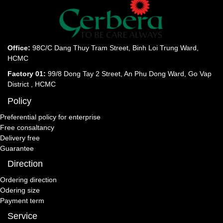
Office:
98C/C Dang Thuy Tram Street, Binh Loi Trung Ward,
HCMC
Factory 01:
99/8 Dong Tay 2 Street, An Phu Dong Ward, Go Vap
District , HCMC
Policy
Preferential policy for enterprise
Free consaltancy
Delivery free
Guarantee
Direction
Ordering direction
Odering size
Payment term
Service