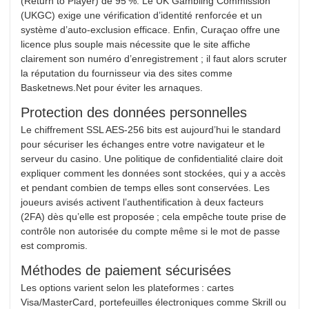
(Return to Player) de 95 %. Le UK Gambling Commission
(UKGC) exige une vérification d’identité renforcée et un
système d’auto‑exclusion efficace. Enfin, Curaçao offre une
licence plus souple mais nécessite que le site affiche
clairement son numéro d’enregistrement ; il faut alors scruter
la réputation du fournisseur via des sites comme
Basketnews.Net pour éviter les arnaques.
Protection des données personnelles
Le chiffrement SSL AES‑256 bits est aujourd’hui le standard
pour sécuriser les échanges entre votre navigateur et le
serveur du casino. Une politique de confidentialité claire doit
expliquer comment les données sont stockées, qui y a accès
et pendant combien de temps elles sont conservées. Les
joueurs avisés activent l’authentification à deux facteurs
(2FA) dès qu’elle est proposée ; cela empêche toute prise de
contrôle non autorisée du compte même si le mot de passe
est compromis.
Méthodes de paiement sécurisées
Les options varient selon les plateformes : cartes
Visa/MasterCard, portefeuilles électroniques comme Skrill ou