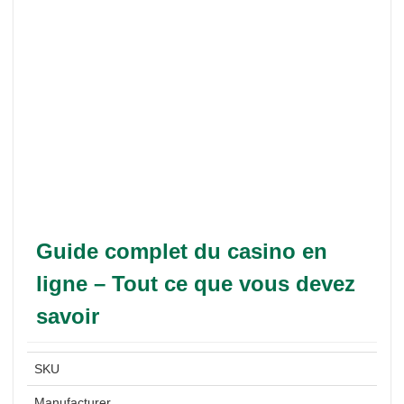
Guide complet du casino en
ligne – Tout ce que vous devez
savoir
SKU
Manufacturer