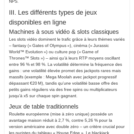
NPS.
III. Les différents types de jeux
disponibles en ligne
Machines à sous vidéo & slots classiques
Les slots vidéo dominent le trafic grâce à leurs thèmes variés
– fantasy (« Gates of Olympus »), cinéma (« Jurassic
World™ Evolution ») ou culture pop (« Game of
Thrones™ Slots ») – ainsi qu’à leurs RTP moyens oscillant
entre 96 % et 98 %. La volatilité détermine la fréquence des
gains : une volatilité élevée promet des jackpots rares mais
massifs (exemple : Mega Moolah avec jackpot progressif
dépassant €20 M), tandis qu’une volatilité basse offre des
petits gains réguliers via des free spins ou multiplicateurs
jusqu’à x5 sur chaque spin gagnant.
Jeux de table traditionnels
Roulette européenne (mise à zéro unique) possède un
avantage maison réduit à 2,7 %, contre 5,26 % pour la
version américaine avec double zéro – un critère crucial pour
les puristes du tableau « House Edge ». Le blackjack