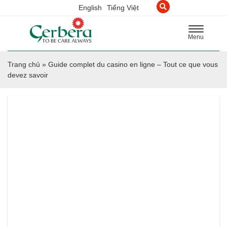
English
Tiếng Việt
Toggle
Menu
navigation
Trang chủ
»
Guide complet du casino en ligne – Tout ce que vous
devez savoir