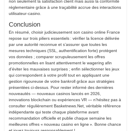
non seulement la satisfaction client mais aussi la conformité
réglementaire grâce à une traçabilité accrue des interactions
utilisateur‑casino.
Conclusion
En résumé, choisir judicieusement son casino online France
repose sur trois piliers essentiels : vérifier la licence délivrée
par une autorité reconnue et s’assurer que toutes les
mesures techniques (SSL, authentification forte) protègent
vos données ; comparer scrupuleusement les offres
promotionnelles en lisant attentivement le wagering afin
d’éviter les mauvaises surprises ; enfin sélectionner les jeux
qui correspondent à votre profil tout en appliquant une
gestion rigoureuse de votre bankroll grâce aux stratégies
présentées ci‑dessus. Pour rester informé des dernières
nouveautés — nouveaux casinos lancés en 2026,
innovations blockchain ou expériences VR — n’hésitez pas à
consulter régulièrement Basketnews.Net, véritable référence
indépendante qui teste chaque plateforme avant
recommandation officielle et publie chaque semaine les
meilleures offres « nouveau casino en ligne ». Bonne chance
et jouez toujours responsablement !