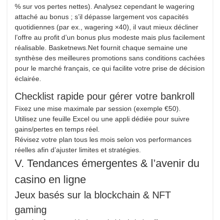
% sur vos pertes nettes). Analysez cependant le wagering
attaché au bonus ; s’il dépasse largement vos capacités
quotidiennes (par ex., wagering ×40), il vaut mieux décliner
l’offre au profit d’un bonus plus modeste mais plus facilement
réalisable. Basketnews.Net fournit chaque semaine une
synthèse des meilleures promotions sans conditions cachées
pour le marché français, ce qui facilite votre prise de décision
éclairée.
Checklist rapide pour gérer votre bankroll
Fixez une mise maximale par session (exemple €50).
Utilisez une feuille Excel ou une appli dédiée pour suivre
gains/pertes en temps réel.
Révisez votre plan tous les mois selon vos performances
réelles afin d’ajuster limites et stratégies.
V. Tendances émergentes & l’avenir du
casino en ligne
Jeux basés sur la blockchain & NFT
gaming