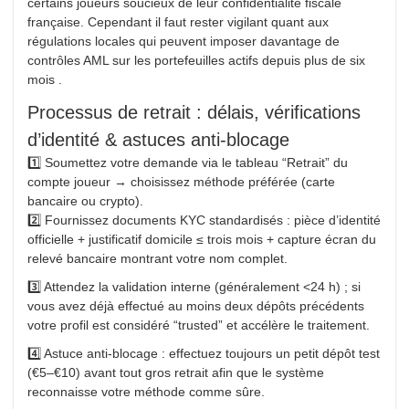
certains joueurs soucieux de leur confidentialité fiscale
française. Cependant il faut rester vigilant quant aux
régulations locales qui peuvent imposer davantage de
contrôles AML sur les portefeuilles actifs depuis plus de six
mois .
Processus de retrait : délais, vérifications
d’identité & astuces anti‑blocage
1️⃣ Soumettez votre demande via le tableau “Retrait” du
compte joueur → choisissez méthode préférée (carte
bancaire ou crypto).
2️⃣ Fournissez documents KYC standardisés : pièce d’identité
officielle + justificatif domicile ≤ trois mois + capture écran du
relevé bancaire montrant votre nom complet.
3️⃣ Attendez la validation interne (généralement <24 h) ; si
vous avez déjà effectué au moins deux dépôts précédents
votre profil est considéré “trusted” et accélère le traitement.
4️⃣ Astuce anti‑blocage : effectuez toujours un petit dépôt test
(€5–€10) avant tout gros retrait afin que le système
reconnaisse votre méthode comme sûre.