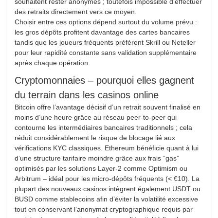
souhaitent rester anonymes ; toutefois impossible d’effectuer
des retraits directement vers ce moyen.
Choisir entre ces options dépend surtout du volume prévu :
les gros dépôts profitent davantage des cartes bancaires
tandis que les joueurs fréquents préfèrent Skrill ou Neteller
pour leur rapidité constante sans validation supplémentaire
après chaque opération.
Cryptomonnaies – pourquoi elles gagnent
du terrain dans les casinos online
Bitcoin offre l’avantage décisif d’un retrait souvent finalisé en
moins d’une heure grâce au réseau peer‑to‑peer qui
contourne les intermédiaires bancaires traditionnels ; cela
réduit considérablement le risque de blocage lié aux
vérifications KYC classiques. Ethereum bénéficie quant à lui
d’une structure tarifaire moindre grâce aux frais “gas”
optimisés par les solutions Layer‑2 comme Optimism ou
Arbitrum – idéal pour les micro‑dépôts fréquents (< €10). La
plupart des nouveaux casinos intègrent également USDT ou
BUSD comme stablecoins afin d’éviter la volatilité excessive
tout en conservant l’anonymat cryptographique requis par