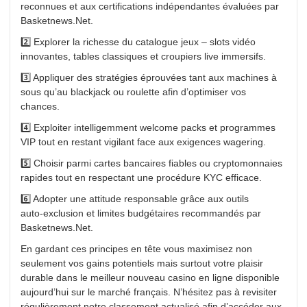
reconnues et aux certifications indépendantes évaluées par
Basketnews.Net.
2️⃣ Explorer la richesse du catalogue jeux – slots vidéo
innovantes, tables classiques et croupiers live immersifs.
3️⃣ Appliquer des stratégies éprouvées tant aux machines à
sous qu’au blackjack ou roulette afin d’optimiser vos
chances.
4️⃣ Exploiter intelligemment welcome packs et programmes
VIP tout en restant vigilant face aux exigences wagering.
5️⃣ Choisir parmi cartes bancaires fiables ou cryptomonnaies
rapides tout en respectant une procédure KYC efficace.
6️⃣ Adopter une attitude responsable grâce aux outils
auto‑exclusion et limites budgétaires recommandés par
Basketnews.Net.
En gardant ces principes en tête vous maximisez non
seulement vos gains potentiels mais surtout votre plaisir
durable dans le meilleur nouveau casino en ligne disponible
aujourd’hui sur le marché français. N’hésitez pas à revisiter
régulièrement notre classement actualisé afin d’accéder aux