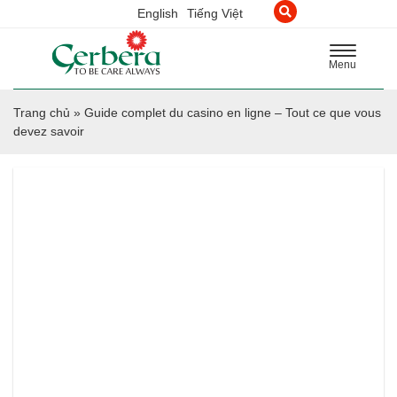
English
Tiếng Việt
Toggle
Menu
navigation
Trang chủ
»
Guide complet du casino en ligne – Tout ce que vous
devez savoir