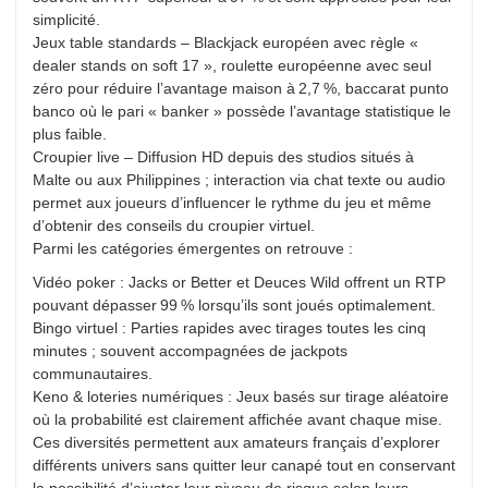
simplicité.
Jeux table standards – Blackjack européen avec règle «
dealer stands on soft 17 », roulette européenne avec seul
zéro pour réduire l’avantage maison à 2,7 %, baccarat punto
banco où le pari « banker » possède l’avantage statistique le
plus faible.
Croupier live – Diffusion HD depuis des studios situés à
Malte ou aux Philippines ; interaction via chat texte ou audio
permet aux joueurs d’influencer le rythme du jeu et même
d’obtenir des conseils du croupier virtuel.
Parmi les catégories émergentes on retrouve :
Vidéo poker : Jacks or Better et Deuces Wild offrent un RTP
pouvant dépasser 99 % lorsqu’ils sont joués optimalement.
Bingo virtuel : Parties rapides avec tirages toutes les cinq
minutes ; souvent accompagnées de jackpots
communautaires.
Keno & loteries numériques : Jeux basés sur tirage aléatoire
où la probabilité est clairement affichée avant chaque mise.
Ces diversités permettent aux amateurs français d’explorer
différents univers sans quitter leur canapé tout en conservant