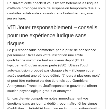
En suivant cette checklist vous limitez fortement les risques
d’attente prolongée voire de suspension temporaire due aux
contrôles anti‑fraude courants dans l’industrie française du
jeu en ligne.
VI️⃣ Jouer responsablement – conseils
pour une expérience ludique sans
risques
Le jeu responsable commence par la prise de conscience
personnelle : fixez dès votre inscription une limite
quotidienne maximale tant au niveau dépôt (€100
typiquement) qu’au niveau perte (€50). Utilisez l’outil
auto‑exclusion proposé par chaque site – il bloque votre
accès pendant une période définie (7 jours à plusieurs mois)
et peut être renforcé via des tiers tels que Gamblers
Anonymous France ou JeuResponsable.gouv.fr qui offrent
soutien psychologique gratuit et anonyme.
En cas d’envie compulsive notez immédiatement vos
émotions dans un journal dédié ; reconnaître tôt les signes
d’addiction — irritabilité lorsqu’on ne joue pas, rationalisation