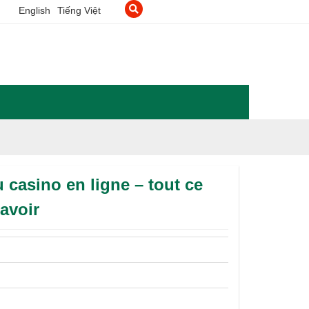
English
Tiếng Việt
 casino en ligne – tout ce
avoir