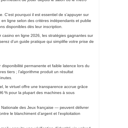
ue. C’est pourquoi il est essentiel de s’appuyer sur
en ligne selon des critères indépendants et publie
ns disponibles dès leur inscription.
 casino en ligne 2026, les stratégies gagnantes sur
erez d’un guide pratique qui simplifie votre prise de
disponibilité permanente et faible latence lors du
 tiers ; l’algorithme produit un résultat
inutes.
, le virtuel offre une transparence accrue grâce
96 % pour la plupart des machines à sous
é Nationale des Jeux française — peuvent délivrer
ntre le blanchiment d’argent et l’exploitation