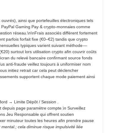
uvrés), ainsi que portefeuilles électroniques tels
nnent PayPal Gaming Pay & crypto-monnaies comme
stion réseau.\n\nFrais associés diffèrent fortement
t parfois forfait fixe (€0–€2) tandis que crypto
/mensuelles typiques varient suivant méthode —
) surtout lors utilisation crypto afin couvrir coûts
 écran du relevé bancaire confirmant source fonds
us anti‑fraude veillez toujours à uniformiser nom
us initiez retrait car cela peut déclencher
blissements supportent chaque mode paiement ainsi
Bord → Limite Dépôt / Session .
ment depuis page paramètre compte.
\n
Surveillez
ons Jeu Responsable qui offrent soutien
ixer minuteur toutes les heures afin prendre pause
 mental.; cela diminue risque impulsivité liée