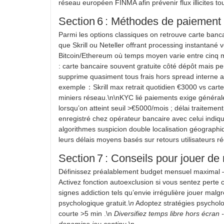
réseau européen FINMA afin prévenir flux illicites to
Section 6 : Méthodes de paiement e
Parmi les options classiques on retrouve carte banca
que Skrill ou Neteller offrant processing instanta
Bitcoin/Ethereum où temps moyen varie entre cinq m
: carte bancaire souvent gratuite côté dépôt mais peu
supprime quasiment tous frais hors spread interne 
exemple ：Skrill max retrait quotidien €3000 vs carte
miniers réseau.\n\nKYC lié paiements exige générale
lorsqu’on atteint seuil >€5000/mois ; délai traiteme
enregistré chez opérateur bancaire avec celui indiqu
algorithmes suspicion double localisation géograph
leurs délais moyens basés sur retours utilisateurs ré
Section 7 : Conseils pour jouer d
Définissez préalablement budget mensuel maximal ­– 
Activez fonction auto­exclusion si vous sentez perte
signes addiction tels qu’envie irrégulière jouer ma
psychologique gratuit.
\n
Adoptez stratégies psycholog
courte >5 min .\n
Diversifiez temps libre hors écran ‑