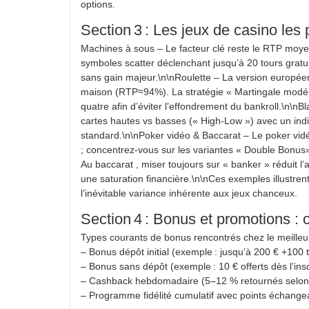
options.
Section 3 : Les jeux de casino les 
Machines à sous – Le facteur clé reste le RTP moyen
symboles scatter déclenchant jusqu’à 20 tours gratuit
sans gain majeur.\n\nRoulette – La version europée
maison (
RTP≈94%). La stratégie « Martingale modéré
quatre afin d’éviter l’effondrement du bankroll.\n\
cartes hautes vs basses (« High‑Low ») avec un indic
standard.\n\nPoker vidéo & Baccarat – Le poker vid
; concentrez‑vous sur les variantes « Double Bonus» 
Au baccarat , miser toujours sur « banker » réduit 
une saturation financière.\n\nCes exemples illustre
l’inévitable variance inhérente aux jeux chanceux.
Section 4 : Bonus et promotions :
Types courants de bonus rencontrés chez le meilleur
– Bonus dépôt initial (exemple : jusqu’à 200 € +100 t
– Bonus sans dépôt (exemple : 10 € offerts dès l’insc
– Cashback hebdomadaire (5–12 % retournés selon 
– Programme fidélité cumulatif avec points échange