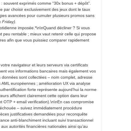
mes : souvent exprimés comme “30x bonus + dépôt”.
 par choisir exclusivement des jeux dont le taux
tégies avancées pour cumuler plusieurs promos sans
 Friday).
otidienne imposée.*\n\nQuand décliner ? Si vous
 peu rentable ; mieux vaut retenir celle qui propose
res afin que vous puissiez comparer rapidement
otre navigateur et leurs serveurs via certificats
ement vos informations bancaires mais également vos
elles données sont collectées – nom complet, adresse
ves AML européennes ; amélioration UX via analyse
thentification forte représente aujourd’hui la norme
urs affichent clairement cette option dans leur
rent OTP + email verification).\n\nEn cas compromise
se échouée – suivez immédiatement procédure
pièces justificatives demandées pour reconquête
ce anti‑blanchiment incluant suivi transactionnel
aux autorités financières nationales ainsi qu’au