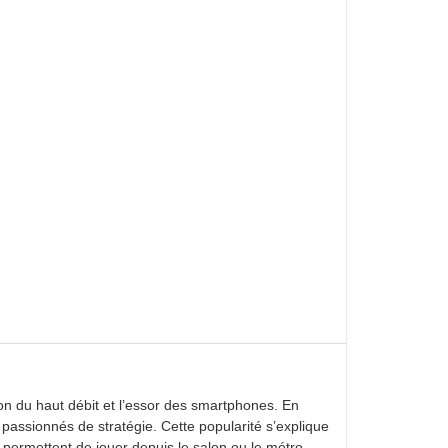
on du haut débit et l’essor des smartphones. En
 passionnés de stratégie. Cette popularité s’explique
i permettent de jouer depuis le salon ou le métro