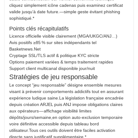
cliquez simplement icône cadenas puis examinez certificat
valide jusqu’à date future.—simple geste évitant phishing
sophistiqué.*
Points clés récapitulatifs
Licence officielle visible clairement (MGA/UKGC/ANJ…)
Avis positifs ≥85 % sur sites indépendants tel
Basketnews.Net
Cryptage SSL/TLS actif & politique KYC stricte
Options paiement variées & temps traitement rapides
Support client multicanal disponible jour/nuit
Stratégies de jeu responsable
Le concept “jeu responsable” désigne ensemble mesures
visant à prévenir comportements addictifs tout en assurant
expérience ludique saine.La législation française encadrée
depuis création ARJEL puis ANJ impose obligations claires
aux opérateurs — affichage visibilité limites
dépôts/jours/semaine,en option auto-exclusion temporaire
voire définitive accessible depuis tableau bord
utilisateur.Tous ces outils doivent être faciles activation
directe sans justificatif supplémentaire.*