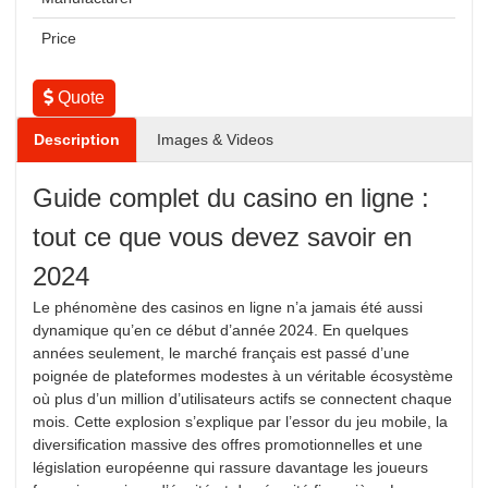
Price
Quote
Description
Images & Videos
Guide complet du casino en ligne :
tout ce que vous devez savoir en
2024
Le phénomène des casinos en ligne n’a jamais été aussi
dynamique qu’en ce début d’année 2024. En quelques
années seulement, le marché français est passé d’une
poignée de plateformes modestes à un véritable écosystème
où plus d’un million d’utilisateurs actifs se connectent chaque
mois. Cette explosion s’explique par l’essor du jeu mobile, la
diversification massive des offres promotionnelles et une
législation européenne qui rassure davantage les joueurs