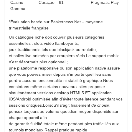
Casino
Curaçao
81
Pragmatic Play
Gamma
*Évaluation basée sur Basketnews.Net – moyenne
trimestrielle française
Un catalogue riche doit couvrir plusieurs catégories
essentielles : slots vidéo flamboyants,
jeux traditionnels tels que blackjack ou roulette,
et salles live animées par croupiers réels.Le support mobile
n’est désormais plus optionnel ;
une plateforme responsive ou son application native assure
que vous pouvez miser depuis n’importe quel lieu sans
perdre aucune fonctionnalité ni stabilité graphique.Nous
constatons même certains nouveaux sites proposer
simultanément versions desktop HTML5 ET application
iOS/Android optimisée afin d’éviter toute latence pendant vos
sessions critiques.Lorsqu’il s’agit finalement
de choisir
,
pensez toujours au volume quotidien moyen disponible sur
chaque appareil afin
de garantir fluidité totale même pendant pics traffic liés aux
tournois mondiaux.Rappel pratique rapide :