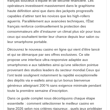
français soucieux d’équité et de sécurité financière. Les
opérateurs investissent massivement dans le graphisme
haute définition ainsi que dans des jackpots progressifs
capables d’attirer tant les novices que les high‑rollers
aguerris. Parallèlement aux avancées techniques, l’État
français renforce continuellement la protection des
consommateurs afin d’instaurer un climat plus sûr pour tous
ceux qui souhaitent tenter leur chance depuis leur salon ou
leur smartphone portable.
Découvrez le
nouveau casino en ligne
qui vient d’être lancé
et qui se démarque par ses offres exclusives. Ce site
propose une interface ultra‑responsive adaptée aux
smartphones и aux tablettes ainsi qu’une sélection pointue
provenant des studios leaders du secteur mondial.Ceux qui
l’ont testé soulignent notamment la rapidité exceptionnelle
des dépôts via e‑wallets ainsi qu’un bonus bienvenue
généreux atteignant 200 % sans exigence minimale pendant
toute la première semaine d’inscription.​
Dans ce guide complet nous décortiquons chaque étape
essentielle : comment sélectionner le meilleur casino en
ligne 2026 selon nos critères rigoureux , quels jeux privilégier