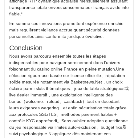
affichage RTP dynamique actualisé mensuellement assurant
transparence totale envers consommateur français avide info
fiable.*
En somme ces innovations promettent expérience enrichie
mais requièrent vigilance accrue quant sécurité données
personnelles ainsi conformité juridique évolutive.
Conclusion
Nous avons parcouru ensemble toutes les étapes
indispensables pour naviguer sereinement dans l’univers
foisonnant du casino online France en pleine mutation.Une
sélection rigoureuse basée sur licence officielle、réputation
solide mesurée notamment via Basketnews.Net，un choix
éclairé parmi slots thématiques、jeux de table stratégiques或
live dealer immersif，une exploitation intelligente des
bonus（welcome、reload、cashback）tout en décodant
leurs exigences wagering，et enfin sécurisation totale grâce
aux protocoles SSL/TLS、méthodes paiement fiables＋
contrôle KYC approfondi。Sans oublier adoption quotidienne
du jeu responsable via limites auto‑exclusion、budget fixe及
suivi psychologique.N’appliquez dès maintenant ces