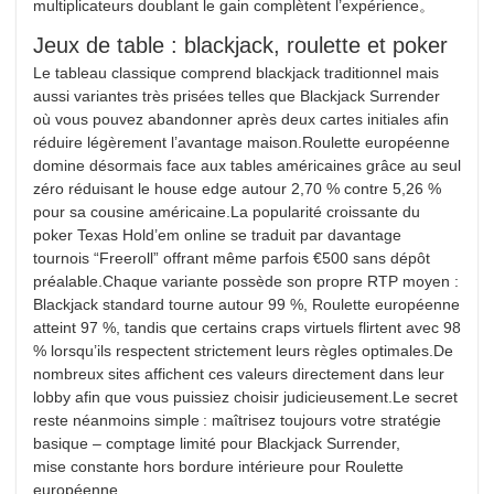
multiplicateurs doublant le gain complètent l’expérience。
Jeux de table : blackjack, roulette et poker
Le tableau classique comprend blackjack traditionnel mais
aussi variantes très prisées telles que Blackjack Surrender
où vous pouvez abandonner après deux cartes initiales afin
réduire légèrement l’avantage maison.Roulette européenne
domine désormais face aux tables américaines grâce au seul
zéro réduisant le house edge autour 2,70 % contre 5,26 %
pour sa cousine américaine.La popularité croissante du
poker Texas Hold’em online se traduit par davantage
tournois “Freeroll” offrant même parfois €500 sans dépôt
préalable.Chaque variante possède son propre RTP moyen :
Blackjack standard tourne autour 99 %, Roulette européenne
atteint 97 %, tandis que certains craps virtuels flirtent avec 98
% lorsqu’ils respectent strictement leurs règles optimales.De
nombreux sites affichent ces valeurs directement dans leur
lobby afin que vous puissiez choisir judicieusement.Le secret
reste néanmoins simple : maîtrisez toujours votre stratégie
basique – comptage limité pour Blackjack Surrender,
mise constante hors bordure intérieure pour Roulette
européenne,