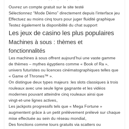
Ouvrez un compte gratuit sur le site testé
Sélectionnez “Mode Démo” directement depuis l’interface jeu
Effectuez au moins cinq tours pour juger fluidité graphique
Testez également la disponibilité du chat support
Les jeux de casino les plus populaires
Machines à sous : thèmes et
fonctionnalités
Les machines à sous offrent aujourd’hui une vaste gamme
de thèmes – mythes égyptiens comme « Book of Ra »,
univers futuristes ou licences cinématographiques telles que
« Game of Thrones™ ».
On distingue deux types majeurs :les slots classiques à trois
rouleaux avec une seule ligne gagnante et les vidéos
modernes pouvant atteindre cinq rouleaux ainsi que
vingt‑et‑une lignes actives。
Les jackpots progressifs tels que « Mega Fortune »
augmentent grâce à un petit prélèvement prélevé sur chaque
mise effectuée au sein du réseau mondial。
Des fonctions comme tours gratuits via scatters ou