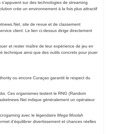
s s’appuient sur des technologies de streaming
volution crée un environnement à la fois plus attractif
sketnews.Net, site de revue et de classement
rvice client. Le lien ci‑dessus dirige directement
jouer et rester maître de leur expérience de jeu en
ité technique ainsi que des outils concrets pour jouer
uthority ou encore Curaçao garantit le respect du
 Labs. Ces organismes testent le RNG (Random
 Basketnews.Net indique généralement un opérateur
icrogaming avec le légendaire
Mega Moolah
ermet d’équilibrer divertissement et chances réelles