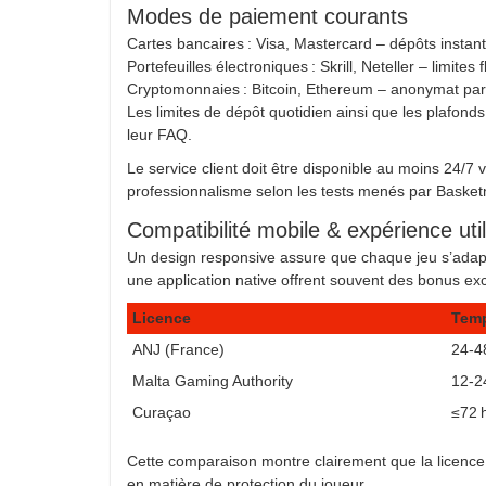
Modes de paiement courants
Cartes bancaires : Visa, Mastercard – dépôts instant
Portefeuilles électroniques : Skrill, Neteller – limites f
Cryptomonnaies : Bitcoin, Ethereum – anonymat partie
Les limites de dépôt quotidien ainsi que les plafonds
leur FAQ.
Le service client doit être disponible au moins 24/7
professionnalisme selon les tests menés par Basket
Compatibilité mobile & expérience util
Un design responsive assure que chaque jeu s’adapt
une application native offrent souvent des bonus exc
Licence
Temp
ANJ (France)
24‑4
Malta Gaming Authority
12‑2
Curaçao
≤72 
Cette comparaison montre clairement que la licence 
en matière de protection du joueur.