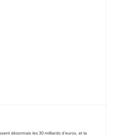
nt désormais les 30 milliards d’euros, et la