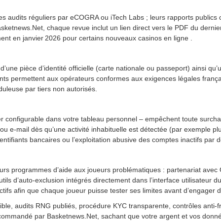
des audits réguliers par eCOGRA ou iTech Labs ; leurs rapports publics
Basketnews.Net, chaque revue inclut un lien direct vers le PDF du derni
nt en janvier 2026 pour certains nouveaux casinos en ligne .
e pièce d’identité officielle (carte nationale ou passeport) ainsi qu’un
ts permettent aux opérateurs conformes aux exigences légales français
duleuse par tiers non autorisés.
 configurable dans votre tableau personnel – empêchent toute surcharg
ou e‑mail dès qu’une activité inhabituelle est détectée (par exemple p
entifiants bancaires ou l’exploitation abusive des comptes inactifs par
 leurs programmes d’aide aux joueurs problématiques : partenariat av
outils d’auto‑exclusion intégrés directement dans l’interface utilisateur
ifs afin que chaque joueur puisse tester ses limites avant d’engager
sible, audits RNG publiés, procédure KYC transparente, contrôles anti‑f
ecommandé par Basketnews.Net, sachant que votre argent et vos donné