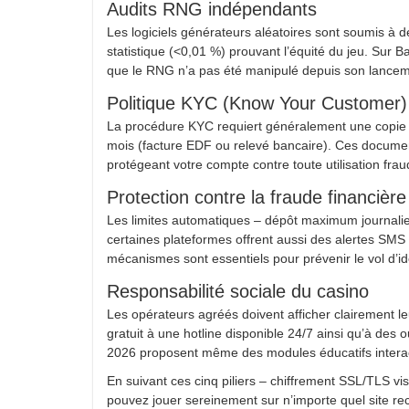
Audits RNG indépendants
Les logiciels générateurs aléatoires sont soumis à 
statistique (<0,01 %) prouvant l’équité du jeu. Sur 
que le RNG n’a pas été manipulé depuis son lanceme
Politique KYC (Know Your Customer)
La procédure KYC requiert généralement une copie d’un
mois (facture EDF ou relevé bancaire). Ces documen
protégeant votre compte contre toute utilisation frau
Protection contre la fraude financière
Les limites automatiques – dépôt maximum journalier
certaines plateformes offrent aussi des alertes SMS 
mécanismes sont essentiels pour prévenir le vol d’id
Responsabilité sociale du casino
Les opérateurs agréés doivent afficher clairement
gratuit à une hotline disponible 24/7 ainsi qu’à des 
2026 proposent même des modules éducatifs interact
En suivant ces cinq piliers – chiffrement SSL/TLS vi
pouvez jouer sereinement sur n’importe quel site r