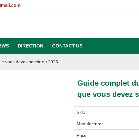
gmail.com
EWS
DIRECTION
CONTACT US
que vous devez savoir en 2026
Guide complet du 
que vous devez s
SKU
Manufacturer
Price