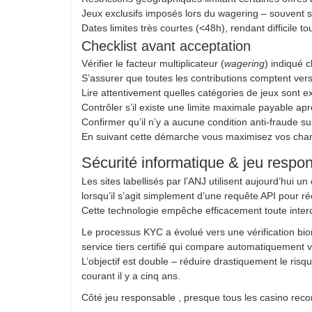
Jeux exclusifs imposés lors du wagering – souven
Dates limites très courtes (<48h), rendant difficile to
Checklist avant acceptation
Vérifier le facteur multiplicateur (
wagering
) indiqué c
S’assurer que toutes les contributions comptent vers
Lire attentivement quelles catégories de jeux sont e
Contrôler s’il existe une limite maximale payable apr
Confirmer qu’il n’y a aucune condition anti‑fraude s
En suivant cette démarche vous maximisez vos chanc
Sécurité informatique & jeu respo
Les sites labellisés par l’ANJ utilisent aujourd’hui
lorsqu’il s’agit simplement d’une requête API pour 
Cette technologie empêche efficacement toute interc
Le processus KYC a évolué vers une vérification biom
service tiers certifié qui compare automatiquement vot
L’objectif est double – réduire drastiquement le ris
courant il y a cinq ans.
Côté jeu responsable , presque tous les casino reco