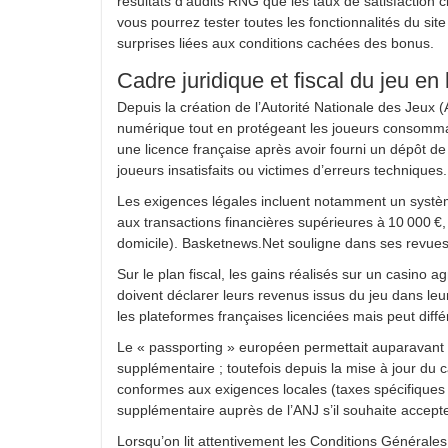
résultats d’audits RNG que les taux de satisfaction 
vous pourrez tester toutes les fonctionnalités du sit
surprises liées aux conditions cachées des bonus.
Cadre juridique et fiscal du jeu en
Depuis la création de l’Autorité Nationale des Jeux 
numérique tout en protégeant les joueurs consommat
une licence française après avoir fourni un dépôt de
joueurs insatisfaits ou victimes d’erreurs techniques.
Les exigences légales incluent notamment un système
aux transactions financières supérieures à 10 000 €, ai
domicile). Basketnews.Net souligne dans ses revues
Sur le plan fiscal, les gains réalisés sur un casino
doivent déclarer leurs revenus issus du jeu dans leu
les plateformes françaises licenciées mais peut dif
Le « passporting » européen permettait auparavan
supplémentaire ; toutefois depuis la mise à jour du ca
conformes aux exigences locales (taxes spécifiques A
supplémentaire auprès de l’ANJ s’il souhaite accepte
Lorsqu’on lit attentivement les Conditions Générales 