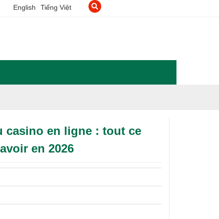
English
Tiếng Việt
casino en ligne : tout ce
avoir en 2026