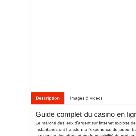
Description
Images & Videos
Guide complet du casino en lig
Le marché des jeux d’argent sur internet explose de
instantanés ont transformé l’expérience du joueur fr
la diversité des offres et par la possibilité de profi