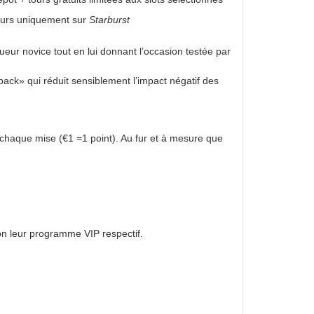
ours uniquement sur
Starburst
ueur novice tout en lui donnant l’occasion testée par
k​» qui réduit sensiblement l’impact négatif des
a chaque mise (€1 =1 point). Au fur et à mesure que
n leur programme VIP respectif.