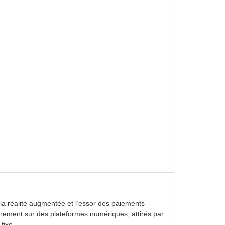
la réalité augmentée et l’essor des paiements
ièrement sur des plateformes numériques, attirés par
fixe.