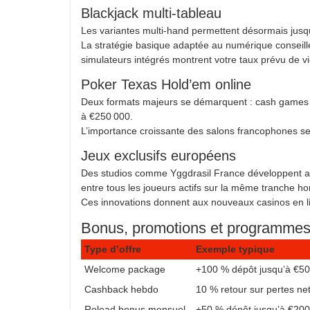
Blackjack multi‑tableau
Les variantes multi‑hand permettent désormais jusqu
La stratégie basique adaptée au numérique conseille 
simulateurs intégrés montrent votre taux prévu de vi
Poker Texas Hold’em online
Deux formats majeurs se démarquent : cash games N
à €250 000.
L’importance croissante des salons francophones se 
Jeux exclusifs européens
Des studios comme Yggdrasil France développent aujo
entre tous les joueurs actifs sur la même tranche h
Ces innovations donnent aux nouveaux casinos en li
Bonus, promotions et programme
Type d’offre
Exemple typique
Welcome package
+100 % dépôt jusqu’à €500
Cashback hebdo
10 % retour sur pertes ne
Reload bonus mensuel
+50 % dépôt jusqu’à €20