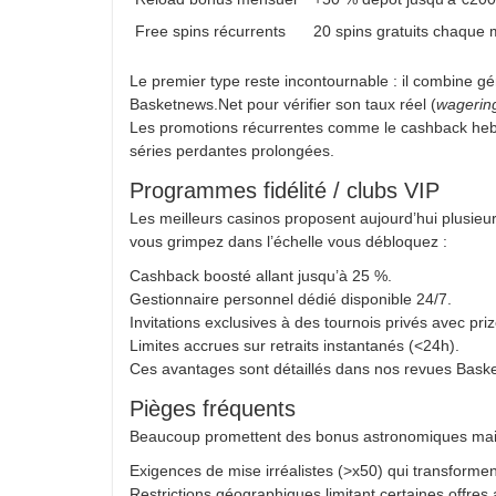
Free spins récurrents
20 spins gratuits chaque 
Le premier type reste incontournable : il combine gé
Basketnews.Net pour vérifier son taux réel (
wagerin
Les promotions récurrentes comme le cashback hebdo
séries perdantes prolongées.
Programmes fidélité / clubs VIP
Les meilleurs casinos proposent aujourd’hui plusieur
vous grimpez dans l’échelle vous débloquez :
Cashback boosté allant jusqu’à 25 %.
Gestionnaire personnel dédié disponible 24/7.
Invitations exclusives à des tournois privés avec pri
Limites accrues sur retraits instantanés (<24h).
Ces avantages sont détaillés dans nos revues Bas
Pièges fréquents
Beaucoup promettent des bonus astronomiques mais
Exigences de mise irréalistes (>x50) qui transformen
Restrictions géographiques limitant certaines offres