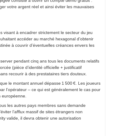
ligée consiste à ouvrir un compte démo gratuit :
er votre argent réel et ainsi éviter les mauvaises
s visant à encadrer strictement le secteur du jeu
souhaitant accéder au marché hexagonal d’obtenir
stinée à couvrir d’éventuelles créances envers les
server pendant cinq ans tous les documents relatifs
ée (pièce d’identité officielle + justificatif
ns recourir à des prestataires tiers douteux.
rs que le montant annuel dépasse 1 500 €. Les joueurs
par l’opérateur – ce qui est généralement le cas pour
on européenne.
 tous les autres pays membres sans demande
éviter l’afflux massif de sites étrangers non
y valide, il devra obtenir une autorisation