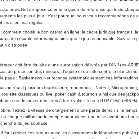
Basketnews.Net s’impose comme le guide de référence qui teste chaque o
ssements les plus à jour ; c’est pourquoi nous vous recommandons de c
t les sites mal régulés.
 comment choisir le bon casino en ligne, le cadre juridique français, l
es de sécurité informatique ainsi que le jeu responsable. Suivez‑le pa
ain distribuée.
pérateur doit être titulaire d’une autorisation délivrée par l’ANJ (ex‑AR
nces de protection des mineurs, d’équité et de lutte contre le blanchime
pied de page ; Basketnews.Net recense systématiquement ces informations
casino réunit plusieurs fournisseurs renommés – NetEnt, Microgaming, P
e roulette classiques ou live, poker cash & tournois ainsi que des jack
chance de découvrir des titres à forte volatilité ou à RTP élevé (≥96 %).
 mobile. Testez la vitesse de chargement d’une partie demo : si le temps
es où chaque milliseconde compte pour placer une mise avant une hauss
recherche du jeu souhaité.
 ; il faut croiser ces retours avec les classements indépendants publiés