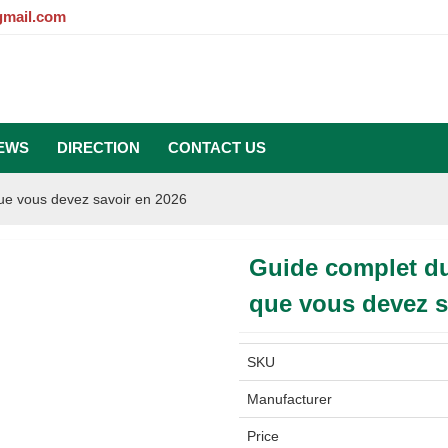
gmail.com
EWS
DIRECTION
CONTACT US
que vous devez savoir en 2026
Guide complet du 
que vous devez s
SKU
Manufacturer
Price