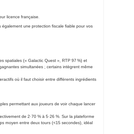
eur licence française.
également une protection fiscale fiable pour vos
es spatiales (« Galactic Quest », RTP 97 %) et
es gagnantes simultanées ; certains intègrent même
actifs où il faut choisir entre différents ingrédients
tiples permettant aux joueurs de voir chaque lancer
pectivement de 2·70 % à 5·26 %. Sur la plateforme
emps moyen entre deux tours (<15 secondes), idéal