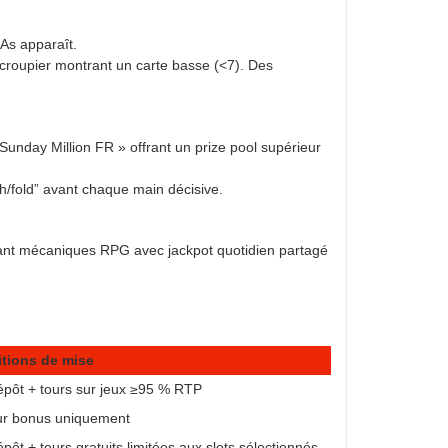
As apparaît.
n croupier montrant un carte basse (<7). Des
nday Million FR » offrant un prize pool supérieur
h/fold” avant chaque main décisive.
êlant mécaniques RPG avec jackpot quotidien partagé
tions de mise
épôt + tours sur jeux ≥95 % RTP
ur bonus uniquement
pôt + tours gratuits limitées aux slots sélectionnés