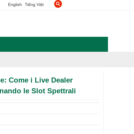
English
Tiếng Việt
e: Come i Live Dealer
ando le Slot Spettrali