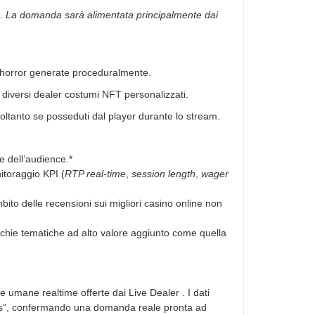
.
La domanda sarà alimentata principalmente dai
 horror generate proceduralmente.
a diversi dealer costumi NFT personalizzati.
soltanto se posseduti dal player durante lo stream.
e dell’audience.*
nitoraggio KPI (
RTP real-time
,
session length
,
wager
bito delle recensioni sui migliori casino online non
chie tematiche ad alto valore aggiunto come quella
mane real­time offerte dai Live Dealer . I dati
ots”, confermando una domanda reale pronta ad