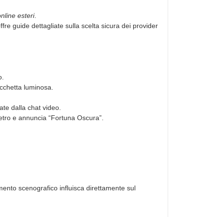
nline esteri
.
offre guide dettagliate sulla scelta sicura dei provider
o.
acchetta luminosa.
ate dalla chat video.
letro e annuncia “Fortuna Oscura”.
mento scenografico influisca direttamente sul