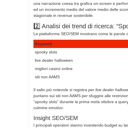
una narrazione coesa tra grafica on‑screen e perform
ed un incremento medio del valore medio delle scomm
stagionale in revenue sostenibile.
2️⃣ Analisi dei trend di ricerca: “
Le piattaforme SEO/SEM mostrano come le parole chia
Keyword
spooky slots
live dealer halloween
migliori casino online
siti non AAMS
Il salto più notevole si registra per
live dealer hallow
puntano sui siti non AAMS per sfuggire alle restrizion
“spooky slots” durante la prima metà ottobre a query
culmine emotivo.
Insight SEO/SEM
I principali operatori stanno investendo budget su la