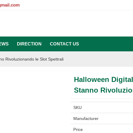
gmail.com
EWS
DIRECTION
CONTACT US
o Rivoluzionando le Slot Spettrali
Halloween Digital
Stanno Rivoluzion
SKU
Manufacturer
Price