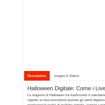
Description
Images & Videos
Halloween Digitale: Come i Live
La stagione di Halloween ha trasformato il calendari
rispetto ai mesi precedenti quando gli utenti digitan
promozionali ricche di grafiche gotiche, jackpot a te