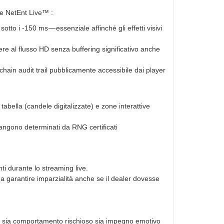
me NetEnt Live™ :
o i ‑150 ms — essenziale affinché gli effetti visivi
 al flusso HD senza buffering significativo anche
hain audit trail pubblicamente accessibile dai player
a tabella (candele digitalizzate) e zone interattive
angono determinati da RNG certificati
i durante lo streaming live.
a garantire imparzialità anche se il dealer dovesse
are sia comportamento rischioso sia impegno emotivo