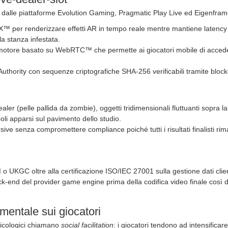
ati dalle piattaforme Evolution Gaming, Pragmatic Play Live ed Eigenfra
 per renderizzare effetti AR in tempo reale mentre mantiene latency sott
a stanza infestata.
motore basato su WebRTC™ che permette ai giocatori mobile di accedere
hority con sequenze criptografiche SHA‑256 verificabili tramite blockc
 dealer (pelle pallida da zombie), oggetti tridimensionali fluttuanti sopra l
oli apparsi sul pavimento dello studio.
e senza compromettere compliance poiché tutti i risultati finalisti rim
KGC oltre alla certificazione ISO/IEC 27001 sulla gestione dati client
ck‑end del provider game engine prima della codifica video finale così d
mentale sui giocatori
sicologici chiamano
social facilitation
: i giocatori tendono ad intensific