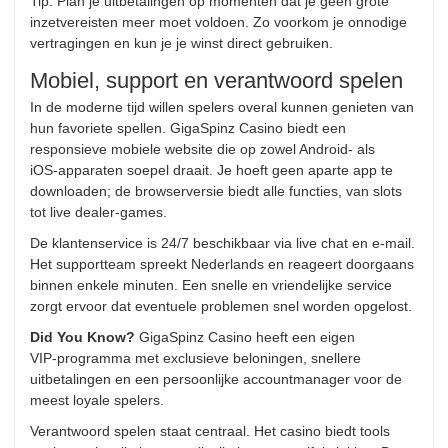
Tip: Plan je uitbetalingen op momenten dat je geen grote
inzetvereisten meer moet voldoen. Zo voorkom je onnodige
vertragingen en kun je je winst direct gebruiken.
Mobiel, support en verantwoord spelen
In de moderne tijd willen spelers overal kunnen genieten van
hun favoriete spellen. GigaSpinz Casino biedt een
responsieve mobiele website die op zowel Android‑ als
iOS‑apparaten soepel draait. Je hoeft geen aparte app te
downloaden; de browserversie biedt alle functies, van slots
tot live dealer‑games.
De klantenservice is 24/7 beschikbaar via live chat en e‑mail.
Het supportteam spreekt Nederlands en reageert doorgaans
binnen enkele minuten. Een snelle en vriendelijke service
zorgt ervoor dat eventuele problemen snel worden opgelost.
Did You Know?
GigaSpinz Casino heeft een eigen
VIP‑programma met exclusieve beloningen, snellere
uitbetalingen en een persoonlijke accountmanager voor de
meest loyale spelers.
Verantwoord spelen staat centraal. Het casino biedt tools