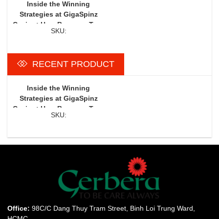
Inside the Winning
Strategies at GigaSpinz
Casino: How Bonuses Turn
SKU:
Players into Winners
RECENT PRODUCT
Inside the Winning
Strategies at GigaSpinz
Casino: How Bonuses Turn
SKU:
Players into Winners
Office:
98C/C Dang Thuy Tram Street, Binh Loi Trung Ward,
HCMC