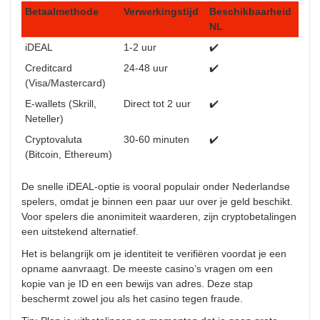
Betaalmethode
Verwerkingstijd
Beschikbaarheid
NL
iDEAL
1‑2 uur
✔️
Creditcard
24‑48 uur
✔️
(Visa/Mastercard)
E-wallets (Skrill,
Direct tot 2 uur
✔️
Neteller)
Cryptovaluta
30‑60 minuten
✔️
(Bitcoin, Ethereum)
De snelle iDEAL‑optie is vooral populair onder Nederlandse
spelers, omdat je binnen een paar uur over je geld beschikt.
Voor spelers die anonimiteit waarderen, zijn cryptobetalingen
een uitstekend alternatief.
Het is belangrijk om je identiteit te verifiëren voordat je een
opname aanvraagt. De meeste casino’s vragen om een
kopie van je ID en een bewijs van adres. Deze stap
beschermt zowel jou als het casino tegen fraude.