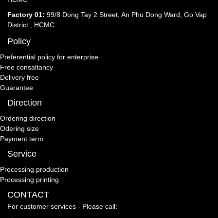
Factory 01:
99/8 Dong Tay 2 Street, An Phu Dong Ward, Go Vap
District , HCMC
Policy
Preferential policy for enterprise
Free consaltancy
Delivery free
Guarantee
Direction
Ordering direction
Odering size
Payment term
Service
Processing production
Processing printing
CONTACT
For customer services - Please call: