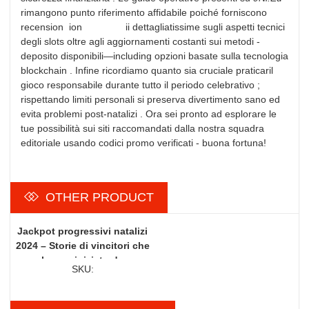
rimangono punto riferimento affidabile poiché forniscono
recension ion ii dettagliatissime sugli aspetti tecnici
degli slots oltre agli aggiornamenti costanti sui metodi ­
depositо disponibili—including opzioni basate sulla tecnologia
blockchain . Infine ricordiamo quanto sia cruciale praticar il
gioco responsabile durante tutto il periodo celebrativo ;
rispettando limiti personali si preserva divertimento sano ed
evita problemi post-natalizi . Ora sei pronto ad esplorare le
tue possibilità sui siti raccomandat­i dalla nostra squadra
editorial­e usando codici promo verificat­i ‑ buona fortuna!
OTHER PRODUCT
Jackpot progressivi natalizi
2024 – Storie di vincitori che
hanno iniziato da
SKU:
principianti