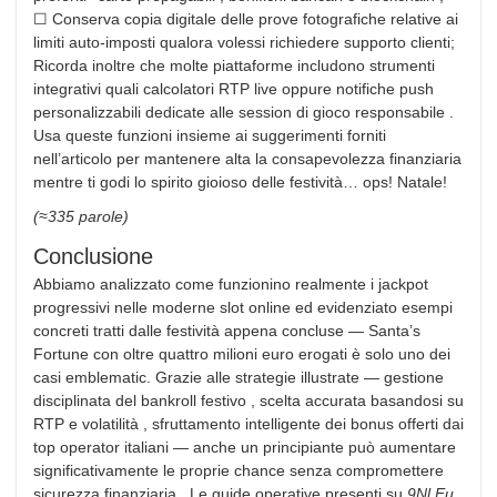
☐ Conserva copia digitale delle prove fotografiche relative ai
limiti auto‑imposti qualora volessi richiedere supporto clienti;
Ricorda inoltre che molte piattaforme includono strumenti
integrativi quali calcolatori RTP live oppure notifiche push
personalizzabili dedicate alle session­​ ​di gioco responsabile .
Usa queste funzioni insieme ai suggerimenti forniti
nell’articolo per mantenere alta la consapevolezza finanziaria
mentre ti godi lo spirito gioioso delle festività… ops! Natale!
(≈335 parole)
Conclusione
Abbiamo analizzato come funzionino realmente i jackpot
progressivi nelle moderne slot online ed evidenziato esempi
concreti tratti dalle festività appena concluse — Santa’s
Fortune con oltre quattro milioni euro erogati è solo uno dei
casi emblematic​ ​​​. Grazie alle strategie illustrate — gestione
disciplinata del bankroll festivo , scelta accurata basandosi su
RTP e volatilità , sfruttamento intelligente dei bonus offerti dai
top operator italiani — anche un principiante può aumentare
significativamente le proprie chance senza compromettere
sicurezza finanziaria . Le guide operative presenti su
9Nl.Eu