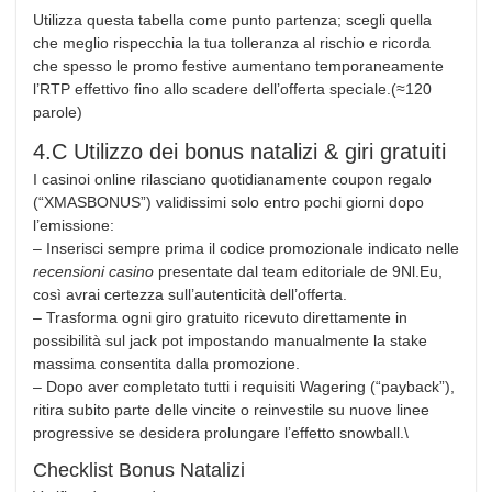
Utilizza questa tabella come punto partenza; scegli quella
che meglio rispecchia la tua tolleranza al rischio e ricorda
che spesso le promo festive aumentano temporaneamente
l’RTP effettivo fino allo scadere dell’offerta speciale.(≈120
parole)
4.C Utilizzo dei bonus natalizi & giri gratuiti
I casinoi online rilasciano quotidianamente coupon regalo
(“XMASBONUS”) validissimi solo entro pochi giorni dopo
l’emissione:
– Inserisci sempre prima il codice promozionale indicato nelle
recensioni casino
presentate dal team editoriale de 9Nl.Eu,
così avrai certezza sull’autenticità dell’offerta.
– Trasforma ogni giro gratuito ricevuto direttamente in
possibilità sul jack pot impostando manualmente la stake
massima consentita dalla promozione.
– Dopo aver completato tutti i requisiti Wagering (“payback”),
ritira subito parte delle vincite o reinvestile su nuove linee
progressive se desidera prolungare l’effetto snowball.\
Checklist Bonus Natalizi