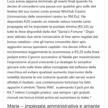
Luca aveva appena terminato gli esami finali quando ha
deciso di concedersi una pausa con qualche giro sulle slot
festive del suo nuovo conto presso WinClub Casino
(riconosciuto dalle recensioni casino su 9Nl.Eu). Ha
depositato €20 usando un metodo veloce tramite carta
prepagata ed ha impostato la puntata minima (€0,10) su
tutte le linee disponibili della slot “Santa’s Fortune.” Dopo
aver attivato due serie consecutive di free spins regalati dal
bonus natalizio—che gli hanno consentito dieci spin
aggiuntivi senza spendere capitale—ha deciso infine di
incrementare leggermente la scommessa a €0,25 sulla linea
jackpot entro il giorno successivo al Natale per massimizzare
l’esposizione al pool crescente.
La strategia fu semplice:
giocare solo sulle linee attive consigliate dal software della
macchina ed evitare qualsiasi aumento improvviso della
volatilità durante le ore notturne quando altri server erano
affollati.
Il risultato
: una combinazione fortunata ha fatto
apparire il simbolo ‘Santa Wild’, scatenando il jack pot da
€4,7 milioni.
Consiglio pratico
: usa sempre i giri gratuiti
ricevuti nei bonus iniziali prima ad aumentare la stake.*
Maria – impiegata amministrativa e amante