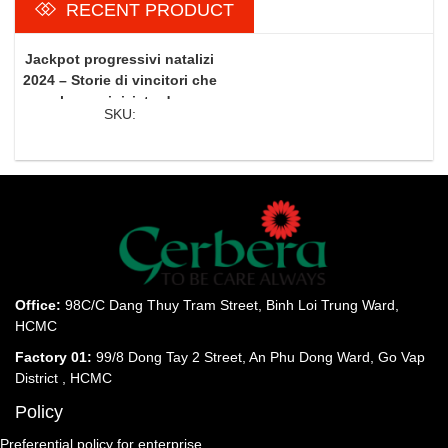
RECENT PRODUCT
Jackpot progressivi natalizi
2024 – Storie di vincitori che
hanno iniziato da
SKU:
principianti
Office:
98C/C Dang Thuy Tram Street, Binh Loi Trung Ward,
HCMC
Factory 01:
99/8 Dong Tay 2 Street, An Phu Dong Ward, Go Vap
District , HCMC
Policy
Preferential policy for enterprise