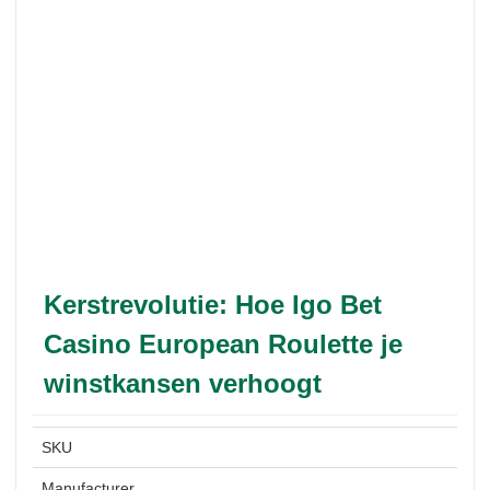
Kerstrevolutie: Hoe Igo Bet
Casino European Roulette je
winstkansen verhoogt
SKU
Manufacturer