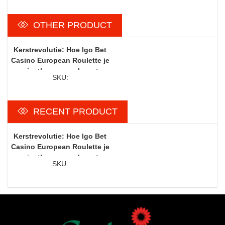
OTHER PRODUCT
Kerstrevolutie: Hoe Igo Bet
Casino European Roulette je
winstkansen verhoogt
SKU:
RECENT PRODUCT
Kerstrevolutie: Hoe Igo Bet
Casino European Roulette je
winstkansen verhoogt
SKU: