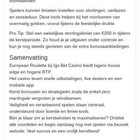
voorwaarden.
Spelers kunnen limieten instellen voor stortingen, verliezen
en sessieduur. Deze tools helpen bij het voorkomen van
overmatig gokken, vooral tijdens de feestelijke drukte.
Pro Tip: Stel een wekelijkse stortingslimiet van €200 in tijdens
de kerstperiode. Zo houd je je uitgaven onder controle en
kun je nog steeds genieten van de extra bonusaanbiedingen.
Samenvatting
European Roulette bij Igo Bet Casino biedt lagere house
edge en hogere RTP.
Het casino levert snelle uitbetalingen, live dealers en een
mobiele app.
Kerst‑bonussen en strategieën zoals de
enkel-zero
martingale
vergroten je winstkansen.
Veiligheid en verantwoord spelen staan centraal,
ondersteund door licentie en limiet‑tools.
Ben je klaar om je kerstwinsten te maximaliseren? Ontdek
alle voordelen en begin vandaag nog met spelen via
bezoek
website
. Veel succes en een vrolijk kerstfeest!