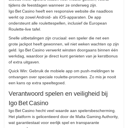
tijdens de feestdagen wanneer ze onderweg zijn.
Igo Bet Casino heeft een responsive website die naadloos
werkt op zowel Android‑ als iOS‑apparaten. De app
ondersteunt alle roulettespellen, inclusief de European
Roulette‑live tafel.
Snelle uitbetalingen zijn cruciaal: een speler die net een
grote jackpot heeft gewonnen, wil niet weken wachten op zijn
geld. Igo Bet Casino verwerkt winsten doorgaans binnen één
werkdag, waardoor je direct kunt genieten van je kerstbonus
of extra uitgaven.
Quick Win: Gebruik de mobiele app om push‑meldingen te
ontvangen over speciale roulette‑promoties. Zo mis je nooit
een kans op extra speeltegoed.
Verantwoord spelen en veiligheid bij
Igo Bet Casino
Igo Bet Casino hecht veel waarde aan spelersbescherming.
Het platform is gelicentieerd door de Malta Gaming Authority,
wat garantiestaat voor eerlijk spel en transparante