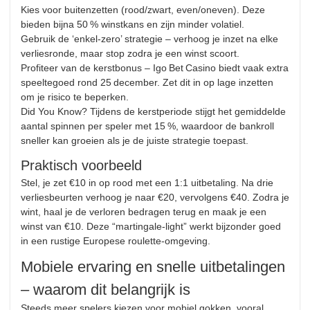
Kies voor buitenzetten (rood/zwart, even/oneven). Deze
bieden bijna 50 % winstkans en zijn minder volatiel.
Gebruik de ‘enkel-zero’ strategie – verhoog je inzet na elke
verliesronde, maar stop zodra je een winst scoort.
Profiteer van de kerstbonus – Igo Bet Casino biedt vaak extra
speeltegoed rond 25 december. Zet dit in op lage inzetten
om je risico te beperken.
Did You Know? Tijdens de kerstperiode stijgt het gemiddelde
aantal spin­nen per speler met 15 %, waardoor de bankroll
sneller kan groeien als je de juiste strategie toepast.
Praktisch voorbeeld
Stel, je zet €10 in op rood met een 1:1 uitbetaling. Na drie
verliesbeurten verhoog je naar €20, vervolgens €40. Zodra je
wint, haal je de verloren bedragen terug en maak je een
winst van €10. Deze “martingale‑light” werkt bijzonder goed
in een rustige Europese roulette‑omgeving.
Mobiele ervaring en snelle uitbetalingen
– waarom dit belangrijk is
Steeds meer spelers kiezen voor mobiel gokken, vooral