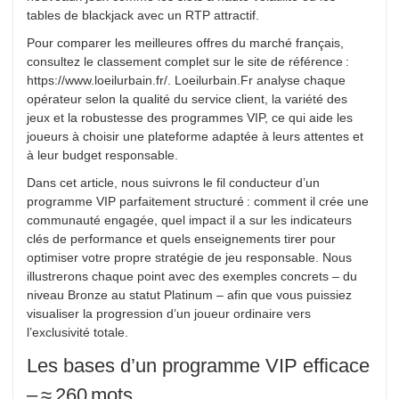
tables de blackjack avec un RTP attractif.
Pour comparer les meilleures offres du marché français,
consultez le classement complet sur le site de référence :
https://www.loeilurbain.fr/
. Loeilurbain.Fr analyse chaque
opérateur selon la qualité du service client, la variété des
jeux et la robustesse des programmes VIP, ce qui aide les
joueurs à choisir une plateforme adaptée à leurs attentes et
à leur budget responsable.
Dans cet article, nous suivrons le fil conducteur d’un
programme VIP parfaitement structuré : comment il crée une
communauté engagée, quel impact il a sur les indicateurs
clés de performance et quels enseignements tirer pour
optimiser votre propre stratégie de jeu responsable. Nous
illustrerons chaque point avec des exemples concrets – du
niveau Bronze au statut Platinum – afin que vous puissiez
visualiser la progression d’un joueur ordinaire vers
l’exclusivité totale.
Les bases d’un programme VIP efficace
– ≈ 260 mots