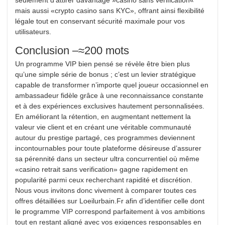
seulement d’attirer davantage »casino sans vérification«
mais aussi «crypto casino sans KYC», offrant ainsi flexibilité
légale tout en conservant sécurité maximale pour vos
utilisateurs.
Conclusion –≈200 mots
Un programme VIP bien pensé se révèle être bien plus
qu’une simple série de bonus ; c’est un levier stratégique
capable de transformer n’importe quel joueur occasionnel en
ambassadeur fidèle grâce à une reconnaissance constante
et à des expériences exclusives hautement personnalisées.
En améliorant la rétention, en augmentant nettement la
valeur vie client et en créant une véritable communauté
autour du prestige partagé, ces programmes deviennent
incontournables pour toute plateforme désireuse d’assurer
sa pérennité dans un secteur ultra concurrentiel où même
«casino retrait sans verification» gagne rapidement en
popularité parmi ceux recherchant rapidité et discrétion.
Nous vous invitons donc vivement à comparer toutes ces
offres détaillées sur Loeilurbain.Fr afin d’identifier celle dont
le programme VIP correspond parfaitement à vos ambitions
tout en restant aligné avec vos exigences responsables en