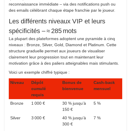
reconnaissance immédiate – via des notifications push ou
des emails célébrant chaque étape franchie par le joueur.
Les différents niveaux VIP et leurs
spécificités – ≈ 285 mots
La plupart des plateformes adoptent une pyramide à cinq
niveaux : Bronze, Silver, Gold, Diamond et Platinum. Cette
structure graduelle permet aux joueurs de visualiser
clairement leur progression tout en maintenant leur
motivation grâce à des paliers atteignables mais stimulants.
Voici un exemple chiffré typique :
Niveau
Dépôt
Bonus de
Cash‑back
cumulé
bienvenue
mensuel
requis
Bronze
1 000 €
30 % jusqu’à
5 %
150 €
Silver
3 000 €
40 % jusqu’à
7 %
300 €