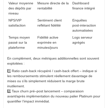
Valeur moyenne
Mesure directe de la
Dashboard
des dépôts par
rentabilité
finance intégré
niveau
NPS/VIP
Sentiment client
Enquêtes
satisfaction
reflétant fidélité
post‑interaction
automatisées
Temps moyen
Fidélité active
Logs serveur
passé sur la
exprimée en
agrégés
plateforme
minutes/jours
En complément, deux métriques additionnelles sont souvent
exploitées :
1️⃣ Ratio cash‑back récupéré / cash‑back offert – indique si
les remboursements stimulent réellement davantage de
mises ou s’ils simplement réduisent la marge brute
inutilement.
2️⃣ Taux churn pré–post lancement – comparaison
avant/après implémentation du nouveau palier Platinum pour
quantifier l’impact immédiat.