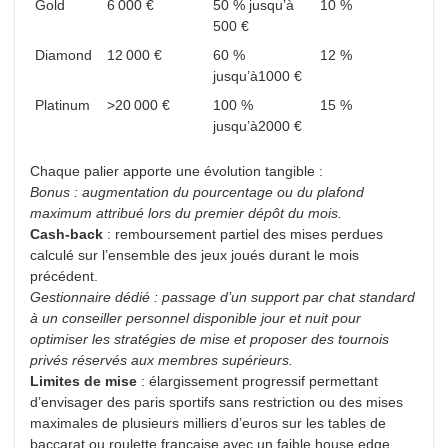
Gold
6 000 €
50 % jusqu’à
10 %
500 €
Diamond
12 000 €
60 %
12 %
jusqu’à1000 €
Platinum
>20 000 €
100 %
15 %
jusqu’à2000 €
Chaque palier apporte une évolution tangible :
Bonus
: augmentation du pourcentage ou du plafond
maximum attribué lors du premier dépôt du mois.
Cash‑back
: remboursement partiel des mises perdues
calculé sur l’ensemble des jeux joués durant le mois
précédent.
Gestionnaire dédié
: passage d’un support par chat standard
à un conseiller personnel disponible jour et nuit pour
optimiser les stratégies de mise et proposer des tournois
privés réservés aux membres supérieurs.
Limites de mise
: élargissement progressif permettant
d’envisager des paris sportifs sans restriction ou des mises
maximales de plusieurs milliers d’euros sur les tables de
baccarat ou roulette française avec un faible house edge.