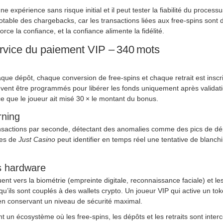
’une expérience sans risque initial et il peut tester la fiabilité du proc
otable des chargebacks, car les transactions liées aux free‑spins sont 
ce la confiance, et la confiance alimente la fidélité.
rvice du paiement VIP – 340 mots
ue dépôt, chaque conversion de free‑spins et chaque retrait est inscri
euvent être programmés pour libérer les fonds uniquement après valida
 ce que le joueur ait misé 30 × le montant du bonus.
rning
nsactions par seconde, détectant des anomalies comme des pics de dépô
ées de
Just Casino
peut identifier en temps réel une tentative de blanchi
ns hardware
uent vers la biométrie (empreinte digitale, reconnaissance faciale) et le
u’ils sont couplés à des wallets crypto. Un joueur VIP qui active un to
 en conservant un niveau de sécurité maximal.
 un écosystème où les free‑spins, les dépôts et les retraits sont interc