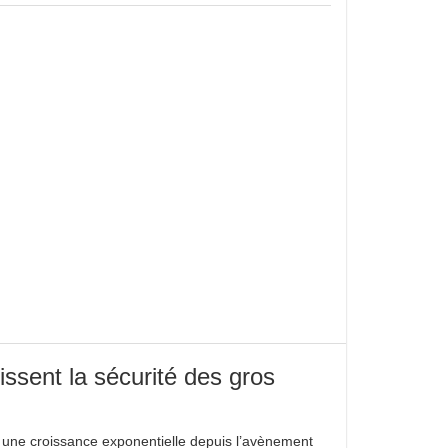
issent la sécurité des gros
t une croissance exponentielle depuis l’avènement