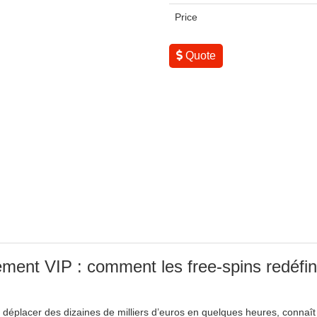
Price
Quote
ement VIP : comment les free‑spins redéfin
 déplacer des dizaines de milliers d’euros en quelques heures, connaî