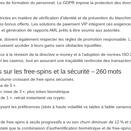
mmes de formation du personnel. Le GDPR impose la protection des don
rictes en matière de vérification d’identité et de prévention du blanch
t les bonus offerts. Les solutions de paiement VIP intègrent ces exigen
et génération de rapports AML prêts à être soumis aux autorités.
ntie, doivent également respecter les règles de promotion responsable.
uissent accéder à leurs gains sans obstacles injustifiés.
râce à la révision de la directive e‑money et à l’adoption de normes ISO
t les casinos, tout en assurant une traçabilité renforcée des transaction
s sur les free‑spins et la sécurité – 260 mots
lume croissant de free‑spins sécurisés.
e de 5 ×.
c mise de 3 ×, plus token biométrique.
e 1 ×, retrait instantané via crypto.
ant les préférences (slots à haute volatilité vs tables à faible variance
e de free‑spins à seuils progressifs a vu son churn diminuer de 12 % e
taté que la combinaison d’authentification biométrique et de free‑spi