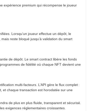
r une expérience premium qui récompense le joueur
fiées. Lorsqu’un joueur effectue un dépôt, le
 mais reste bloqué jusqu’à validation du smart
ntie de dépôt. Le smart contract libère les fonds
es programmes de fidélité où chaque NFT devient une
fication multi‑facteurs. L’API gère le flux complet :
out, et chaque transaction est horodatée sur une
dra de plus en plus fluide, transparent et sécurisé.
 les exigences réglementaires croissantes.