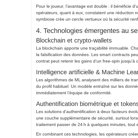
Pour le joueur, l’avantage est double : il bénéficie d
opérateurs, quant à eux, constatent une réduction n
symbiose crée un cercle vertueux où la sécurité renfor
4. Technologies émergentes au se
Blockchain et crypto‑wallets
La blockchain apporte une traçabilité immuable. Chaq
la falsification des données. Les smart contracts p
contrat peut retenir les gains d’un free‑spin jusqu’à
Intelligence artificielle & Machine Lea
Les algorithmes de ML analysent des milliers de tra
du profil habituel. Un modèle entraîné sur les donn
immédiatement l’équipe de conformité.
Authentification biométrique et toke
Les solutions d’authentification à deux facteurs évol
une couche supplémentaire de sécurité, surtout lorsq
traitement passer de 24 h à quelques minutes, tout
En combinant ces technologies, les opérateurs créent