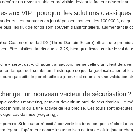
é à générer un revenu stable et prévisible devient le facteur déterminant.
ues aux VIP : pourquoi les solutions classiques 
raudeurs. Les montants en jeu dépassent souvent les 100 000 €, ce qui 
lus, les flux de fonds sont souvent transfrontaliers, augmentant la com
ur Customer) ou le 3DS (Three‑Domain Secure) offrent une première li
nt être falsifiés, tandis que le 3DS, bien qu’efficace contre le vol d
he « zero‑trust ». Chaque transaction, même celle d’un client déjà vér
 en temps réel, combinant l’historique de jeu, la géolocalisation et le
euro qui quitte le portefeuille du joueur est soumis à une validation str
hange : un nouveau vecteur de sécurisation ?
ple cadeau marketing, peuvent devenir un outil de sécurisation. Le mé
 dépôt minimum ou à une activité de jeu précise. Ces tours sont exécut
s exigences de mise (wagering).
oraire. Si le joueur réussit à convertir les tours en gains réels et à sa
, protégeant l’opérateur contre les tentatives de fraude où le joueur ch