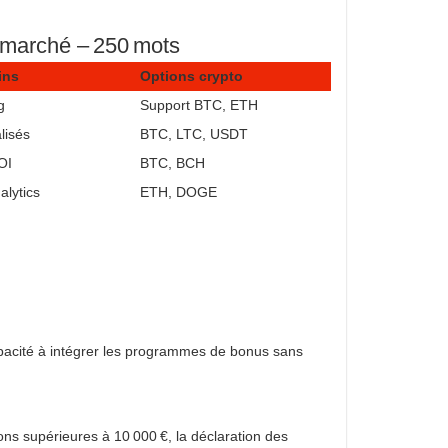
u marché – 250 mots
ins
Options crypto
g
Support BTC, ETH
lisés
BTC, LTC, USDT
OI
BTC, BCH
alytics
ETH, DOGE
pacité à intégrer les programmes de bonus sans
ons supérieures à 10 000 €, la déclaration des