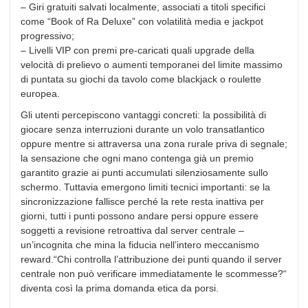
– Giri gratuiti salvati localmente, associati a titoli specifici
come “Book of Ra Deluxe” con volatilità media e jackpot
progressivo;
– Livelli VIP con premi pre‑caricati quali upgrade della
velocità di prelievo o aumenti temporanei del limite massimo
di puntata su giochi da tavolo come blackjack o roulette
europea.
Gli utenti percepiscono vantaggi concreti: la possibilità di
giocare senza interruzioni durante un volo transatlantico
oppure mentre si attraversa una zona rurale priva di segnale;
la sensazione che ogni mano contenga già un premio
garantito grazie ai punti accumulati silenziosamente sullo
schermo. Tuttavia emergono limiti tecnici importanti: se la
sincronizzazione fallisce perché la rete resta inattiva per
giorni, tutti i punti possono andare persi oppure essere
soggetti a revisione retroattiva dal server centrale –
un’incognita che mina la fiducia nell’intero meccanismo
reward.“Chi controlla l’attribuzione dei punti quando il server
centrale non può verificare immediatamente le scommesse?“
diventa così la prima domanda etica da porsi.