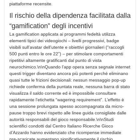
piattaforme recensite.
Il rischio della dipendenza facilitata dalla
“gamification” degli incentivi
La gamification applicata ai programmi fedeltà utilizza
elementi tipici dei videogiochi – livelli progressivi, badge
visibili sull’avatar dell’utente e obiettivi giornalieri (“raccogli
500 punti entro le ore 22”) – per stimolare comportamenti
ripetitivi altamente gratificanti dal punto di vista
neurochimico.\n\nQuando l’app opera senza segnale internet
questi trigger diventano ancora più potenti perché eliminano
quasi tutte le frizioni decisionali: nessun messaggio pop‑up
richiede conferma della puntata reale, nessuna barra di stato
visualizza il saldo corrente ed è impossibile consultare
rapidamente l’etichetta “wagering requirement”. L’effetto è
una sessione prolungata spesso accompagnata da micro‐
pause troppo brevi rispetto alle linee guida consigliate dalle
autorità responsabili del gioco responsabile.\n\nStudi
scientifici condotti dal Centro Italiano Ricerche Gioco
d’Azzardo hanno evidenziato che ricompense immediate
pre‑scaricate aumentano significativamente il rischio