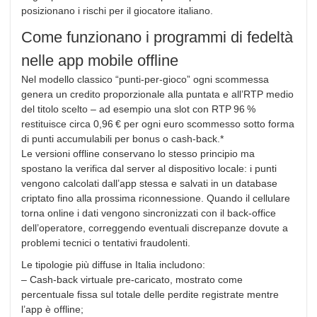
posizionano i rischi per il giocatore italiano.
Come funzionano i programmi di fedeltà
nelle app mobile offline
Nel modello classico “punti‑per‑gioco” ogni scommessa
genera un credito proporzionale alla puntata e all’RTP medio
del titolo scelto – ad esempio una slot con RTP 96 %
restituisce circa 0,96 € per ogni euro scommesso sotto forma
di punti accumulabili per bonus o cash‑back.*
Le versioni offline conservano lo stesso principio ma
spostano la verifica dal server al dispositivo locale: i punti
vengono calcolati dall’app stessa e salvati in un database
criptato fino alla prossima riconnessione. Quando il cellulare
torna online i dati vengono sincronizzati con il back‑office
dell’operatore, correggendo eventuali discrepanze dovute a
problemi tecnici o tentativi fraudolenti.
Le tipologie più diffuse in Italia includono:
– Cash‑back virtuale pre‑caricato, mostrato come
percentuale fissa sul totale delle perdite registrate mentre
l’app è offline;