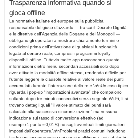
Trasparenza informativa quando si
gioca offline
Le normative italiane ed europee sulla pubblicità
responsabile del gioco d’azzardo — tra cui il Decreto Dignità
e le direttive dell’Agenzia delle Dogane e dei Monopoli —
obbligano gli operatori a mostrare chiaramente termini e
condizioni prima dell’attivazione di qualsiasi funzionalità
legata al denaro reale, compresi i programmi loyalty
disponibili offline. Tuttavia molte app nascondono queste
informazioni dietro menu secondari accessibili solo dopo
aver attivato la modalità offline stessa, rendendo difficile per
l’utente leggere le clausole relative al valore reale dei punti
accumulati durante l’interruzione della rete.\n\nUn caso tipico
riguarda i pop‑up “impostazioni avanzate” che compaiono
soltanto dopo tre minuti consecutivi senza segnale Wi‑Fi; lì si
trovano dettagli quali “il valore stimato dei punti sarà
calcolato alla successiva sincronizzazione” ma nessuna
indicazione sul tasso di conversione effettivo (ad
esempio 1 punto = 0,01 €) né sugli eventuali limiti giornalieri
imposti dall’operatore.\n\nProblemi pratici comuni includono
traduzioni incomprensive nei paesi multilingua: nei cataloghi