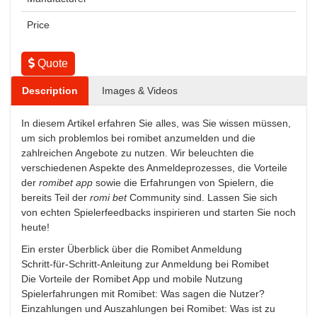
Price
Quote
Description
Images & Videos
In diesem Artikel erfahren Sie alles, was Sie wissen müssen,
um sich problemlos bei
romibet
anzumelden und die
zahlreichen Angebote zu nutzen. Wir beleuchten die
verschiedenen Aspekte des Anmeldeprozesses, die Vorteile
der
romibet app
sowie die Erfahrungen von Spielern, die
bereits Teil der
romi bet
Community sind. Lassen Sie sich
von echten Spielerfeedbacks inspirieren und starten Sie noch
heute!
Ein erster Überblick über die Romibet Anmeldung
Schritt-für-Schritt-Anleitung zur Anmeldung bei Romibet
Die Vorteile der Romibet App und mobile Nutzung
Spielerfahrungen mit Romibet: Was sagen die Nutzer?
Einzahlungen und Auszahlungen bei Romibet: Was ist zu