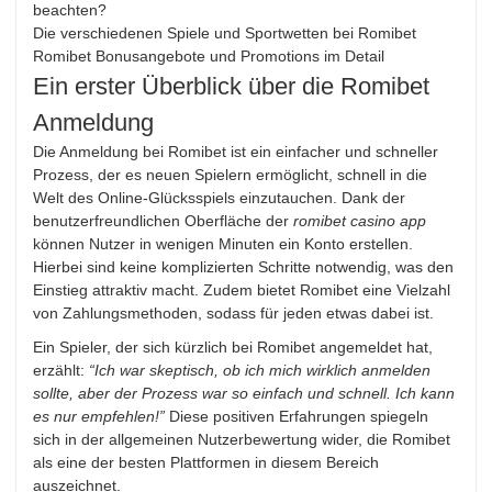
beachten?
Die verschiedenen Spiele und Sportwetten bei Romibet
Romibet Bonusangebote und Promotions im Detail
Ein erster Überblick über die Romibet
Anmeldung
Die Anmeldung bei Romibet ist ein einfacher und schneller
Prozess, der es neuen Spielern ermöglicht, schnell in die
Welt des Online-Glücksspiels einzutauchen. Dank der
benutzerfreundlichen Oberfläche der
romibet casino app
können Nutzer in wenigen Minuten ein Konto erstellen.
Hierbei sind keine komplizierten Schritte notwendig, was den
Einstieg attraktiv macht. Zudem bietet Romibet eine Vielzahl
von Zahlungsmethoden, sodass für jeden etwas dabei ist.
Ein Spieler, der sich kürzlich bei Romibet angemeldet hat,
erzählt:
“Ich war skeptisch, ob ich mich wirklich anmelden
sollte, aber der Prozess war so einfach und schnell. Ich kann
es nur empfehlen!”
Diese positiven Erfahrungen spiegeln
sich in der allgemeinen Nutzerbewertung wider, die Romibet
als eine der besten Plattformen in diesem Bereich
auszeichnet.