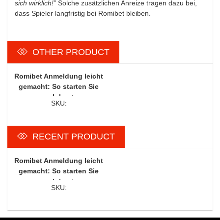
sich wirklich!”
Solche zusätzlichen Anreize tragen dazu bei,
dass Spieler langfristig bei Romibet bleiben.
OTHER PRODUCT
Romibet Anmeldung leicht
gemacht: So starten Sie
noch heute
SKU:
RECENT PRODUCT
Romibet Anmeldung leicht
gemacht: So starten Sie
noch heute
SKU: