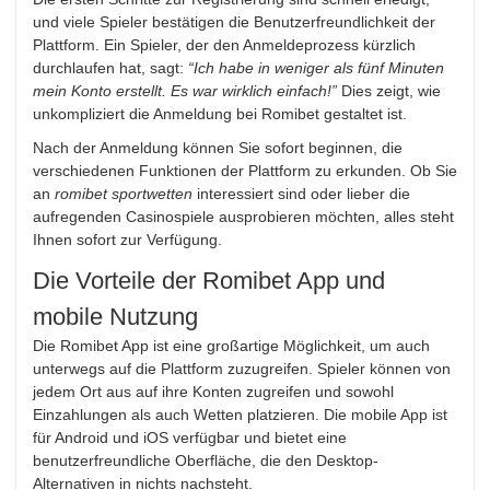
und viele Spieler bestätigen die Benutzerfreundlichkeit der
Plattform. Ein Spieler, der den Anmeldeprozess kürzlich
durchlaufen hat, sagt:
“Ich habe in weniger als fünf Minuten
mein Konto erstellt. Es war wirklich einfach!”
Dies zeigt, wie
unkompliziert die Anmeldung bei Romibet gestaltet ist.
Nach der Anmeldung können Sie sofort beginnen, die
verschiedenen Funktionen der Plattform zu erkunden. Ob Sie
an
romibet sportwetten
interessiert sind oder lieber die
aufregenden Casinospiele ausprobieren möchten, alles steht
Ihnen sofort zur Verfügung.
Die Vorteile der Romibet App und
mobile Nutzung
Die Romibet App ist eine großartige Möglichkeit, um auch
unterwegs auf die Plattform zuzugreifen. Spieler können von
jedem Ort aus auf ihre Konten zugreifen und sowohl
Einzahlungen als auch Wetten platzieren. Die mobile App ist
für Android und iOS verfügbar und bietet eine
benutzerfreundliche Oberfläche, die den Desktop-
Alternativen in nichts nachsteht.