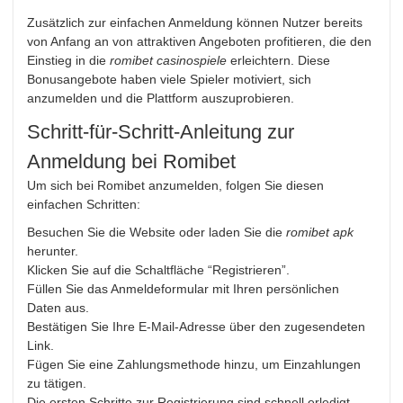
Zusätzlich zur einfachen Anmeldung können Nutzer bereits
von Anfang an von attraktiven Angeboten profitieren, die den
Einstieg in die
romibet casinospiele
erleichtern. Diese
Bonusangebote haben viele Spieler motiviert, sich
anzumelden und die Plattform auszuprobieren.
Schritt-für-Schritt-Anleitung zur
Anmeldung bei Romibet
Um sich bei Romibet anzumelden, folgen Sie diesen
einfachen Schritten:
Besuchen Sie die Website oder laden Sie die
romibet apk
herunter.
Klicken Sie auf die Schaltfläche “Registrieren”.
Füllen Sie das Anmeldeformular mit Ihren persönlichen
Daten aus.
Bestätigen Sie Ihre E-Mail-Adresse über den zugesendeten
Link.
Fügen Sie eine Zahlungsmethode hinzu, um Einzahlungen
zu tätigen.
Die ersten Schritte zur Registrierung sind schnell erledigt,