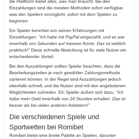
die Plattform bietet alles, was man braucht. Bei den
Einzahlungen sind die meisten Methoden sofort verfügbar,
was den Spielern ermöglicht, sofort mit dem Spielen zu
beginnen.
Ein Spieler berichtet von seinen Erfahrungen mit
Einzahlungen:
“Ich habe mit PayPal eingezahlt, und es war
innerhalb von Sekunden auf meinem Konto. Das ist wirklich
praktisch!”
Diese schnelle Abwicklung ist für viele Nutzer ein
entscheidender Vorteil.
Bei den Auszahlungen sollten Spieler beachten, dass die
Bearbeitungszeiten je nach gewählter Zahlungsmethode
variieren können. In der Regel sind Auszahlungen jedoch
ebenfalls schnell, und die Nutzer sind mit den angebotenen
Möglichkeiten zufrieden. Ein Spieler äußert sich dazu:
“Ich
habe mein Geld innerhalb von 24 Stunden erhalten. Das ist
besser als bei vielen anderen Anbietern!”
Die verschiedenen Spiele und
Sportwetten bei Romibet
Romibet bietet eine breite Palette an Spielen, darunter