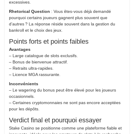
excessives.
Rhetorical Question
: Vous êtes-vous déjà demandé
pourquoi certains joueurs gagnent plus souvent que
d’autres ? La réponse réside souvent dans la gestion du
bankroll et le choix des jeux.
Points forts et points faibles
Avantages
– Large catalogue de slots exclusifs.
– Bonus de bienvenue attractif.
– Retraits ultra‑rapides.
– Licence MGA rassurante.
Inconvénients
– Le wagering du bonus peut être élevé pour les joueurs
occasionnels.
– Certaines cryptomonnaies ne sont pas encore acceptées
pour les dépôts.
Verdict final et pourquoi essayer
Stake Casino se positionne comme une plateforme fiable et