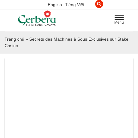
English
Tiếng Việt
Toggle
Menu
navigation
Trang chủ
»
Secrets des Machines à Sous Exclusives sur Stake
Casino