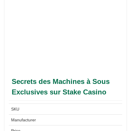
Secrets des Machines à Sous
Exclusives sur Stake Casino
SKU
Manufacturer
Price