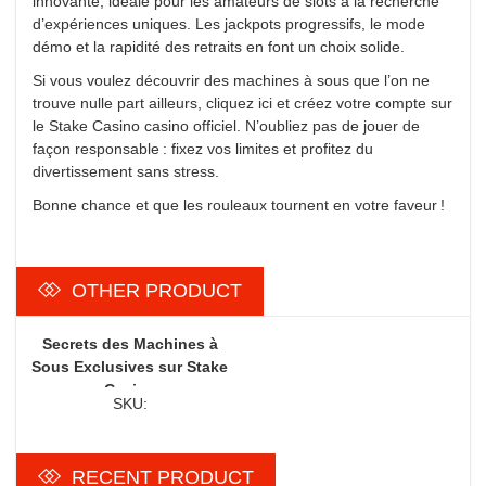
innovante, idéale pour les amateurs de slots à la recherche
d’expériences uniques. Les jackpots progressifs, le mode
démo et la rapidité des retraits en font un choix solide.
Si vous voulez découvrir des machines à sous que l’on ne
trouve nulle part ailleurs, cliquez ici et créez votre compte sur
le Stake Casino casino officiel. N’oubliez pas de jouer de
façon responsable : fixez vos limites et profitez du
divertissement sans stress.
Bonne chance et que les rouleaux tournent en votre faveur !
OTHER PRODUCT
Secrets des Machines à
Sous Exclusives sur Stake
Casino
SKU:
RECENT PRODUCT