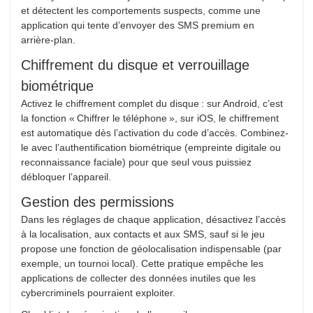
et détectent les comportements suspects, comme une
application qui tente d’envoyer des SMS premium en
arrière‑plan.
Chiffrement du disque et verrouillage
biométrique
Activez le chiffrement complet du disque : sur Android, c’est
la fonction « Chiffrer le téléphone », sur iOS, le chiffrement
est automatique dès l’activation du code d’accès. Combinez-
le avec l’authentification biométrique (empreinte digitale ou
reconnaissance faciale) pour que seul vous puissiez
débloquer l’appareil.
Gestion des permissions
Dans les réglages de chaque application, désactivez l’accès
à la localisation, aux contacts et aux SMS, sauf si le jeu
propose une fonction de géolocalisation indispensable (par
exemple, un tournoi local). Cette pratique empêche les
applications de collecter des données inutiles que les
cybercriminels pourraient exploiter.