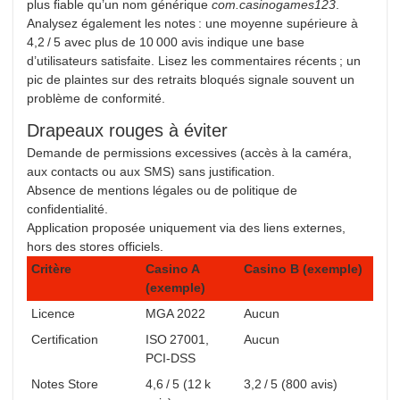
plus fiable qu’un nom générique
com.casinogames123
.
Analysez également les notes : une moyenne supérieure à
4,2 / 5 avec plus de 10 000 avis indique une base
d’utilisateurs satisfaite. Lisez les commentaires récents ; un
pic de plaintes sur des retraits bloqués signale souvent un
problème de conformité.
Drapeaux rouges à éviter
Demande de permissions excessives (accès à la caméra,
aux contacts ou aux SMS) sans justification.
Absence de mentions légales ou de politique de
confidentialité.
Application proposée uniquement via des liens externes,
hors des stores officiels.
Critère
Casino A
Casino B (exemple)
(exemple)
Licence
MGA 2022
Aucun
Certification
ISO 27001,
Aucun
PCI‑DSS
Notes Store
4,6 / 5 (12 k
3,2 / 5 (800 avis)