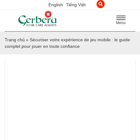
English
Tiếng Việt
Toggle
Menu
navigation
Trang chủ
»
Sécuriser votre expérience de jeu mobile : le guide
complet pour jouer en toute confiance