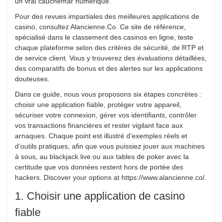
un vrai cauchemar numérique.
Pour des revues impartiales des meilleures applications de
casino, consultez Alancienne.Co. Ce site de référence,
spécialisé dans le classement des casinos en ligne, teste
chaque plateforme selon des critères de sécurité, de RTP et
de service client. Vous y trouverez des évaluations détaillées,
des comparatifs de bonus et des alertes sur les applications
douteuses.
Dans ce guide, nous vous proposons six étapes concrètes :
choisir une application fiable, protéger votre appareil,
sécuriser votre connexion, gérer vos identifiants, contrôler
vos transactions financières et rester vigilant face aux
arnaques. Chaque point est illustré d’exemples réels et
d’outils pratiques, afin que vous puissiez jouer aux machines
à sous, au blackjack live ou aux tables de poker avec la
certitude que vos données restent hors de portée des
hackers. Discover your options at
https://www.alancienne.co/
.
1. Choisir une application de casino
fiable