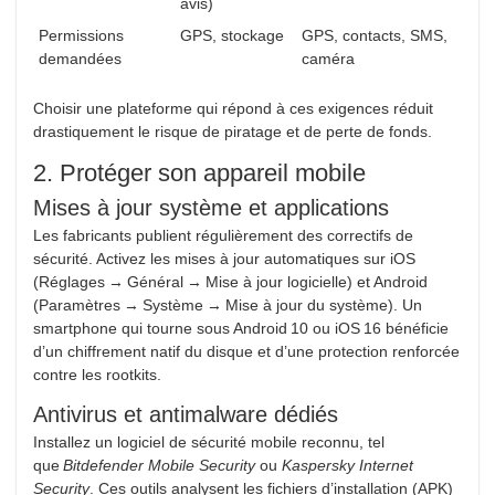
avis)
Permissions
GPS, stockage
GPS, contacts, SMS,
demandées
caméra
Choisir une plateforme qui répond à ces exigences réduit
drastiquement le risque de piratage et de perte de fonds.
2. Protéger son appareil mobile
Mises à jour système et applications
Les fabricants publient régulièrement des correctifs de
sécurité. Activez les mises à jour automatiques sur iOS
(Réglages → Général → Mise à jour logicielle) et Android
(Paramètres → Système → Mise à jour du système). Un
smartphone qui tourne sous Android 10 ou iOS 16 bénéficie
d’un chiffrement natif du disque et d’une protection renforcée
contre les rootkits.
Antivirus et antimalware dédiés
Installez un logiciel de sécurité mobile reconnu, tel
que
Bitdefender Mobile Security
ou
Kaspersky Internet
Security
. Ces outils analysent les fichiers d’installation (APK)