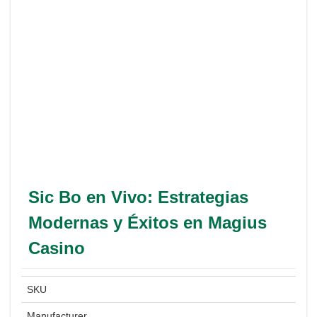
Sic Bo en Vivo: Estrategias
Modernas y Éxitos en Magius
Casino
SKU
Manufacturer