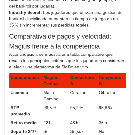
del bankroll por jugada).
Industry Secret:
Los jugadores que utilizan una gestión de
bankroll disciplinada aumentan su tiempo de juego en un
35 % sin incrementar sus pérdidas totales.
Comparativa de pagos y velocidad:
Magius frente a la competencia
A continuación, se muestra una tabla comparativa que
resalta los principales criterios que los jugadores consideran
al elegir una plataforma de Sic Bo en vivo.
Característica
Magius
Competidor
Competidor
Casino
A
B
Licencia
Malta
Curazao
Gibraltar
Gaming
RTP
96,5 %
95,2 %
95,8 %
promedio
Retiro medio
22 h
48 h
36 h
Soporte 24/7
Sí
Sí (solo
No