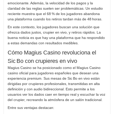
emocionante. Además, la velocidad de los pagos y la
claridad de las reglas suelen ser problemáticas. Un estudio
reciente muestra que el 68 % de los jugadores abandona
una plataforma cuando los retiros tardan más de 48 horas.
En este contexto, los jugadores buscan una solución que
ofrezca dados justos, crupier en vivo, y retiros rápidos. La
buena noticia es que hay una plataforma que ha respondido
a estas demandas con resultados medibles.
Cómo Magius Casino revoluciona el
Sic Bo con crupieres en vivo
Magius Casino
se ha posicionado como el Magius Casino
casino oficial para jugadores españoles que desean una
experiencia premium. Sus mesas de Sic Bo en vivo están
dirigidas por crupieres profesionales, transmitidas en alta
definición y con audio bidireccional. Esto permite a los
usuarios ver los dados caer en tiempo real y escuchar la voz
del crupier, recreando la atmósfera de un salón tradicional.
Entre sus ventajas destacan: