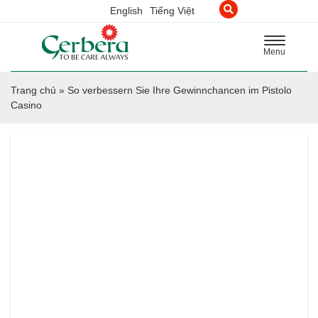
English
Tiếng Việt
Toggle
Menu
navigation
Trang chủ
»
So verbessern Sie Ihre Gewinnchancen im Pistolo
Casino