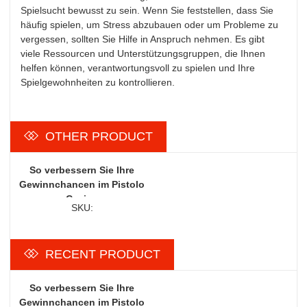
Spielsucht bewusst zu sein. Wenn Sie feststellen, dass Sie
häufig spielen, um Stress abzubauen oder um Probleme zu
vergessen, sollten Sie Hilfe in Anspruch nehmen. Es gibt
viele Ressourcen und Unterstützungsgruppen, die Ihnen
helfen können, verantwortungsvoll zu spielen und Ihre
Spielgewohnheiten zu kontrollieren.
OTHER PRODUCT
So verbessern Sie Ihre
Gewinnchancen im Pistolo
Casino
SKU:
RECENT PRODUCT
So verbessern Sie Ihre
Gewinnchancen im Pistolo