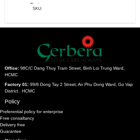
Casino
SKU:
Office:
98C/C Dang Thuy Tram Street, Binh Loi Trung Ward,
HCMC
Factory 01:
99/8 Dong Tay 2 Street, An Phu Dong Ward, Go Vap
District , HCMC
Policy
Preferential policy for enterprise
Free consaltancy
Delivery free
Guarantee