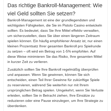
Das richtige Bankroll-Management: Wie
viel Geld sollten Sie setzen?
Bankroll-Management ist eine der grundlegendsten und
wichtigsten Fähigkeiten, die Sie im Pistolo Casino entwickeln
sollten. Es bedeutet, dass Sie Ihre Mittel effektiv verwalten,
um sicherzustellen, dass Sie über einen längeren Zeitraum
spielen können. Ein häufig empfohlener Ansatz ist, nur einen
kleinen Prozentsatz Ihrer gesamten Bankroll pro Spielrunde
zu setzen – oft wird ein Betrag von 1-5% empfohlen. Auf
diese Weise minimieren Sie das Risiko, Ihre gesamten Mittel
in kurzer Zeit zu verlieren.
Zusätzlich sollten Sie Ihre Bankroll regelmäßig überprüfen
und anpassen. Wenn Sie gewinnen, können Sie sich
entscheiden, einen Teil Ihrer Gewinne für zukünftige Spiele
zu reservieren, während Sie weiterhin nur mit Ihrem
ursprünglichen Betrag spielen. Umgekehrt, wenn Sie Verluste
erleiden, sollten Sie in Betracht ziehen, Ihre Einsätze zu
reduzieren oder eine Pause einzulegen, um Ihre Strategie zu
überdenken.