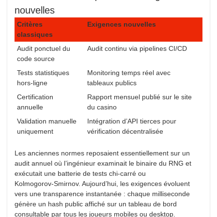
nouvelles
Critères
Exigences nouvelles
classiques
Audit ponctuel du
Audit continu via pipelines CI/CD
code source
Tests statistiques
Monitoring temps réel avec
hors‑ligne
tableaux publics
Certification
Rapport mensuel publié sur le site
annuelle
du casino
Validation manuelle
Intégration d’API tierces pour
uniquement
vérification décentralisée
Les anciennes normes reposaient essentiellement sur un
audit annuel où l’ingénieur examinait le binaire du RNG et
exécutait une batterie de tests chi‑carré ou
Kolmogorov‑Smirnov. Aujourd’hui, les exigences évoluent
vers une transparence instantanée : chaque milliseconde
génère un hash public affiché sur un tableau de bord
consultable par tous les joueurs mobiles ou desktop.