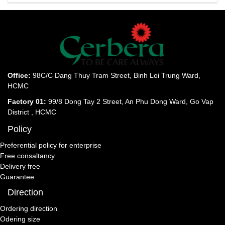
Office:
98C/C Dang Thuy Tram Street, Binh Loi Trung Ward,
HCMC
Factory 01:
99/8 Dong Tay 2 Street, An Phu Dong Ward, Go Vap
District , HCMC
Policy
Preferential policy for enterprise
Free consaltancy
Delivery free
Guarantee
Direction
Ordering direction
Odering size