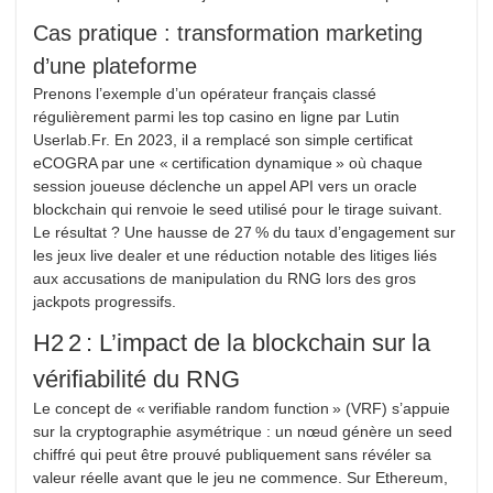
Cas pratique : transformation marketing
d’une plateforme
Prenons l’exemple d’un opérateur français classé
régulièrement parmi les top casino en ligne par Lutin
Userlab.Fr. En 2023, il a remplacé son simple certificat
eCOGRA par une « certification dynamique » où chaque
session joueuse déclenche un appel API vers un oracle
blockchain qui renvoie le seed utilisé pour le tirage suivant.
Le résultat ? Une hausse de 27 % du taux d’engagement sur
les jeux live dealer et une réduction notable des litiges liés
aux accusations de manipulation du RNG lors des gros
jackpots progressifs.
H2 2 : L’impact de la blockchain sur la
vérifiabilité du RNG
Le concept de « verifiable random function » (VRF) s’appuie
sur la cryptographie asymétrique : un nœud génère un seed
chiffré qui peut être prouvé publiquement sans révéler sa
valeur réelle avant que le jeu ne commence. Sur Ethereum,