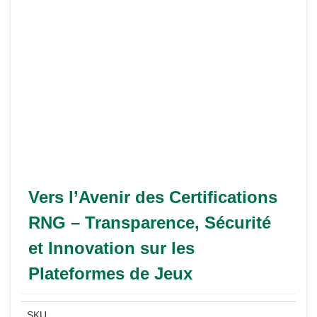
Vers l’Avenir des Certifications
RNG – Transparence, Sécurité
et Innovation sur les
Plateformes de Jeux
SKU