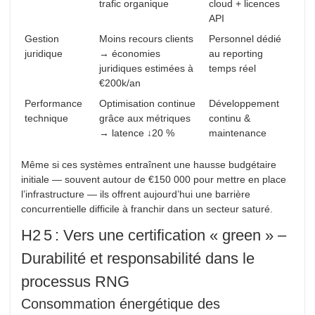
trafic organique
cloud + licences
API
Gestion
Moins recours clients
Personnel dédié
juridique
→ économies
au reporting
juridiques estimées à
temps réel
€200k/an
Performance
Optimisation continue
Développement
technique
grâce aux métriques
continu &
→ latence ↓20 %
maintenance
Même si ces systèmes entraînent une hausse budgétaire
initiale — souvent autour de €150 000 pour mettre en place
l’infrastructure — ils offrent aujourd’hui une barrière
concurrentielle difficile à franchir dans un secteur saturé.
H2 5 : Vers une certification « green » –
Durabilité et responsabilité dans le
processus RNG
Consommation énergétique des