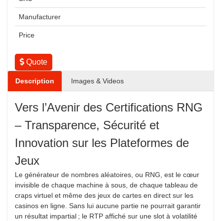
Manufacturer
Price
Quote
Description
Images & Videos
Vers l’Avenir des Certifications RNG
– Transparence, Sécurité et
Innovation sur les Plateformes de
Jeux
Le générateur de nombres aléatoires, ou RNG, est le cœur
invisible de chaque machine à sous, de chaque tableau de
craps virtuel et même des jeux de cartes en direct sur les
casinos en ligne. Sans lui aucune partie ne pourrait garantir
un résultat impartial ; le RTP affiché sur une slot à volatilité