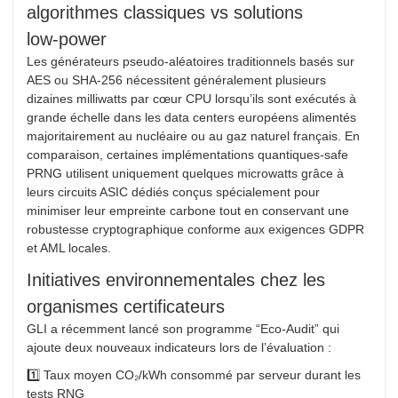
algorithmes classiques vs solutions
low‑power
Les générateurs pseudo‑aléatoires traditionnels basés sur
AES ou SHA‑256 nécessitent généralement plusieurs
dizaines milliwatts par cœur CPU lorsqu’ils sont exécutés à
grande échelle dans les data centers européens alimentés
majoritairement au nucléaire ou au gaz naturel français. En
comparaison, certaines implémentations quantiques‑safe
PRNG utilisent uniquement quelques microwatts grâce à
leurs circuits ASIC dédiés conçus spécialement pour
minimiser leur empreinte carbone tout en conservant une
robustesse cryptographique conforme aux exigences GDPR
et AML locales.
Initiatives environnementales chez les
organismes certificateurs
GLI a récemment lancé son programme “Eco‑Audit” qui
ajoute deux nouveaux indicateurs lors de l’évaluation :
1️⃣ Taux moyen CO₂/kWh consommé par serveur durant les
tests RNG