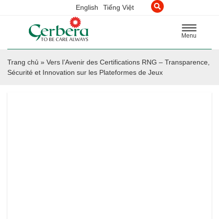
English
Tiếng Việt
Toggle
Menu
navigation
Trang chủ
»
Vers l’Avenir des Certifications RNG – Transparence,
Sécurité et Innovation sur les Plateformes de Jeux