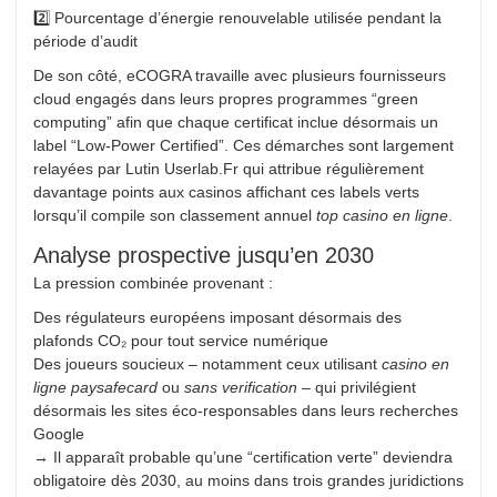
2️⃣ Pourcentage d’énergie renouvelable utilisée pendant la
période d’audit
De son côté, eCOGRA travaille avec plusieurs fournisseurs
cloud engagés dans leurs propres programmes “green
computing” afin que chaque certificat inclue désormais un
label “Low‑Power Certified”. Ces démarches sont largement
relayées par Lutin Userlab.Fr qui attribue régulièrement
davantage points aux casinos affichant ces labels verts
lorsqu’il compile son classement annuel
top casino en ligne
.
Analyse prospective jusqu’en 2030
La pression combinée provenant :
Des régulateurs européens imposant désormais des
plafonds CO₂ pour tout service numérique
Des joueurs soucieux – notamment ceux utilisant
casino en
ligne paysafecard
ou
sans verification
– qui privilégient
désormais les sites éco‑responsables dans leurs recherches
Google
→ Il apparaît probable qu’une “certification verte” deviendra
obligatoire dès 2030, au moins dans trois grandes juridictions