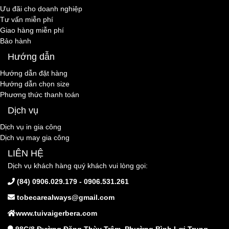
Ưu đãi cho doanh nghiệp
Tư vấn miễn phí
Giao hàng miễn phí
Bảo hành
Hướng dẫn
Hướng dẫn đặt hàng
Hướng dẫn chọn size
Phương thức thanh toán
Dịch vụ
Dịch vụ in gia công
Dịch vụ may gia công
LIÊN HỆ
Dịch vụ khách hàng quý khách vui lòng gọi:
(84) 0906.029.179 - 0906.531.261
tobecarealways@gmail.com
www.tuivaigerbera.com