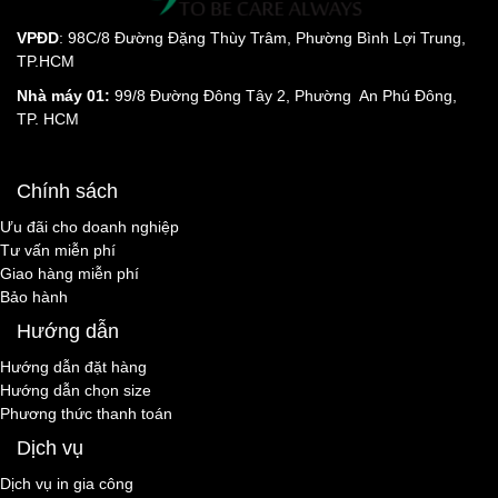
VPĐD
: 98C/8 Đường Đặng Thùy Trâm, Phường Bình Lợi Trung,
TP.HCM
Nhà máy 01:
99/8 Đường Đông Tây 2, Phường An Phú Đông,
TP. HCM
Chính sách
Ưu đãi cho doanh nghiệp
Tư vấn miễn phí
Giao hàng miễn phí
Bảo hành
Hướng dẫn
Hướng dẫn đặt hàng
Hướng dẫn chọn size
Phương thức thanh toán
Dịch vụ
Dịch vụ in gia công