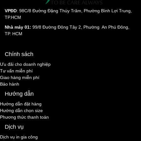
VPĐD
: 98C/8 Đường Đặng Thùy Trâm, Phường Bình Lợi Trung,
TP.HCM
Nhà máy 01:
99/8 Đường Đông Tây 2, Phường An Phú Đông,
TP. HCM
Chính sách
Ưu đãi cho doanh nghiệp
Tư vấn miễn phí
Giao hàng miễn phí
Bảo hành
Hướng dẫn
Hướng dẫn đặt hàng
Hướng dẫn chọn size
Phương thức thanh toán
Dịch vụ
Dịch vụ in gia công