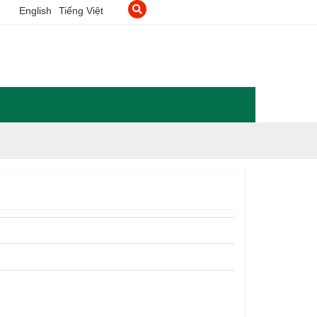
English
Tiếng Việt