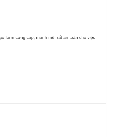
tạo form cứng cáp, mạnh mẽ, rất an toàn cho việc