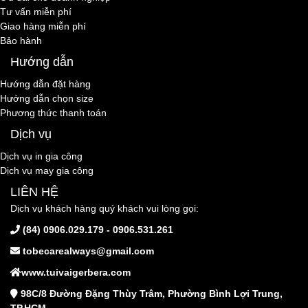
Tư vấn miễn phí
Giao hàng miễn phí
Bảo hành
Hướng dẫn
Hướng dẫn đặt hàng
Hướng dẫn chọn size
Phương thức thanh toán
Dịch vụ
Dịch vụ in gia công
Dịch vụ may gia công
LIÊN HỆ
Dịch vụ khách hàng quý khách vui lòng gọi:
(84) 0906.029.179 - 0906.531.261
tobecarealways@gmail.com
www.tuivaigerbera.com
98C/8 Đường Đặng Thùy Trâm, Phường Bình Lợi Trung,