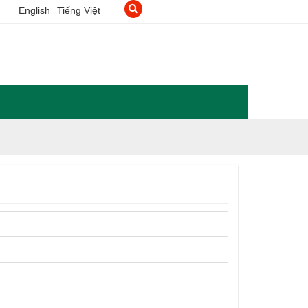
English
Tiếng Việt