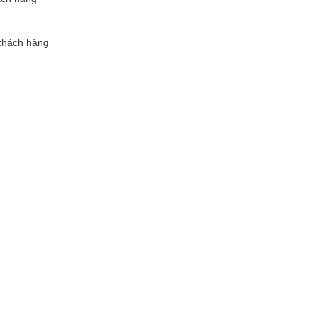
i khách hàng