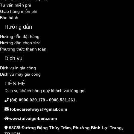
Tư vấn miễn phí
Giao hàng miễn phí
Bảo hành
Hướng dẫn
Hướng dẫn đặt hàng
Hướng dẫn chọn size
Phương thức thanh toán
Dịch vụ
Dịch vụ in gia công
Dịch vụ may gia công
LIÊN HỆ
Dịch vụ khách hàng quý khách vui lòng gọi:
(84) 0906.029.179 - 0906.531.261
tobecarealways@gmail.com
www.tuivaigerbera.com
98C/8 Đường Đặng Thùy Trâm, Phường Bình Lợi Trung,