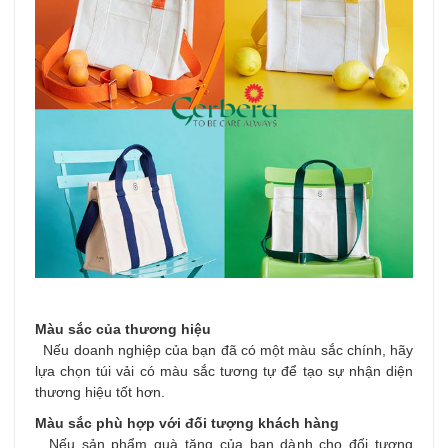
Màu sắc của thương hiệu
Nếu doanh nghiệp của bạn đã có một màu sắc chính, hãy
lựa chọn túi vải có màu sắc tương tự để tạo sự nhận diện
thương hiệu tốt hơn.
Màu sắc phù hợp với đối tượng khách hàng
Nếu sản phẩm quà tặng của bạn dành cho đối tượng