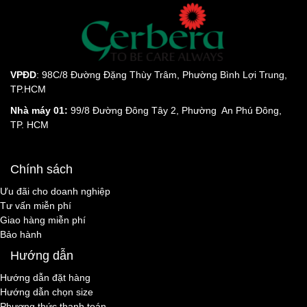
VPĐD
: 98C/8 Đường Đặng Thùy Trâm, Phường Bình Lợi Trung,
TP.HCM
Nhà máy 01:
99/8 Đường Đông Tây 2, Phường An Phú Đông,
TP. HCM
Chính sách
Ưu đãi cho doanh nghiệp
Tư vấn miễn phí
Giao hàng miễn phí
Bảo hành
Hướng dẫn
Hướng dẫn đặt hàng
Hướng dẫn chọn size
Phương thức thanh toán