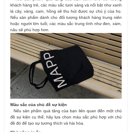
khách hàng trẻ, các màu sắc tươi sáng và nổi bật như xanh
lá cây, vàng, cam, hồng sẽ thu hút được sự chú ý của họ.
Nếu sản phẩm dành cho đối tượng khách hàng trung niên
hoặc người lớn tuổi, các màu sắc trung tính như đen, xám,
nâu sẽ phù hợp hơn.
Màu sắc của chủ đề sự kiện
Nếu sản phẩm quà tặng của bạn liên quan đến một chủ
đề sự kiện cụ thể, hãy lựa chọn màu sắc phù hợp với chủ
đề đó để tạo sự tương thích và hài hòa.