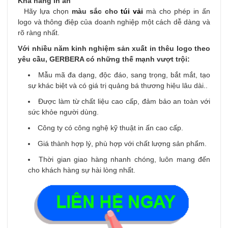
Khả năng in ấn
Hãy lựa chọn
màu sắc cho
túi vải
mà cho phép in ấn
logo và thông điệp của doanh nghiệp một cách dễ dàng và
rõ ràng nhất.
Với nhiều năm kinh nghiệm sản xuất in thêu logo theo
yêu cầu, GERBERA có những thế mạnh vượt trội:
Mẫu mã đa dạng, độc đáo, sang trọng, bắt mắt, tạo
sự khác biệt và có giá trị quảng bá thương hiệu lâu dài..
Được làm từ chất liệu cao cấp, đảm bảo an toàn với
sức khỏe người dùng.
Công ty có công nghệ kỹ thuật in ấn cao cấp.
Giá thành hợp lý, phù hợp với chất lượng sản phẩm.
Thời gian giao hàng nhanh chóng, luôn mang đến
cho khách hàng sự hài lòng nhất.