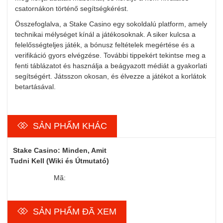
csatornákon történő segítségkérést.
Összefoglalva, a Stake Casino egy sokoldalú platform, amely
technikai mélységet kínál a játékosoknak. A siker kulcsa a
felelősségteljes játék, a bónusz feltételek megértése és a
verifikáció gyors elvégzése. További tippekért tekintse meg a
fenti táblázatot és használja a beágyazott médiát a gyakorlati
segítségért. Játsszon okosan, és élvezze a játékot a korlátok
betartásával.
SẢN PHẨM KHÁC
Stake Casino: Minden, Amit
Tudni Kell (Wiki és Útmutató)
Mã:
SẢN PHẨM ĐÃ XEM