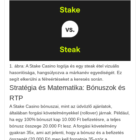
1. ábra: A Stake Casino logója és egy steak étel vizuális
hasonlósága, hangsúlyozva a márkanév egyediségét. Ez
segít elkerülni a félreértéseket a keresés során.
Stratégia és Matematika: Bónuszok és
RTP
A Stake Casino bónuszai, mint az üdvözlő ajánlatok,
általában forgási követelményekkel (rollover) járnak. Például,
ha egy 100% bónuszt kap 10.000 Ft befizetésre, a teljes
bónusz összege 20.000 Ft lesz. A forgási követelmény
gyakran 35x, ami azt jelenti, hogy a bónusz és a befizetés
összegét (20.000 Ft) meg kell forgatnia 35-ször a