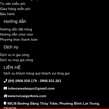
Tư vấn miễn phí
Giao hàng miễn phí
Bảo hành
Hướng dẫn
Hướng dẫn đặt hàng
Hướng dẫn chọn size
Phương thức thanh toán
Dịch vụ
Dịch vụ in gia công
Dịch vụ may gia công
LIÊN HỆ
Dịch vụ khách hàng quý khách vui lòng gọi:
(84) 0906.029.179 - 0906.531.261
tobecarealways@gmail.com
www.tuivaigerbera.com
98C/8 Đường Đặng Thùy Trâm, Phường Bình Lợi Trung,
TP.HCM