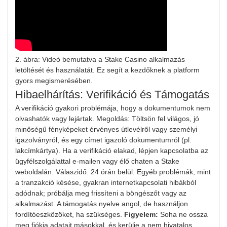
2. ábra: Videó bemutatva a Stake Casino alkalmazás
letöltését és használatát. Ez segít a kezdőknek a platform
gyors megismerésében.
Hibaelhárítás: Verifikáció és Támogatás
A verifikáció gyakori problémája, hogy a dokumentumok nem
olvashatók vagy lejártak. Megoldás: Töltsön fel világos, jó
minőségű fényképeket érvényes útlevélről vagy személyi
igazolványról, és egy címet igazoló dokumentumról (pl.
lakcímkártya). Ha a verifikáció elakad, lépjen kapcsolatba az
ügyfélszolgálattal e-mailen vagy élő chaten a Stake
weboldalán. Válaszidő: 24 órán belül. Egyéb problémák, mint
a tranzakció késése, gyakran internetkapcsolati hibákból
adódnak; próbálja meg frissíteni a böngészőt vagy az
alkalmazást. A támogatás nyelve angol, de használjon
fordítóeszközöket, ha szükséges.
Figyelem:
Soha ne ossza
meg fiókja adatait másokkal, és kerülje a nem hivatalos