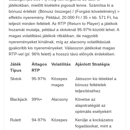
játékokban, mielőtt kivételre jogosult lenne. Számítsa ki a
bónusz értékét: (Bónusz összege) / (Forgási követelmény) =
effektív nyeremény. Például, 20.000 Ft / 35 = kb. 571 Ft, ha
teljesít minden feltételt. Az RTP (Return to Player) a játékok
hozamát mutatja, például a slotoknál 95-97% közötti lehet. A
magas volatilitású játékok ritkábban, de nagyobb
nyereményeket kínálnak, míg az alacsony volatilitásúak
gyakoribb kis nyereményeket. Válasszon játékokat magas
RTP-vel (pl. 96% felett) a hosszú távú előnyök érdekében.
Játék
Átlagos
Volatilitás
Ajánlott Stratégia
Típus
RTP
Slotok
95-97%
Közepes
Játsszon kis tétekkel a
magas
bónusz feltételek
teljesítéséhez
Blackjack
99%+
Alacsony
Követse az
alapstratégiát az
optimális esélyekért
Rulett
94-97%
Közepes
Kerülje a kockázatos
fogadásokat, mint a