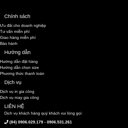
Chính sách
Ưu đãi cho doanh nghiệp
Tư vấn miễn phí
Giao hàng miễn phí
Bảo hành
Hướng dẫn
Hướng dẫn đặt hàng
Hướng dẫn chọn size
Phương thức thanh toán
Dịch vụ
Dịch vụ in gia công
Dịch vụ may gia công
LIÊN HỆ
Dịch vụ khách hàng quý khách vui lòng gọi:
(84) 0906.029.179 - 0906.531.261