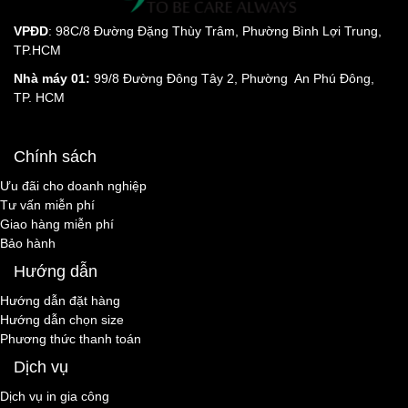
VPĐD
: 98C/8 Đường Đặng Thùy Trâm, Phường Bình Lợi Trung,
TP.HCM
Nhà máy 01:
99/8 Đường Đông Tây 2, Phường An Phú Đông,
TP. HCM
Chính sách
Ưu đãi cho doanh nghiệp
Tư vấn miễn phí
Giao hàng miễn phí
Bảo hành
Hướng dẫn
Hướng dẫn đặt hàng
Hướng dẫn chọn size
Phương thức thanh toán
Dịch vụ
Dịch vụ in gia công