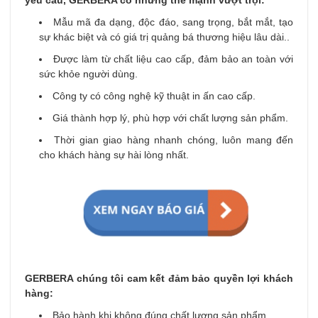
yêu cầu, GERBERA có những thế mạnh vượt trội:
Mẫu mã đa dạng, độc đáo, sang trọng, bắt mắt, tạo
sự khác biệt và có giá trị quảng bá thương hiệu lâu dài..
Được làm từ chất liệu cao cấp, đảm bảo an toàn với
sức khỏe người dùng.
Công ty có công nghệ kỹ thuật in ấn cao cấp.
Giá thành hợp lý, phù hợp với chất lượng sản phẩm.
Thời gian giao hàng nhanh chóng, luôn mang đến
cho khách hàng sự hài lòng nhất.
GERBERA chúng tôi cam kết đảm bảo quyền lợi khách
hàng:
Bảo hành khi không đúng chất lượng sản phẩm