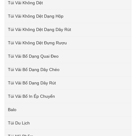
Túi Vải Không Dệt
Túi Vải Không Dệt Dạng Hộp
Túi Vải Không Dệt Dạng Dây Rút
Túi Vải Không Dệt Đựng Rượu
Túi Vải Bố Dạng Quai Đeo
Túi Vải Bố Dạng Dây Chéo
Túi Vải Bố Dạng Dây Rút
Túi Vải Bố In Ép Chuyển
Balo
Túi Du Lịch