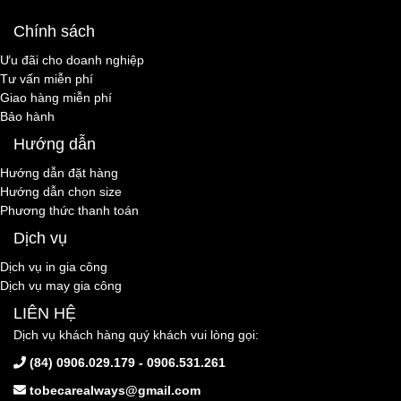
Chính sách
Ưu đãi cho doanh nghiệp
Tư vấn miễn phí
Giao hàng miễn phí
Bảo hành
Hướng dẫn
Hướng dẫn đặt hàng
Hướng dẫn chọn size
Phương thức thanh toán
Dịch vụ
Dịch vụ in gia công
Dịch vụ may gia công
LIÊN HỆ
Dịch vụ khách hàng quý khách vui lòng gọi:
(84) 0906.029.179 - 0906.531.261
tobecarealways@gmail.com