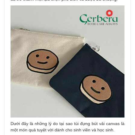
Dưới đây là những lý do tại sao túi đựng bút vải canvas là
một món quà tuyệt vời dành cho sinh viên và học sinh.