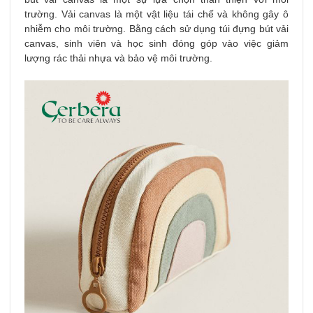
trường. Vải canvas là một vật liệu tái chế và không gây ô
nhiễm cho môi trường. Bằng cách sử dụng túi đựng bút vải
canvas, sinh viên và học sinh đóng góp vào việc giảm
lượng rác thải nhựa và bảo vệ môi trường.