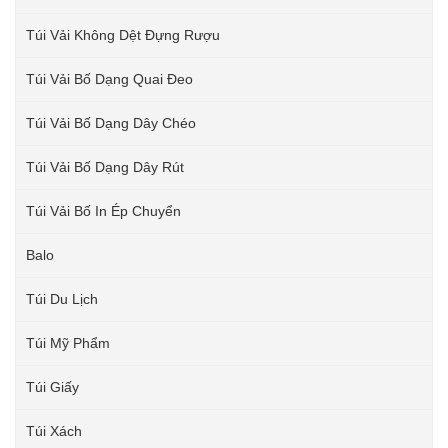
Túi Vải Không Dệt Đựng Rượu
Túi Vải Bố Dạng Quai Đeo
Túi Vải Bố Dạng Dây Chéo
Túi Vải Bố Dạng Dây Rút
Túi Vải Bố In Ép Chuyển
Balo
Túi Du Lịch
Túi Mỹ Phẩm
Túi Giấy
Túi Xách