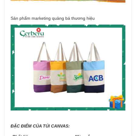
Sản phẩm marketing quảng bá thương hiệu
ĐẶC ĐIỂM CỦA TÚI CANVAS: