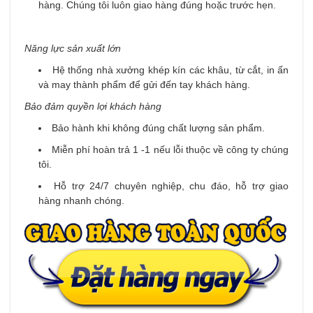
hàng. Chúng tôi luôn giao hàng đúng hoặc trước hẹn.
Năng lực sản xuất lớn
Hệ thống nhà xưởng khép kín các khâu, từ cắt, in ấn
và may thành phẩm để gửi đến tay khách hàng.
Bảo đảm quyền lợi khách hàng
Bảo hành khi không đúng chất lượng sản phẩm.
Miễn phí hoàn trả 1 -1 nếu lỗi thuộc về công ty chúng
tôi.
Hỗ trợ 24/7 chuyên nghiệp, chu đáo, hỗ trợ giao
hàng nhanh chóng.