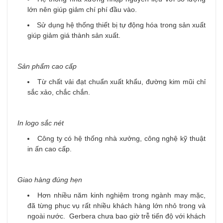
lớn nên giúp giảm chí phí đầu vào.
Sử dụng hệ thống thiết bị tự động hóa trong sản xuất
giúp giảm giá thành sản xuất.
Sản phẩm cao cấp
Từ chất vải đạt chuẩn xuất khẩu, đường kim mũi chỉ
sắc xảo, chắc chắn.
In logo sắc nét
Công ty có hệ thống nhà xưởng, công nghệ kỹ thuật
in ấn cao cấp.
Giao hàng đúng hẹn
Hơn nhiều năm kinh nghiệm trong ngành may mặc,
đã từng phục vụ rất nhiều khách hàng lớn nhỏ trong và
ngoài nước. Gerbera chưa bao giờ trễ tiến độ với khách