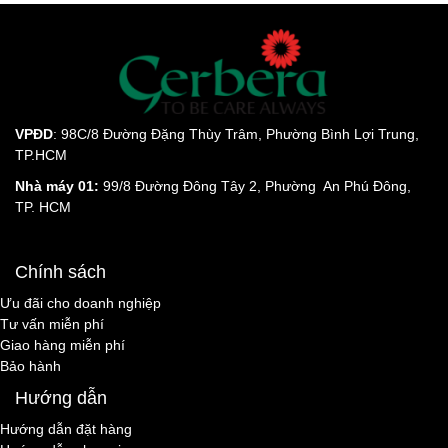
VPĐD
: 98C/8 Đường Đặng Thùy Trâm, Phường Bình Lợi Trung,
TP.HCM
Nhà máy 01:
99/8 Đường Đông Tây 2, Phường An Phú Đông,
TP. HCM
Chính sách
Ưu đãi cho doanh nghiệp
Tư vấn miễn phí
Giao hàng miễn phí
Bảo hành
Hướng dẫn
Hướng dẫn đặt hàng