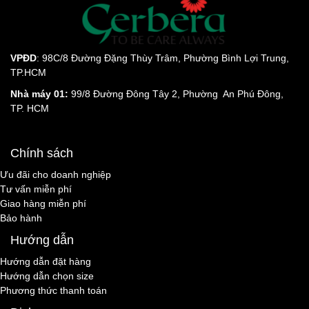
VPĐD
: 98C/8 Đường Đặng Thùy Trâm, Phường Bình Lợi Trung,
TP.HCM
Nhà máy 01:
99/8 Đường Đông Tây 2, Phường An Phú Đông,
TP. HCM
Chính sách
Ưu đãi cho doanh nghiệp
Tư vấn miễn phí
Giao hàng miễn phí
Bảo hành
Hướng dẫn
Hướng dẫn đặt hàng
Hướng dẫn chọn size
Phương thức thanh toán